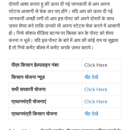
दोस्तों आशा करता हु की ऊपर दी गई जानकारी से आप अपना
स्टेटस आसानी से चेक कर पाए होंगे। यदि आप को ऊपर दी गई
जानकारी अच्छी लगी तो आप इस पोस्ट को अपने दोस्तों के साथ
ज़रूर शेयर करे ताकि उनको भी अपना स्टेटस चेक करने में आसानी
हो। निचे सोशल मीडिया बटन्स पर क्लिक कर के पोस्ट को शेयर
करना न भूले। यदि इस पोस्ट के बारे में आप की कोई राय या सुझाव
है तो निचे कमेंट बॉक्स में कमेंट करके ज़रूर बताये।
पीएम किसान हेल्पलाइन नंबर
Click Here
किसान योजना न्यूज़
यँहा देखें
सभी सरकारी योजना
Click Here
प्रधानमंत्री योजनाएं
Click Here
प्रधानमंत्री किसान योजना
यँहा देखें