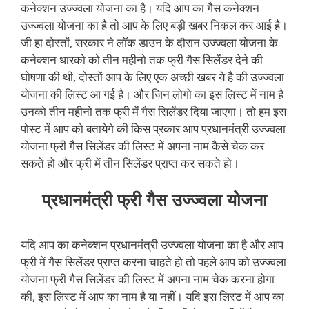
कनेक्शन उज्ज्वला योजना का है। यदि आप का गैस कनेक्शन
उज्ज्वला योजना का है तो आप के लिए बड़ी खबर निकल कर आई है।
जी हा दोस्तों, सरकार ने लॉक डाउन के दौरान उज्ज्वला योजना के
कनेक्शन धारको को तीन महीनो तक फ्री गैस सिलेंडर देने की
घोषणा की थी, दोस्तों आप के लिए एक अच्छी खबर ये है की उज्ज्वला
योजना की लिस्ट आ गई है। और जिन लोगो का इस लिस्ट में नाम है
उनको तीन महीनो तक फ्री में गैस सिलेंडर दिया जाएगा। तो हम इस
पोस्ट में आप को बतायेगे की किस प्रकार आप प्रधानमंत्री उज्ज्वला
योजना फ्री गैस सिलेंडर की लिस्ट में अपना नाम कैसे चेक कर
सकते हो और फ्री में तीन सिलेंडर प्राप्त कर सकते हो।
प्रधानमंत्री फ्री गैस उज्ज्वला योजना
यदि आप का कनेक्शन प्रधानमंत्री उज्ज्वला योजना का है और आप
फ्री में गैस सिलेंडर प्राप्त करना चाहते हो तो पहले आप को उज्ज्वला
योजना फ्री गैस सिलेंडर की लिस्ट में अपना नाम चेक करना होगा
की, इस लिस्ट में आप का नाम है या नहीं। यदि इस लिस्ट में आप का