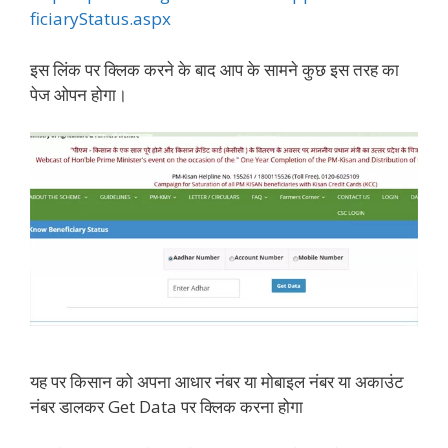
ficiaryStatus.aspx
इस लिंक पर क्लिक करने के बाद आप के सामने कुछ इस तरह का
पेज ओपन होगा।
यह पर किसान को अपना आधार नंबर या मोबाइल नंबर या अकाउंट
नंबर डालकर Get Data पर क्लिक करना होगा