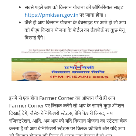
सबसे पहले आप को किसान योजना की ऑफिसियल साइट
https://pmkisan.gov.in
पर जाना होगा।
जैसे ही आप किसान योजना के वेबसाइट पर आते हो तो आप
को पीएम किसान योजना के पोर्टल का डैशबोर्ड पर कुछ मेनू
दिखाई देंगे।
इनमे से एक होगा Farmer Corner का ऑप्शन जैसे ही आप
Farmer Corner पर क्लिक करेंगे तो आप के सामने कुछ ऑप्शन
दिखाई देंगे, जैसे:- बेनिफिशरी स्टेटस, बेनिफिशरी लिस्ट, नया
रजिस्ट्रेशन, आदि, अब आप को यदि किसान योजना का स्टेटस चेक
करना है तो आप बेनिफिशरी स्टेटस पर क्लिक कीजिये और यदि आप
को किसान योजना की लिस्ट में अपना नाम देखना है तो आप