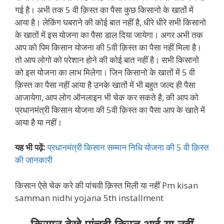
गई है। अभी तक 5 वी क़िस्त का पैसा कुछ किसानो के खातों में
आया है। लेकिंग घबराने की कोई बात नहीं है, धीरे धीरे सभी किसानो
के खातों में इस योजना का पैसा डाल दिया जायेगा। अगर अभी तक
आप को पिम किसान योजना की 5वी क़िस्त का पैसा नहीं मिला है।
तो आप लोगो को परेशान होने की कोई बात नहीं है। सभी किसानो
को इस योजना का लाभ मिलेगा। जिन किसानो के खातों में 5 वी
क़िस्त का पैसा नहीं आया है उनके खातों में भी बहुत जल्द ही पैसा
आजायेगा, आप लोग ऑनलाइन भी चेक कर सकते है, की आप को
प्रधानमंत्री किसान योजना की 5वी क़िस्त का पैसा आप के खाते में
आया है या नहीं।
यह भी पढ़ें:
प्रधानमंत्री किसान सम्मान निधि योजना की 5 वी क़िस्त
की जानकारी
किसान ऐसे चेक करे की पांचवी क़िस्त मिली या नहीं Pm kisan
samman nidhi yojana 5th installment