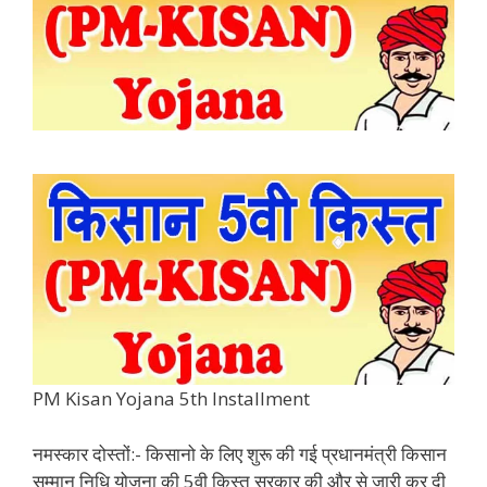
PM Kisan Yojana 5th Installment
नमस्कार दोस्तों:- किसानो के लिए शुरू की गई प्रधानमंत्री किसान
सम्मान निधि योजना की 5वी क़िस्त सरकार की और से जारी कर दी