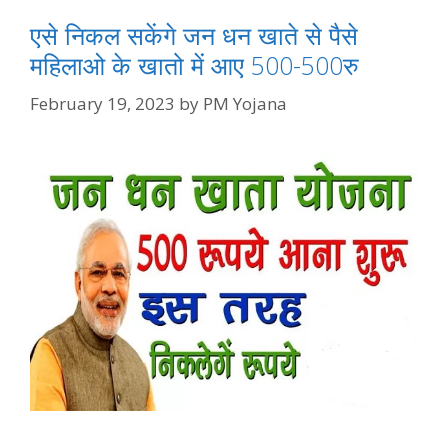
एसे निकल सकेंगे जन धन खाते से पैसे
महिलाओ के खातो में आए 500-500रु
February 19, 2023
by
PM Yojana