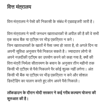
वित्त मंत्रालय
वित्त मंत्रालय ने पेसो की निकासी के संबंध में एडवाइजरी जारी है।
वित्त मंत्रालय ने सभी जनधन खाताधारकों से अपील की है की वे सभी
एक साथ बैंक या एटीएम पर भीड़ एकत्रित न करे।
जिन खाताधारकों के खातों में पैसा जमा हो जाता है, वो अगले दिन या
अपनी सुविधा अनुसार पैसे निकाल सकते है। ज्यादातर लोगो से
अपने नज़दीकी एटीएम का उपयोग करने को कहा गया है, क्यों की
वित्त मंत्री निर्मला सीतारमण के बयान के अनुसार तीन महीनो तक
किसी भी एटीएम से पैसे निकलने पैर कोई शुल्क नहीं लगेगा। अंत
किसी भी बैंक या एटीएम पर भीड़ एकत्रित न करे और सोशल
डिस्टेंडिंग का पालन करते हुए लोग अपने पैसे निकाले।
लॉकडाउन के दौरान मोदी सरकार ने कई गरीब कल्याण योजना की
शुरुआत की है।