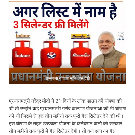
उज्ज्वला योजना सूचि कैसे देखे
प्रधानमंत्री नरेंद्र मोदी ने 21 दिनों के लॉक डाउन की घोषणा की
थी तो उन्होंने कई प्रधानमंत्री गरीब कल्याण योजनाओ की भी घोषणा
की थी जिसमे से एक तीन महीनो तक फ्री गैस सिलेंडर देने की थी।
इस घोषणा के तहत उज्ज्वला योजना के कनेक्शन वालो को सरकार
तीन महीनो तक फ्री में गैस सिलेंडर देगी। तो क्या आप का गैस