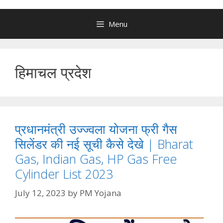
Menu
हिमाचल प्रदेश
प्रधानमंत्री उज्ज्वला योजना फ्री गैस
सिलेंडर की नई सूची कैसे देखे | Bharat
Gas, Indian Gas, HP Gas Free
Cylinder List 2023
July 12, 2023
by
PM Yojana