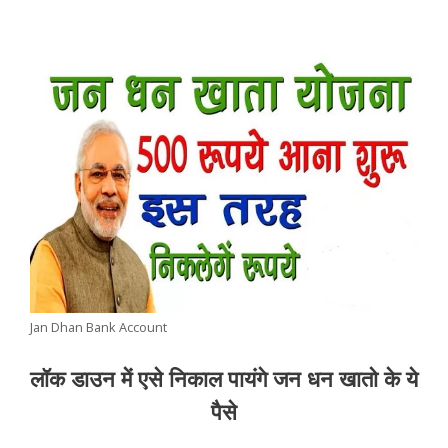
Jan Dhan Bank Account
लॉक डाउन में एसे निकाल पायंगे जन धन खातो के ये
पैसे