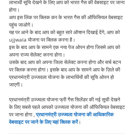
लाभार्थी सूचि देखने के लिए आप को भारत गैस की वेबसाइट पर जाना
होगा।
आप इस लिंक पर क्लिक कर के भारत गैस की ऑफिसियल वेबसाइट
पहुंच जाओगे।
यह पर आने के बाद आप को बहुत सारे ऑप्शन दिखाई देंगे, आप को
ujjwala योजना पर क्लिक करना है।
इस के बाद आप के सामने एक नया पेज ओपन होगा जिसमे आप को
अपना राज्य सेलेक्ट करना होगा।
उसके बाद आप को अपना जिला सेलेक्ट करना होगा और सर्च बटन
पर क्लिक करना होगा। इसके बाद आप के सामने आप के ज़िले की
प्रधानमंत्री उज्जवला योजना के लाभार्थियों की सूचि ओपन हो
जाएगी।
प्रधानमंत्री उज्ज्वला योजना फ्री गैस सिलेंडर की नई सूची देखने
के लिए सबसे पहले आपको उज्ज्वला योजना की ऑफिसियल वेबसाइट
पर जाना होगा ,
प्रधानमंत्री उज्ज्वला योजना की आधिकारिक
वेबसाइट पर जाने के लिए यहां क्लिक करें
।