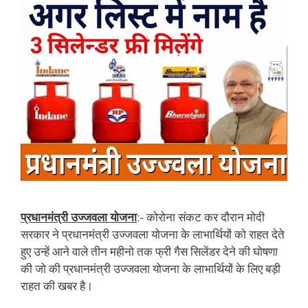
प्रधानमंत्री उज्जवला योजना
:- कोरोना संकट कर दौरान मोदी
सरकार ने प्रधानमंत्री उज्जवला योजना के लाभार्थियों को राहत देते
हुए उन्हें आने वाले तीन महीनो तक फ्री गैस सिलेंडर देने की घोषणा
की जो की प्रधानमंत्री उज्जवला योजना के लाभार्थियों के लिए बड़ी
राहत की खबर है।