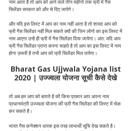
नाम आता है तो आप को आने वाले तीन महीनो तक फ्री में गैस
सिलेंडर सरकार को और से दिए जायेगे।
और यदि इस लिस्ट में आप का नाम नहीं आता है तो शायद आप को
फ्री गैस सिलेंडर नहीं मिल सकते क्यों की जिन लोगो का इस लिस्ट में
नाम आएगा उन्हें ही फ्री में गैस सिलेंडर दिया जायेगा। अंत: यदि आप
फ्री गैस सिलेंडर प्राप्त करना चाहते है तो आप का इस लिस्ट में नाम
होगा ज़रूरी है तभी आप को फ्री सिलेंडर मिल पायेगा।
Bharat Gas Ujjwala Yojana list
2020 | उज्ज्वला योजना सूची कैसे देखे
तो अब हम आप को बताते है की किस प्रकार आप अपना नाम
प्रधानमंत्री उज्ज्वला योजना की फ्री गैस सिलेंडर की लिस्ट में चेक
कर सकते है।
भारत गैस कनेक्शन धारक इस तरह लाभार्थी सूचि देख सकते है।