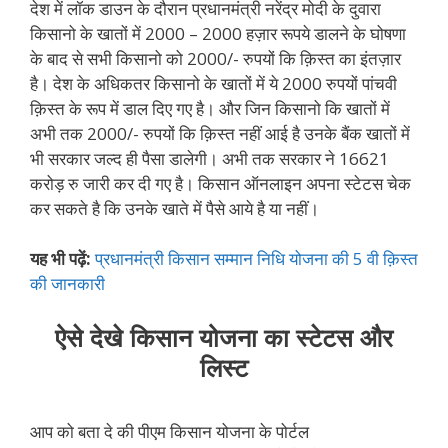
देश में लॉक डाउन के दौरान प्रधानमंत्री नरेंद्र मोदी के दुवारा
किसानो के खातों में 2000 – 2000 हज़ार रूपये डालने के घोषणा
के बाद से सभी किसानो को 2000/- रुपयों कि क़िस्त का इंतज़ार
है। देश के अधिकतर किसानो के खातों में ये 2000 रुपयों पांचवी
क़िस्त के रूप में डाल दिए गए है। और जिन किसानो कि खातों में
अभी तक 2000/- रुपयों कि क़िस्त नहीं आई है उनके बैंक खातों में
भी सरकार जल्द ही पैसा डालेगी। अभी तक सरकार ने 16621
करोड़ रु जारी कर दी गए है। किसान ऑनलाइन अपना स्टेटस चेक
कर सकते है कि उनके खाते में पैसे आये है या नहीं।
यह भी पढ़ें:
प्रधानमंत्री किसान सम्मान निधि योजना की 5 वी क़िस्त
की जानकारी
ऐसे देखे किसान योजना का स्टेटस और
लिस्ट
आप को बता दे की पीएम किसान योजना के पोर्टल