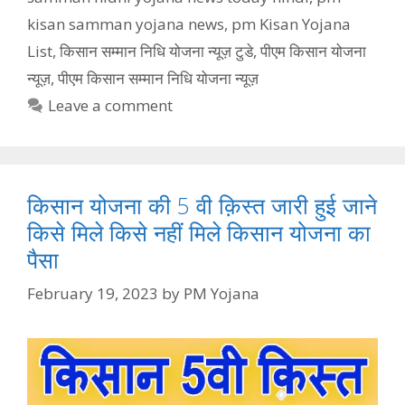
kisan samman yojana news
,
pm Kisan Yojana
List
,
किसान सम्मान निधि योजना न्यूज़ टुडे
,
पीएम किसान योजना
न्यूज़
,
पीएम किसान सम्मान निधि योजना न्यूज़
Leave a comment
किसान योजना की 5 वी क़िस्त जारी हुई जाने
किसे मिले किसे नहीं मिले किसान योजना का
पैसा
February 19, 2023
by
PM Yojana