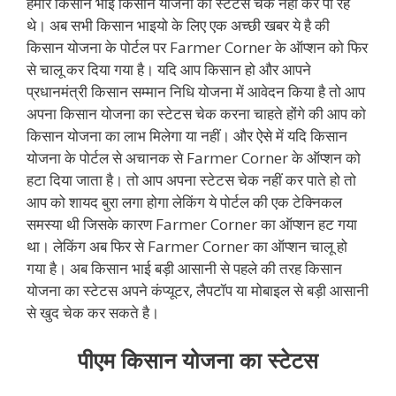
हमारे किसान भाई किसान योजना का स्टेटस चेक नहीं कर पा रहे
थे। अब सभी किसान भाइयो के लिए एक अच्छी खबर ये है की
किसान योजना के पोर्टल पर Farmer Corner के ऑप्शन को फिर
से चालू कर दिया गया है। यदि आप किसान हो और आपने
प्रधानमंत्री किसान सम्मान निधि योजना में आवेदन किया है तो आप
अपना किसान योजना का स्टेटस चेक करना चाहते होंगे की आप को
किसान योजना का लाभ मिलेगा या नहीं। और ऐसे में यदि किसान
योजना के पोर्टल से अचानक से Farmer Corner के ऑप्शन को
हटा दिया जाता है। तो आप अपना स्टेटस चेक नहीं कर पाते हो तो
आप को शायद बुरा लगा होगा लेकिंग ये पोर्टल की एक टेक्निकल
समस्या थी जिसके कारण Farmer Corner का ऑप्शन हट गया
था। लेकिंग अब फिर से Farmer Corner का ऑप्शन चालू हो
गया है। अब किसान भाई बड़ी आसानी से पहले की तरह किसान
योजना का स्टेटस अपने कंप्यूटर, लैपटॉप या मोबाइल से बड़ी आसानी
से खुद चेक कर सकते है।
पीएम किसान योजना का स्टेटस