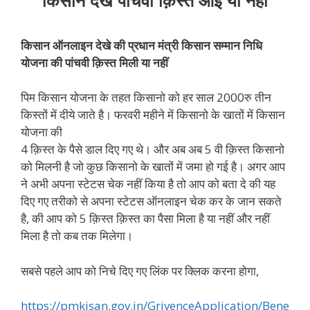
किसान देखे पांचवी क़िस्त आई या नहीं
किसान ऑनलाइन देखे की प्रधान मंत्री किसान सम्मान निधि
योजना की पांचवी क़िस्त मिली या नहीं
पिम किसान योजना के तहत किसानो को हर साल 2000रु तीन
किस्तों में दीये जाते है। फरवरी महीने में किसानो के खातों में किसान
योजना की
4 क़िस्त के पैसे डाल दिए गए थे। और अब अब 5 वी क़िस्त किसानो
को मिलनी है जो कुछ किसानो के खातों में जमा हो गई है। अगर आप
ने अभी अपना स्टेटस चेक नहीं किया है तो आप को बता दे की यह
दिए गए तरीको से अपना स्टेटस ऑनलाइन चेक कर के जान सकते
है, की आप को 5 क़िस्त क़िस्त का पैसा मिला है या नहीं और नहीं
मिला है तो कब तक मिलेगा।
सबसे पहले आप को निचे दिए गए लिंक पर क्लिक करना होगा,
https://pmkisan.gov.in/GrivenceApplication/Bene