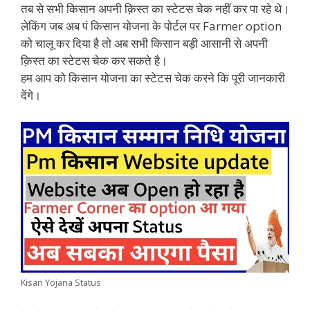
तब से सभी किसान अपनी क़िस्त का स्टेटस चेक नहीं कर पा रहे थे।
लेकिंग जब अब पं किसान योजना के पोर्टल पर Farmer option
को चालू कर दिया है तो अब सभी किसान बड़ी आसानी से अपनी
क़िस्त का स्टेटस चेक कर सकते है।
हम आप को किसान योजना का स्टेटस चेक करने कि पूरी जानकारी
देंगे।
Kisan Yojana Status