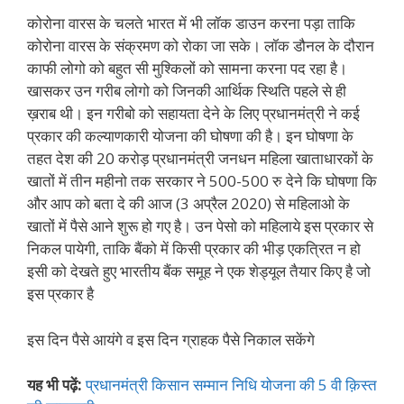
कोरोना वारस के चलते भारत में भी लॉक डाउन करना पड़ा ताकि
कोरोना वारस के संक्रमण को रोका जा सके। लॉक डौनल के दौरान
काफी लोगो को बहुत सी मुश्किलों को सामना करना पद रहा है।
खासकर उन गरीब लोगो को जिनकी आर्थिक स्थिति पहले से ही
ख़राब थी। इन गरीबो को सहायता देने के लिए प्रधानमंत्री ने कई
प्रकार की कल्याणकारी योजना की घोषणा की है। इन घोषणा के
तहत देश की 20 करोड़ प्रधानमंत्री जनधन महिला खाताधारकों के
खातों में तीन महीनो तक सरकार ने 500-500 रु देने कि घोषणा कि
और आप को बता दे की आज (3 अप्रैल 2020) से महिलाओ के
खातों में पैसे आने शुरू हो गए है। उन पेसो को महिलाये इस प्रकार से
निकल पायेगी, ताकि बैंको में किसी प्रकार की भीड़ एकत्रित न हो
इसी को देखते हुए भारतीय बैंक समूह ने एक शेड्यूल तैयार किए है जो
इस प्रकार है
इस दिन पैसे आयंगे व इस दिन ग्राहक पैसे निकाल सकेंगे
यह भी पढ़ें:
प्रधानमंत्री किसान सम्मान निधि योजना की 5 वी क़िस्त