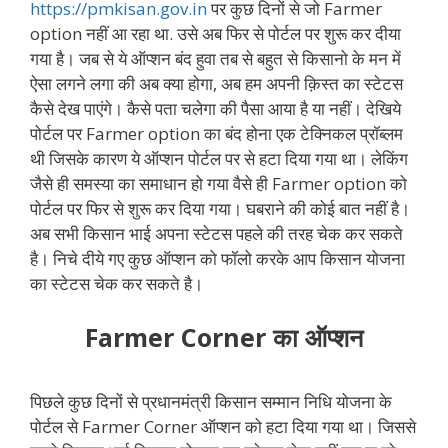
https://pmkisan.gov.in
पर कुछ दिनों से जो Farmer
option नहीं आ रहा था. उसे अब फिर से पोर्टल पर शुरू कर दीया
गया है। जब से ये ऑप्शन बंद हुवा तब से बहुत से किसानो के मन में
ऐसा लगने लगा की अब क्या होगा, अब हम अपनी क़िस्त का स्टेटस
कैसे देख पाएंगे। कैसे पता चलेगा की पैसा आया है या नहीं। देखिये
पोर्टल पर Farmer option का बंद होना एक टेक्निकल प्रॉब्लम
थी जिसके कारण ये ऑप्शन पोर्टल पर से हटा दिया गया था। लेकिंग
जैसे ही समस्या का समाधान हो गया वैसे ही Farmer option को
पोर्टल पर फिर से शुरू कर दिया गया। घबराने की कोई बात नहीं है।
अब सभी किसान भाई अपना स्टेटस पहले की तरह चेक कर सकते
है। निचे दीये गए कुछ ऑप्शन को फॉलो करके आप किसान योजना
का स्टेटस चेक कर सकते है।
Farmer Corner का ऑप्शन
पिछले कुछ दिनों से प्रधानमंत्री किसान सम्मान निधि योजना के
पोर्टल से Farmer Corner ऑप्शन को हटा दिया गया था। जिससे