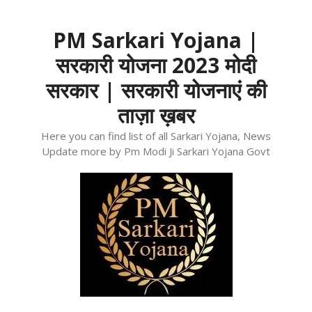
Skip
to
PM Sarkari Yojana |
content
सरकारी योजना 2023 मोदी
सरकार | सरकारी योजनाएं की
ताज़ा ख़बर
Here you can find list of all Sarkari Yojana, News
Update more by Pm Modi Ji Sarkari Yojana Govt