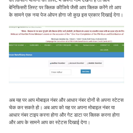
बेनिफिसरी लिस्ट पर क्लिक कीजिये जैसी आप क्लिक करेंगे तो आप
के सामने एक नया पेज ओपन होगा जो कुछ इस प्रकार दिखाई देगा।
अब यह पर आप मोबाइल नंबर और आधार नंबर दोनों से अपना स्टेटस
चेक कर सकते हो। अब आप को यह पर अपना मोबाइल नंबर या
आधार नंबर टाइप करना होगा और गेट डाटा पर क्लिक करना होगा
और आप के सामने आप का स्टेटस दिखाई देगा।