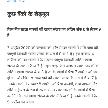
की जानकारी
कुछ बैंको के शेड्यूल
जिन बैंक खाता धारकों की खाता संख्या का अंतिम अंक 0 से लेकर 9
है
3 अप्रैल 2020 को सरकार की और से उन खातों में राशि जमा की
जाएगी जिनकी खाता संख्या के अंत में 0 या 1 है। इस प्रकार 4
तारीख को उन खातों में पैसा डाला जाएगा जिनकी अंतिम खाता
संख्या के अंत में 2 या 3 है। इस तरह जिन जनधन खाता धारको की
अंतिम खाता संख्या 4 या 5 है उनके खातों में पैसा 7 अप्रैल को जमा
होगा। और जिन खाताधारकों की खाता संख्या के अंत में 6 या 7 है
उनके खातों में सरकार 8 अप्रैल को पैसा डालेगी, तथा अगली और
अंतिम क़िस्त के रूप में सरकार उन खाताधारकों के खातों में पैसा
डालेगी जिनकी खाता संख्या के अंत में 8 या 9 है उनके खातों में पैसा
9 अप्रैल को आएगा।