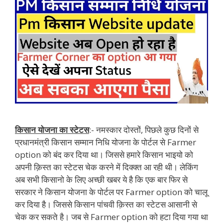
किसान योजना का स्टेटस
:- नमस्कार दोस्तों, पिछले कुछ दिनों से
प्रधानमंत्री किसान सम्मान निधि योजना के पोर्टल से Farmer
option को बंद कर दिया था। जिससे हमारे किसान भाइयो को
अपनी क़िस्त का स्टेटस चेक करने में दिक्क्त आ रही थी। लेकिंग
अब सभी किसानो के लिए अच्छी खबर ये है कि एक बार फिर से
सरकार ने किसान योजना के पोर्टल पर Farmer option को चालू
कर दिया है। जिससे किसान पांचवी क़िस्त का स्टेटस आसानी से
चेक कर सकते है। जब से Farmer option को हटा दिया गया था