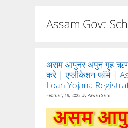
Assam Govt Sc
असम आपुनर अपुन गृह ऋण
करे | एप्लीकेशन फॉर्म
Loan Yojana Registration 
February 19, 2023
by
Pawan Saini