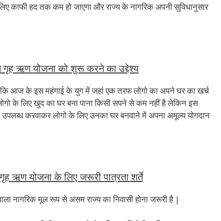
लिए काफी हद तक कम हो जाएगा और राज्य के नागरिक अपनी सुविधानुसार
ृह ऋण योजना को शुरू करने का उद्देश्य
ंकि आज के इस महंगाई के युग में जहां एक तरफ लोगो का अपने घर का खर्च
 लोगो के लिए खुद का घर बना पाना किसी सपने से कम नहीं है लेकिन इस
 उपलब्ध करवाकर लोगो के लिए उनका घर बनवाने में अपना अमूल्य योगदान
ह ऋण योजना के लिए जरूरी पात्रता शर्ते
ला नागरिक मूल रूप से असम राज्य का निवासी होना जरूरी है |