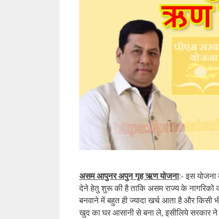
असम आपुनर अपुन गृह ऋण योजना
:- इस योजना 
देने हेतु शुरू की है ताकि असम राज्य के नागरि
बनवाने में बहुत ही ज्यादा खर्च आता है और किसी
खुद का घर आसानी से बना ले, इसीलिये सरकार न