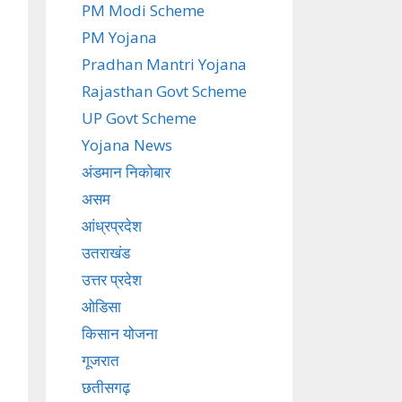
PM Modi Scheme
PM Yojana
Pradhan Mantri Yojana
Rajasthan Govt Scheme
UP Govt Scheme
Yojana News
अंडमान निकोबार
असम
आंध्रप्रदेश
उतराखंड
उत्तर प्रदेश
ओडिसा
किसान योजना
गूजरात
छतीसगढ़