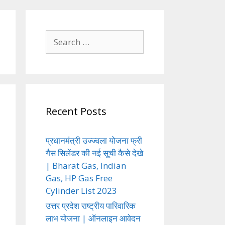
Search
for:
Recent Posts
प्रधानमंत्री उज्ज्वला योजना फ्री
गैस सिलेंडर की नई सूची कैसे देखे
| Bharat Gas, Indian
Gas, HP Gas Free
Cylinder List 2023
उत्तर प्रदेश राष्ट्रीय पारिवारिक
लाभ योजना | ऑनलाइन आवेदन