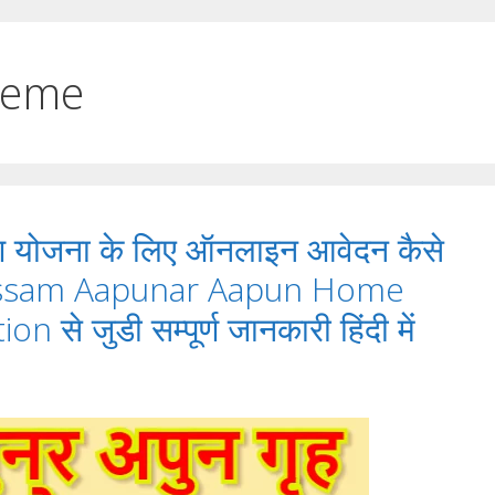
heme
 योजना के लिए ऑनलाइन आवेदन कैसे
 | Assam Aapunar Aapun Home
से जुडी सम्पूर्ण जानकारी हिंदी में