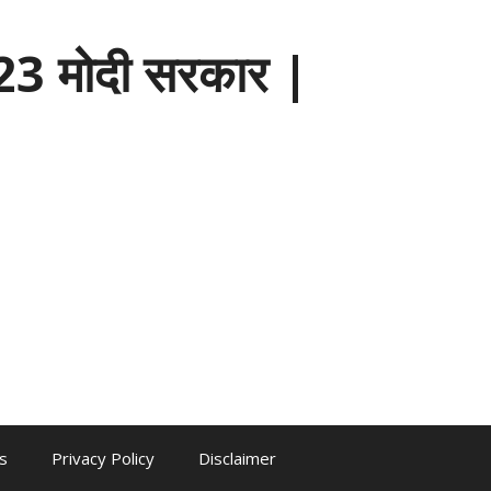
3 मोदी सरकार |
s
Privacy Policy
Disclaimer