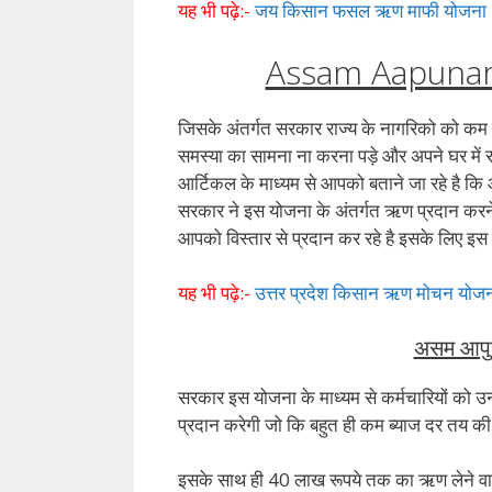
यह भी पढ़े:-
जय किसान फसल ऋण माफी योजना
Assam Aapunar
जिसके अंतर्गत सरकार राज्य के नागरिको को कम 
समस्या का सामना ना करना पड़े और अपने घर में
आर्टिकल के माध्यम से आपको बताने जा रहे है 
सरकार ने इस योजना के अंतर्गत ऋण प्रदान करने हेत
आपको विस्तार से प्रदान कर रहे है इसके लिए इ
यह भी पढ़े:-
उत्तर प्रदेश किसान ऋण मोचन योज
असम आपुन
सरकार इस योजना के माध्यम से कर्मचारियों को
प्रदान करेगी जो कि बहुत ही कम ब्याज दर तय की 
इसके साथ ही 40 लाख रूपये तक का ऋण लेने वाल