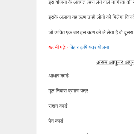
इस योजना के अंतर्गत ऋण लेने वाले नागिरक की
इसके अलावा यह ऋण उन्ही लोगो को मिलेगा जिनके पा
जो व्यक्ति एक बार इस ऋण को ले लेता है वो दूसर
यह भी पढ़े:-
बिहार कृषि यंत्र योजना
असम आपुनर अपुन 
आधार कार्ड
मूल निवास प्रमाण पत्र
राशन कार्ड
पेन कार्ड