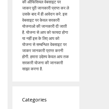
की ऑफिसियल वेबसाइट पर
जाकर पूरी जानकारी प्राप्त कर ले
उसके बाद में ही आवेदन करे. इस
वेबसाइट पर केवल सरकारी
योजनाओ की जानकारी दी जाती
है. योजना से आप को फायदा होगा
या नहीं इस के लिए आप को
योजना से सम्बन्धित वेबसाइट पर
जाकर जानकारी प्राप्त करनी
होगी. हमारा उद्देश्य केवल आप तक
सरकारी योजना की जानकारी
साझा करना है.
Categories