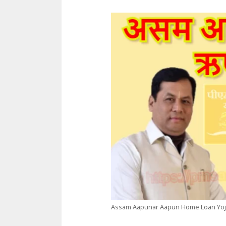
Assam Aapunar Aapun Home Loan Yo