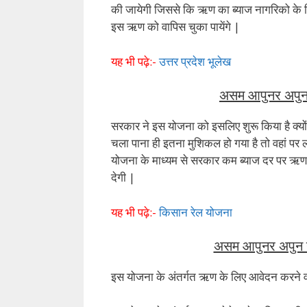
की जायेगी जिससे कि ऋण का ब्याज नागरिको के 
इस ऋण को वापिस चुका पायेंगे |
यह भी पढ़े:-
उत्तर प्रदेश भूलेख
असम आपुनर अपुन ग
सरकार ने इस योजना को इसलिए शुरू किया है क्यो
चला पाना ही इतना मुशिकल हो गया है तो वहां पर
योजना के माध्यम से सरकार कम ब्याज दर पर ऋण
देगी |
यह भी पढ़े:-
किसान रेल योजना
असम आपुनर अपुन गृ
इस योजना के अंतर्गत ऋण के लिए आवेदन करने वा