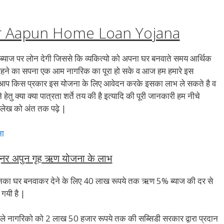
 Aapun Home Loan Yojana
ब्याज पर लोन देगी जिससे कि व्यकित्यो को अपना घर बनवाते समय आर्थिक
 रहने का सपना एक आम नागरिक का पूरा हो सके व आज हम हमारे इस
कि आप किस प्रकार इस योजना के लिए आवेदन करके इसका लाभ ले सकते है व
ु क्या क्या पात्रता शर्ते तय की है इत्यादि की पूरी जानकारी हम नीचे
स लेख को अंत तक पढ़े |
ना
र अपुन गृह ऋण योजना के लाभ
 उनका घर बनवाकर देने के लिए 40 लाख रूपये तक ऋण 5% ब्याज की दर से
गयी है |
े नागरिको को 2 लाख 50 हजार रूपये तक की सब्सिडी सरकार द्वारा प्रदान