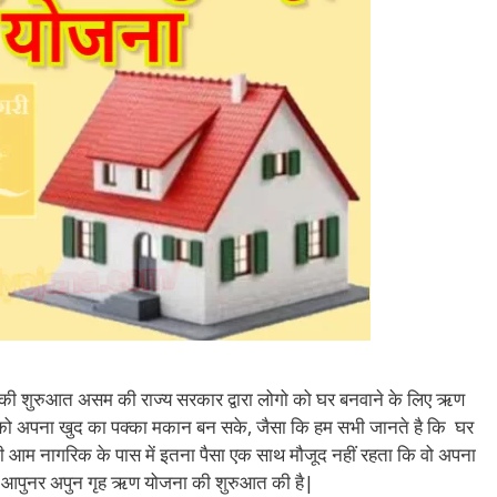
की शुरुआत असम की राज्य सरकार द्वारा लोगो को घर बनवाने के लिए ऋण
को को अपना खुद का पक्का मकान बन सके, जैसा कि हम सभी जानते है कि घर
 भी आम नागरिक के पास में इतना पैसा एक साथ मौजूद नहीं रहता कि वो अपना
े आपुनर अपुन गृह ऋण योजना की शुरुआत की है|