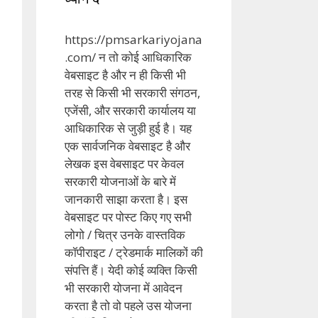
https://pmsarkariyojana
.com/ न तो कोई आधिकारिक
वेबसाइट है और न ही किसी भी
तरह से किसी भी सरकारी संगठन,
एजेंसी, और सरकारी कार्यालय या
आधिकारिक से जुड़ी हुई है। यह
एक सार्वजनिक वेबसाइट है और
लेखक इस वेबसाइट पर केवल
सरकारी योजनाओं के बारे में
जानकारी साझा करता है। इस
वेबसाइट पर पोस्ट किए गए सभी
लोगो / चित्र उनके वास्तविक
कॉपीराइट / ट्रेडमार्क मालिकों की
संपत्ति हैं। येदी कोई व्यक्ति किसी
भी सरकारी योजना में आवेदन
करता है तो वो पहले उस योजना