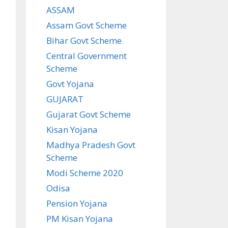
ASSAM
Assam Govt Scheme
Bihar Govt Scheme
Central Government
Scheme
Govt Yojana
GUJARAT
Gujarat Govt Scheme
Kisan Yojana
Madhya Pradesh Govt
Scheme
Modi Scheme 2020
Odisa
Pension Yojana
PM Kisan Yojana