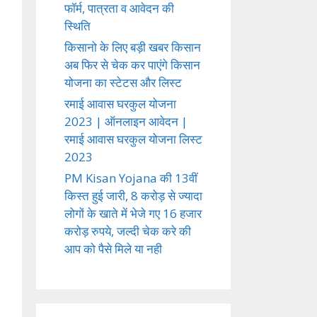
फॉर्म, पात्रता व आवेदन की
स्थिति
किसानो के लिए बड़ी खबर किसान
अब फिर से चेक कर पाएंगे किसान
योजना का स्टेटस और लिस्ट
रमाई आवास घरकुल योजना
2023 | ऑनलाइन आवेदन |
रमाई आवास घरकुल योजना लिस्ट
2023
PM Kisan Yojana की 13वीं
किस्त हुई जारी, 8 करोड़ से ज्यादा
लोगों के खाते में भेजे गए 16 हजार
करोड़ रुपये, जल्दी चेक करे की
आप को पैसे मिले या नही