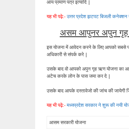
आय प्रमाण पत्र इत्यादि |
यह भी पढ़े:-
उत्तर प्रदेश झटपट बिजली कनेक्शन
असम आपुनर अपुन गृह
इस योजना में आवेदन करने के लिए आपको सबसे पह
अधिकारी से संपर्क करे |
उसके बाद वो आपको अपुन गृह ऋण योजना का आवे
अटेच करके लोन के पास जमा कर दे |
उसके बाद आपके दस्तावेजो की जांच की जायेगी ज
यह भी पढ़े:-
मध्यप्रदेश सरकार ने शुरू की नयी 
आसम सरकारी योजना