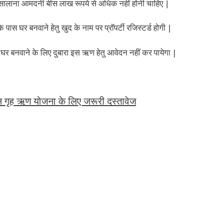
 सालाना आमदनी बीस लाख रूपये से अधिक नहीं होनी चाहिए |
स घर बनवाने हेतु खुद के नाम पर प्रॉपर्टी रजिस्टर्ड होगी |
ा घर बनवाने के लिए दुबारा इस ऋण हेतु आवेदन नहीं कर पायेगा |
गृह ऋण योजना के लिए जरूरी दस्तावेज