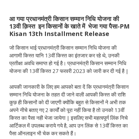
आ गया प्रधानमंत्री किसान सम्मान निधि योजना की
13वी क़िस्त इन किसानों के खाते में भेजा गया पैसा-PM
Kisan 13th Installment Release
जो किसान भाई प्रधानमंत्री किसान सम्मान निधि योजना की
आगामी किस्त यानि 13वीं किस्त का इंतजार कर रहे थे, उनकी
प्रतीक्षा अवधि समाप्त हो गई है। प्रधानमंत्री किसान सम्मान निधि
योजना की 13वीं किस्त 27 फरवरी 2023 को जारी कर दी गई है |
आपकी जानकारी के लिए हम आपको बता दें कि प्रधानमंत्री किसान
सम्मान निधि योजना के तहत दी जाने वाली आपकी किस्त की राशि
कुछ ही किसानों को दी जाएगी क्योंकि बहुत से किसानों ने अभी तक
अपने नीचे बताए गए 2 कार्यों को पूरा नहीं किया है तो उनको 13वीं
किस्त का पैसा नही भेजा जायेगा | इसलिए सभी महत्वपूर्ण लिंक निचे
आर्टिकल में उपलब्ध कराये गये है, आप उन लिंक से 13वीं किस्त का
पैसा ऑनलाइन भी चेक कर सकते हैं।