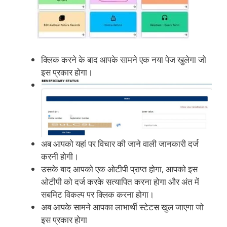
क्लिक करने के बाद आपके सामने एक नया पेज खुलेगा जो
इस प्रकार होगा।
अब आपको यहां पर विचार की जाने वाली जानकारी दर्ज
करनी होगी।
उसके बाद आपको एक ओटीपी प्राप्त होगा, आपको इस
ओटीपी को दर्ज करके सत्यापित करना होगा और अंत में
सबमिट विकल्प पर क्लिक करना होगा।
अब आपके सामने आपका लाभार्थी स्टेटस खुल जाएगा जो
इस प्रकार होगा