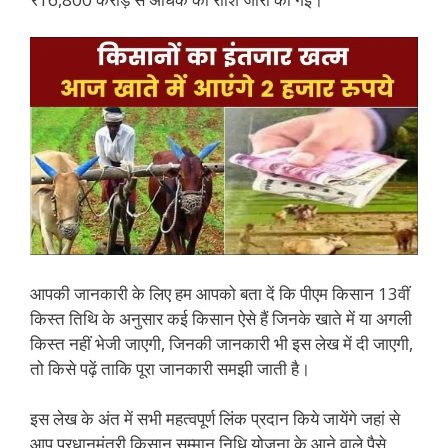
आपकी जानकारी के लिए हम आपको बता दें कि पीएम किसान 13वीं
किस्त तिथि के अनुसार कई किसान ऐसे हैं जिनके खाते में या अगली
किस्त नहीं भेजी जाएगी, जिनकी जानकारी भी इस लेख में दी जाएगी,
तो किसे पढ़ें ताकि पूरा जानकारी समझी जाती है।
इस लेख के अंत में सभी महत्वपूर्ण लिंक प्रदान किये जायेंगे जहां से
आप प्रधानमंत्री किसान सम्मान निधि योजना के आने वाले पैसे