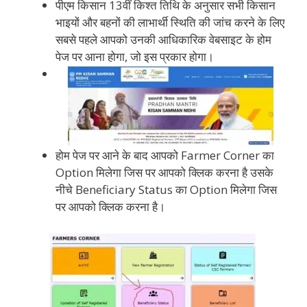
पीएम किसान 13वीं किश्त तिथि के अनुसार सभी किसान
भाइयों और बहनों की लाभार्थी स्थिति की जांच करने के लिए
सबसे पहले आपको उनकी आधिकारिक वेबसाइट के होम
पेज पर आना होगा, जो इस प्रकार होगा।
होम पेज पर आने के बाद आपको Farmer Corner का
Option मिलेगा जिस पर आपको क्लिक करना है उसके
नीचे Beneficiary Status का Option मिलेगा जिस
पर आपको क्लिक करना है।