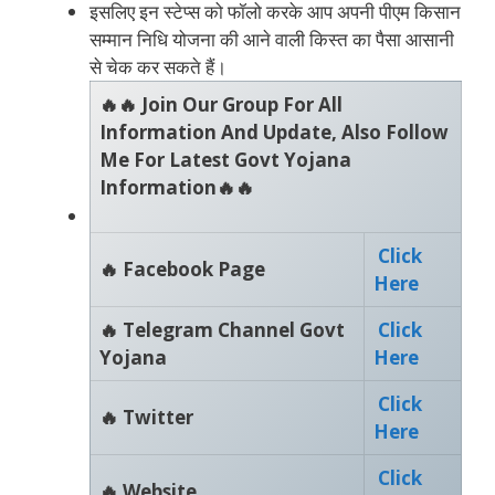
इसलिए इन स्टेप्स को फॉलो करके आप अपनी पीएम किसान
सम्मान निधि योजना की आने वाली किस्त का पैसा आसानी
से चेक कर सकते हैं।
🔥🔥 Join Our Group For All
Information And Update, Also Follow
Me For Latest Govt Yojana
Information🔥🔥
Click
🔥 Facebook Page
Here
🔥 Telegram Channel Govt
Click
Yojana
Here
Click
🔥 Twitter
Here
Click
🔥 Website