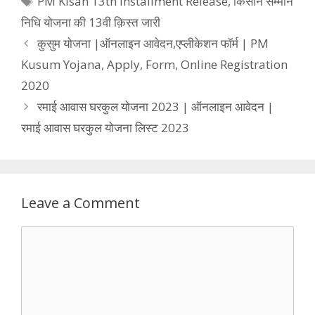
PM Kisan 13th Installment Release
,
किसान सम्मान
निधि योजना की 13वी क़िस्त जारी
कुसुम योजना |ऑनलाइन आवेदन,एप्लीकेशन फॉर्म | PM
Kusum Yojana, Apply, Form, Online Registration
2020
रमाई आवास घरकुल योजना 2023 | ऑनलाइन आवेदन |
रमाई आवास घरकुल योजना लिस्ट 2023
Leave a Comment
Comment