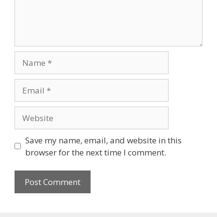
Name
Email
Website
Save my name, email, and website in this
browser for the next time I comment.