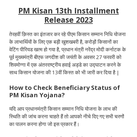
PM Kisan 13th Installment
Release 2023
तेरहवीं क़िस्त का इंतजार कर रहे पीएम किसान सम्मान निधि योजना
के लाभार्थियों के लिए एक बड़ी खुशखबरी है, करोड़ों किसानों का
वेटिंग पीरियड खत्म हो गया है, प्रधान मंत्री नरेंद्र मोदी कर्नाटक के
पूर्व मुख्यमंत्री बीएफ जगदीश की जयंती के अवसर 27 फरवरी को
शिवमोग्गा में एक अंतरराष्ट्रीय हवाई अड्डे का उद्घाटन करने के
साथ किसान योजना की 13वीं किस्त को भी जारी कर दिया है |
How to Check Beneficiary Status of
PM Kisan Yojana?
यदि आप प्रधानमंत्री किसान सम्मान निधि योजना के लाभ की
स्थिति की जांच करना चाहते हैं तो आपको नीचे दिए गए सभी चरणों
का पालन करना होगा जो इस प्रकार हैं।