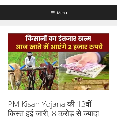
Menu
PM Kisan Yojana की 13वीं
किस्त हुई जारी, 8 करोड़ से ज्यादा