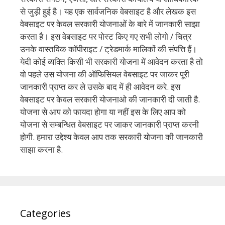
वो पहले उस योजना की ऑफिसियल वेबसाइट पर जाकर पूरी
जानकारी प्राप्त कर ले उसके बाद में ही आवेदन करे. इस
वेबसाइट पर केवल सरकारी योजनाओ की जानकारी दी जाती है.
योजना से आप को फायदा होगा या नहीं इस के लिए आप को
योजना से सम्बन्धित वेबसाइट पर जाकर जानकारी प्राप्त करनी
होगी. हमारा उद्देश्य केवल आप तक सरकारी योजना की जानकारी
साझा करना है.
Categories
ASSAM
Assam Govt Scheme
Bihar Govt Scheme
Central Government Scheme