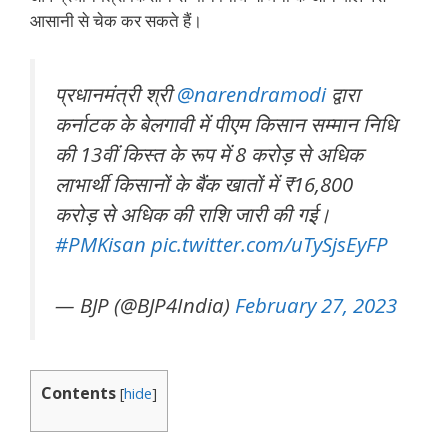
आसानी से चेक कर सकते हैं।
प्रधानमंत्री श्री
@narendramodi
द्वारा
कर्नाटक के बेलगावी में पीएम किसान सम्मान निधि
की 13वीं किस्त के रूप में 8 करोड़ से अधिक
लाभार्थी किसानों के बैंक खातों में ₹16,800
करोड़ से अधिक की राशि जारी की गई।
#PMKisan
pic.twitter.com/uTySjsEyFP
— BJP (@BJP4India)
February 27, 2023
Contents
[
hide
]