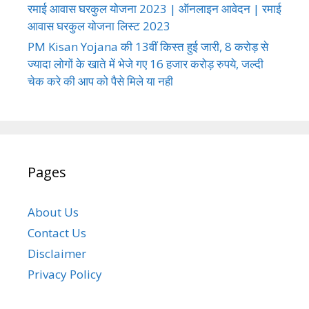
रमाई आवास घरकुल योजना 2023 | ऑनलाइन आवेदन | रमाई
आवास घरकुल योजना लिस्ट 2023
PM Kisan Yojana की 13वीं किस्त हुई जारी, 8 करोड़ से
ज्यादा लोगों के खाते में भेजे गए 16 हजार करोड़ रुपये, जल्दी
चेक करे की आप को पैसे मिले या नही
Pages
About Us
Contact Us
Disclaimer
Privacy Policy