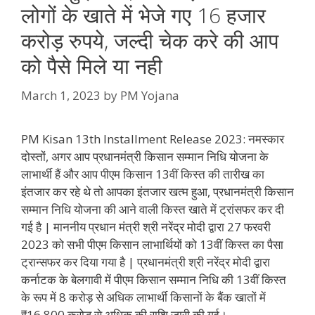
लोगों के खाते में भेजे गए 16 हजार
करोड़ रुपये, जल्दी चेक करे की आप
को पैसे मिले या नही
March 1, 2023
by
PM Yojana
PM Kisan 13th Installment Release 2023: नमस्कार
दोस्तों, अगर आप प्रधानमंत्री किसान सम्मान निधि योजना के
लाभार्थी हैं और आप पीएम किसान 13वीं किस्त की तारीख का
इंतजार कर रहे थे तो आपका इंतजार खत्म हुआ, प्रधानमंत्री किसान
सम्मान निधि योजना की आने वाली किस्त खाते में ट्रांसफर कर दी
गई है | माननीय प्रधान मंत्री श्री नरेंद्र मोदी द्वारा 27 फरवरी
2023 को सभी पीएम किसान लाभार्थियों को 13वीं किस्त का पैसा
ट्रान्सफर कर दिया गया है | प्रधानमंत्री श्री नरेंद्र मोदी द्वारा
कर्नाटक के बेलगावी में पीएम किसान सम्मान निधि की 13वीं किस्त
के रूप में 8 करोड़ से अधिक लाभार्थी किसानों के बैंक खातों में
₹16,800 करोड़ से अधिक की राशि जारी की गई।