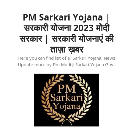
Skip
to
PM Sarkari Yojana |
content
सरकारी योजना 2023 मोदी
सरकार | सरकारी योजनाएं की
ताज़ा ख़बर
Here you can find list of all Sarkari Yojana, News
Update more by Pm Modi Ji Sarkari Yojana Govt