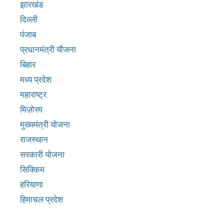
बिहार
मध्य प्रदेश
महाराष्ट्र
मिज़ोरम
मुख्‍यमंत्री योजना
राजस्थान
सरकारी योजना
सिक्किम
हरियाणा
हिमाचल प्रदेश
Pages