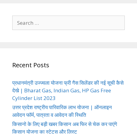
Search
for:
Recent Posts
प्रधानमंत्री उज्ज्वला योजना फ्री गैस सिलेंडर की नई सूची कैसे
देखे | Bharat Gas, Indian Gas, HP Gas Free
Cylinder List 2023
उत्तर प्रदेश राष्ट्रीय पारिवारिक लाभ योजना | ऑनलाइन
आवेदन फॉर्म, पात्रता व आवेदन की स्थिति
किसानो के लिए बड़ी खबर किसान अब फिर से चेक कर पाएंगे
किसान योजना का स्टेटस और लिस्ट