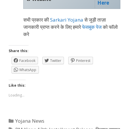
Here
सभी प्रकार की
Sarkari Yojana
से जुड़ी ताज़ा
जानकारी प्राप्त करने के लिए हमारे
फेसबुक पेज
को फॉलो
करे
Share this:
Facebook
Twitter
Pinterest
WhatsApp
Like this:
Loading...
Categories
Yojana News
Tags