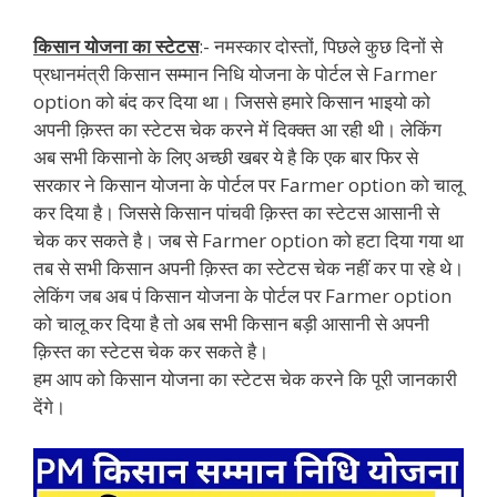
किसान योजना का स्टेटस
:- नमस्कार दोस्तों, पिछले कुछ दिनों से
प्रधानमंत्री किसान सम्मान निधि योजना के पोर्टल से Farmer
option को बंद कर दिया था। जिससे हमारे किसान भाइयो को
अपनी क़िस्त का स्टेटस चेक करने में दिक्क्त आ रही थी। लेकिंग
अब सभी किसानो के लिए अच्छी खबर ये है कि एक बार फिर से
सरकार ने किसान योजना के पोर्टल पर Farmer option को चालू
कर दिया है। जिससे किसान पांचवी क़िस्त का स्टेटस आसानी से
चेक कर सकते है। जब से Farmer option को हटा दिया गया था
तब से सभी किसान अपनी क़िस्त का स्टेटस चेक नहीं कर पा रहे थे।
लेकिंग जब अब पं किसान योजना के पोर्टल पर Farmer option
को चालू कर दिया है तो अब सभी किसान बड़ी आसानी से अपनी
क़िस्त का स्टेटस चेक कर सकते है।
हम आप को किसान योजना का स्टेटस चेक करने कि पूरी जानकारी
देंगे।