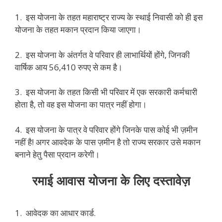
1. इस योजना के तहत महाराष्ट्र राज्य के स्थाई निवासी को ही इस
योजना के तहत मकान प्रदान किया जाएगा।
2. इस योजना के अंतर्गत वे परिवार ही लाभार्थियों होंगे, जिनकी
वार्षिक आय 56,410 रुपए से कम है।
3. इस योजना के तहत किसी भी परिवार में एक सरकारी कर्मचारी
होता है, तो वह इस योजना का पात्र नहीं होगा।
4. इस योजना के पात्र वे परिवार होंगे जिनके पास कोई भी ज़मीन
नहीं है! अगर आवदेक के पास ज़मीन है तो राज्य सरकार उसे मकान
बनाने हेतु पैसा प्रदान करेगी।
रमाई आवास योजना के लिए दस्तावेज़
1. आवेदक का आधार कार्ड.