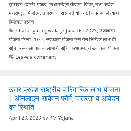
झारखंड
,
दिल्ली
,
पंजाब
,
प्रधानमंत्री यौजना
,
बिहार
,
मध्य प्रदेश
,
महाराष्ट्र
,
मिज़ोरम
,
राजस्थान
,
सरकारी योजना
,
सिक्किम
,
हरियाणा
,
हिमाचल प्रदेश
Tags
bharat gas ujjwala yojana list 2023
,
उज्जवला
योजना लिस्ट 2023
,
उज्ज्वला योजना फ्री गैस सिलेंडर लाभार्थी
सूचि
,
उज्ज्वला योजना लाभार्थी सूचि
,
प्रधानमंत्री उज्ज्वला योजना
Leave a comment
उत्तर प्रदेश राष्ट्रीय पारिवारिक लाभ योजना
| ऑनलाइन आवेदन फॉर्म, पात्रता व आवेदन
की स्थिति
April 20, 2023
by
PM Yojana