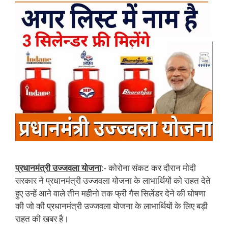
प्रधानमंत्री उज्जवला योजना
:- कोरोना संकट कर दौरान मोदी
सरकार ने प्रधानमंत्री उज्जवला योजना के लाभार्थियों को राहत देते
हुए उन्हें आने वाले तीन महीनो तक फ्री गैस सिलेंडर देने की घोषणा
की जो की प्रधानमंत्री उज्जवला योजना के लाभार्थियों के लिए बड़ी
राहत की खबर है।