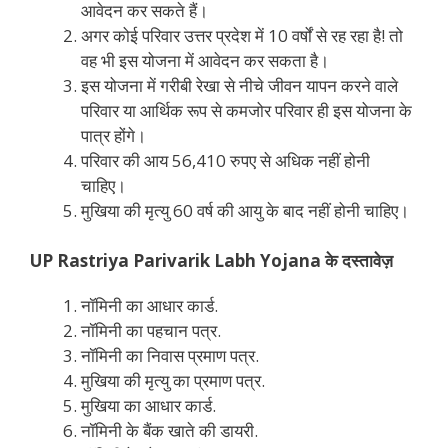
आवेदन कर सकते हैं।
अगर कोई परिवार उत्तर प्रदेश में 10 वर्षों से रह रहा है! तो
वह भी इस योजना में आवेदन कर सकता है।
इस योजना में गरीबी रेखा से नीचे जीवन यापन करने वाले
परिवार या आर्थिक रूप से कमजोर परिवार ही इस योजना के
पात्र होंगे।
परिवार की आय 56,410 रुपए से अधिक नहीं होनी
चाहिए।
मुखिया की मृत्यु 60 वर्ष की आयु के बाद नहीं होनी चाहिए।
UP Rastriya Parivarik Labh Yojana के दस्तावेज़
नॉमिनी का आधार कार्ड.
नॉमिनी का पहचान पत्र.
नॉमिनी का निवास प्रमाण पत्र.
मुखिया की मृत्यु का प्रमाण पत्र.
मुखिया का आधार कार्ड.
नॉमिनी के बैंक खाते की डायरी.