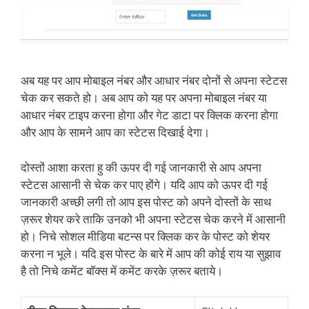
अब यह पर आप मोबाइल नंबर और आधार नंबर दोनों से अपना स्टेटस
चेक कर सकते हो। अब आप को यह पर अपना मोबाइल नंबर या
आधार नंबर टाइप करना होगा और गेट डाटा पर क्लिक करना होगा
और आप के सामने आप का स्टेटस दिखाई देगा।
दोस्तों आशा करता हु की ऊपर दी गई जानकारी से आप अपना
स्टेटस आसानी से चेक कर पाए होंगे। यदि आप को ऊपर दी गई
जानकारी अच्छी लगी तो आप इस पोस्ट को अपने दोस्तों के साथ
ज़रूर शेयर करे ताकि उनको भी अपना स्टेटस चेक करने में आसानी
हो। निचे सोशल मीडिया बटन्स पर क्लिक कर के पोस्ट को शेयर
करना न भूले। यदि इस पोस्ट के बारे में आप की कोई राय या सुझाव
है तो निचे कमेंट बॉक्स में कमेंट करके ज़रूर बताये।