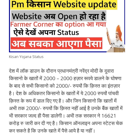
Kisan Yojana Status
देश में लॉक डाउन के दौरान प्रधानमंत्री नरेंद्र मोदी के दुवारा
किसानो के खातों में 2000 – 2000 हज़ार रूपये डालने के घोषणा
के बाद से सभी किसानो को 2000/- रुपयों कि क़िस्त का इंतज़ार
है। देश के अधिकतर किसानो के खातों में ये 2000 रुपयों पांचवी
क़िस्त के रूप में डाल दिए गए है। और जिन किसानो कि खातों में
अभी तक 2000/- रुपयों कि क़िस्त नहीं आई है उनके बैंक खातों में
भी सरकार जल्द ही पैसा डालेगी। अभी तक सरकार ने 16621
करोड़ रु जारी कर दी गए है। किसान ऑनलाइन अपना स्टेटस चेक
कर सकते है कि उनके खाते में पैसे आये है या नहीं।