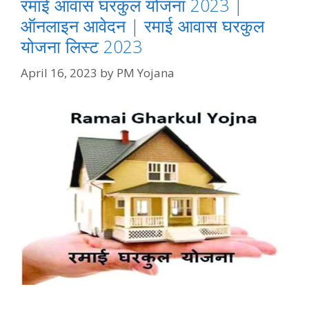
रमाई आवास घरकुल योजना 2023 |
ऑनलाइन आवेदन | रमाई आवास घरकुल
योजना लिस्ट 2023
April 16, 2023
by
PM Yojana