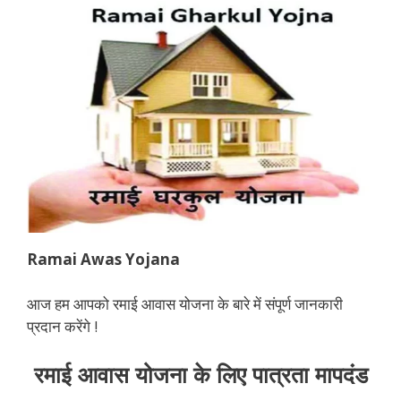
Ramai Awas Yojana
आज हम आपको रमाई आवास योजना के बारे में संपूर्ण जानकारी
प्रदान करेंगे !
रमाई आवास योजना के लिए पात्रता मापदंड