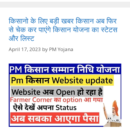
किसानो के लिए बड़ी खबर किसान अब फिर
से चेक कर पाएंगे किसान योजना का स्टेटस
और लिस्ट
April 17, 2023
by
PM Yojana