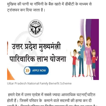
मुखिया की पत्नी या नॉमिनी के बैंक खाते में डीबीटी के माध्यम से
ट्रांसफर कर दिया जाता है।
Uttar Pradesh National Family Benefit Scheme
हमारे देश में उत्तर प्रदेश में सबसे ज्यादा आपराधिक घटनाएँ घटित
होती हैं। जिसमें परिवार के कमाने वाले सदस्यों की हत्या कर दी