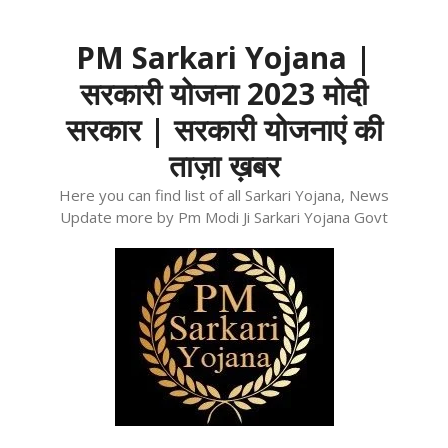
Skip
to
PM Sarkari Yojana |
content
सरकारी योजना 2023 मोदी
सरकार | सरकारी योजनाएं की
ताज़ा ख़बर
Here you can find list of all Sarkari Yojana, News
Update more by Pm Modi Ji Sarkari Yojana Govt