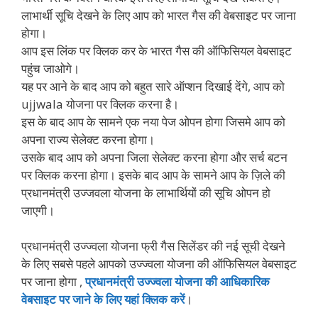
लाभार्थी सूचि देखने के लिए आप को भारत गैस की वेबसाइट पर जाना
होगा।
आप इस लिंक पर क्लिक कर के भारत गैस की ऑफिसियल वेबसाइट
पहुंच जाओगे।
यह पर आने के बाद आप को बहुत सारे ऑप्शन दिखाई देंगे, आप को
ujjwala योजना पर क्लिक करना है।
इस के बाद आप के सामने एक नया पेज ओपन होगा जिसमे आप को
अपना राज्य सेलेक्ट करना होगा।
उसके बाद आप को अपना जिला सेलेक्ट करना होगा और सर्च बटन
पर क्लिक करना होगा। इसके बाद आप के सामने आप के ज़िले की
प्रधानमंत्री उज्जवला योजना के लाभार्थियों की सूचि ओपन हो
जाएगी।
प्रधानमंत्री उज्ज्वला योजना फ्री गैस सिलेंडर की नई सूची देखने
के लिए सबसे पहले आपको उज्ज्वला योजना की ऑफिसियल वेबसाइट
पर जाना होगा ,
प्रधानमंत्री उज्ज्वला योजना की आधिकारिक
वेबसाइट पर जाने के लिए यहां क्लिक करें
।