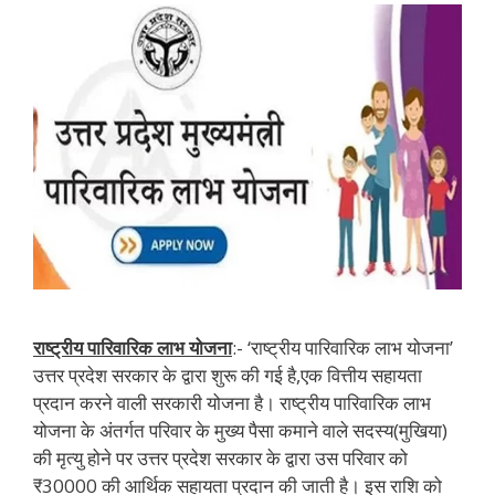
राष्ट्रीय पारिवारिक लाभ योजना
:- ‘राष्ट्रीय पारिवारिक लाभ योजना’
उत्तर प्रदेश सरकार के द्वारा शुरू की गई है,एक वित्तीय सहायता
प्रदान करने वाली सरकारी योजना है। राष्ट्रीय पारिवारिक लाभ
योजना के अंतर्गत परिवार के मुख्य पैसा कमाने वाले सदस्य(मुखिया)
की मृत्यु होने पर उत्तर प्रदेश सरकार के द्वारा उस परिवार को
₹30000 की आर्थिक सहायता प्रदान की जाती है। इस राशि को