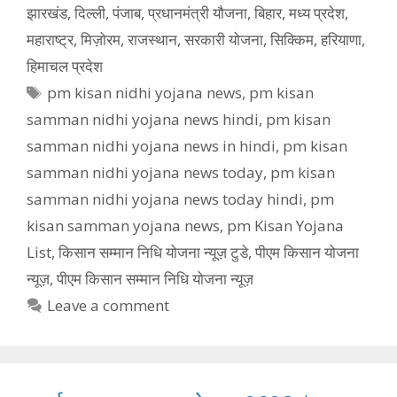
झारखंड
,
दिल्ली
,
पंजाब
,
प्रधानमंत्री यौजना
,
बिहार
,
मध्य प्रदेश
,
महाराष्ट्र
,
मिज़ोरम
,
राजस्थान
,
सरकारी योजना
,
सिक्किम
,
हरियाणा
,
हिमाचल प्रदेश
Tags
pm kisan nidhi yojana news
,
pm kisan
samman nidhi yojana news hindi
,
pm kisan
samman nidhi yojana news in hindi
,
pm kisan
samman nidhi yojana news today
,
pm kisan
samman nidhi yojana news today hindi
,
pm
kisan samman yojana news
,
pm Kisan Yojana
List
,
किसान सम्मान निधि योजना न्यूज़ टुडे
,
पीएम किसान योजना
न्यूज़
,
पीएम किसान सम्मान निधि योजना न्यूज़
Leave a comment