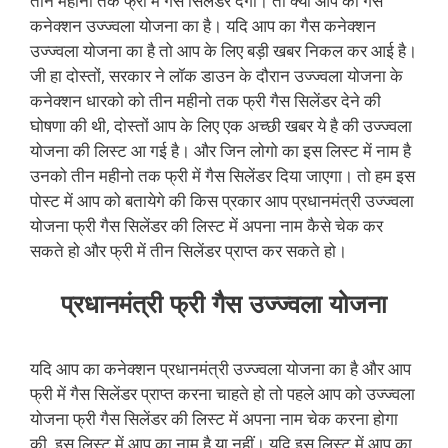
तीन महीनो तक फ्री में गैस सिलेंडर देगी। तो क्या आप का गैस
कनेक्शन उज्ज्वला योजना का है। यदि आप का गैस कनेक्शन
उज्ज्वला योजना का है तो आप के लिए बड़ी खबर निकल कर आई है।
जी हा दोस्तों, सरकार ने लॉक डाउन के दौरान उज्ज्वला योजना के
कनेक्शन धारको को तीन महीनो तक फ्री गैस सिलेंडर देने की
घोषणा की थी, दोस्तों आप के लिए एक अच्छी खबर ये है की उज्ज्वला
योजना की लिस्ट आ गई है। और जिन लोगो का इस लिस्ट में नाम है
उनको तीन महीनो तक फ्री में गैस सिलेंडर दिया जाएगा। तो हम इस
पोस्ट में आप को बतायेगे की किस प्रकार आप प्रधानमंत्री उज्ज्वला
योजना फ्री गैस सिलेंडर की लिस्ट में अपना नाम कैसे चेक कर
सकते हो और फ्री में तीन सिलेंडर प्राप्त कर सकते हो।
प्रधानमंत्री फ्री गैस उज्ज्वला योजना
यदि आप का कनेक्शन प्रधानमंत्री उज्ज्वला योजना का है और आप
फ्री में गैस सिलेंडर प्राप्त करना चाहते हो तो पहले आप को उज्ज्वला
योजना फ्री गैस सिलेंडर की लिस्ट में अपना नाम चेक करना होगा
की, इस लिस्ट में आप का नाम है या नहीं। यदि इस लिस्ट में आप का