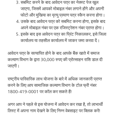
सबमिट करने के बाद आवेदन पत्र का नेक्स्ट पेज खुल
जाएगा, जिसमें आपको मोबाइल नंबर लगाने होंगे और अपनी
फोटो और मुखिया का मृत्यु प्रमाण पत्र स्कैन करना होगा।
उसके बाद आवेदन पत्र को सबमिट करना होगा, इसके बाद
अपने मोबाइल नंबर पर एक रजिस्ट्रेशन नंबर प्राप्त होगा।
इसके बाद इस आवेदन पत्र का प्रिंट निकालकर, इसे जिला
कार्यालय या तहसील कार्यालय में जाकर जमा करवा दें।
आवेदन पत्र के सत्यापित होने के बाद आपके बैंक खाते में समाज
कल्याण विभाग के द्वारा 30,000 रुपए की प्रोत्साहन राशि डाल दी
जाएगी।
राष्ट्रीय पारिवारिक लाभ योजना के बारे में अधिक जानकारी प्राप्त
करने के लिए आप सामाजिक कल्याण विभाग के टोल फ्री नंबर
1800-419-0001 पर कॉल कर सकते हैं!
अगर आप ने पहले से इस योजना में आवेदन कर रखा है, तो लाभार्थी
लिस्ट में अपना नाम देखने के लिए निम्न वेबसाइट पर क्लिक करें!