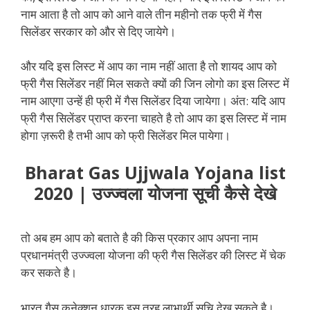
नाम आता है तो आप को आने वाले तीन महीनो तक फ्री में गैस
सिलेंडर सरकार को और से दिए जायेगे।
और यदि इस लिस्ट में आप का नाम नहीं आता है तो शायद आप को
फ्री गैस सिलेंडर नहीं मिल सकते क्यों की जिन लोगो का इस लिस्ट में
नाम आएगा उन्हें ही फ्री में गैस सिलेंडर दिया जायेगा। अंत: यदि आप
फ्री गैस सिलेंडर प्राप्त करना चाहते है तो आप का इस लिस्ट में नाम
होगा ज़रूरी है तभी आप को फ्री सिलेंडर मिल पायेगा।
Bharat Gas Ujjwala Yojana list
2020 | उज्ज्वला योजना सूची कैसे देखे
तो अब हम आप को बताते है की किस प्रकार आप अपना नाम
प्रधानमंत्री उज्ज्वला योजना की फ्री गैस सिलेंडर की लिस्ट में चेक
कर सकते है।
भारत गैस कनेक्शन धारक इस तरह लाभार्थी सूचि देख सकते है।