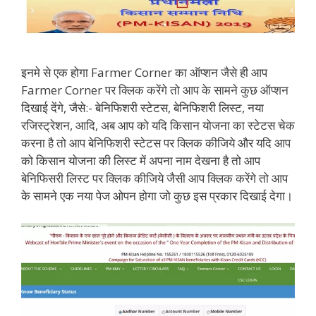
इनमे से एक होगा Farmer Corner का ऑप्शन जैसे ही आप
Farmer Corner पर क्लिक करेंगे तो आप के सामने कुछ ऑप्शन
दिखाई देंगे, जैसे:- बेनिफिशरी स्टेटस, बेनिफिशरी लिस्ट, नया
रजिस्ट्रेशन, आदि, अब आप को यदि किसान योजना का स्टेटस चेक
करना है तो आप बेनिफिशरी स्टेटस पर क्लिक कीजिये और यदि आप
को किसान योजना की लिस्ट में अपना नाम देखना है तो आप
बेनिफिसरी लिस्ट पर क्लिक कीजिये जैसी आप क्लिक करेंगे तो आप
के सामने एक नया पेज ओपन होगा जो कुछ इस प्रकार दिखाई देगा।