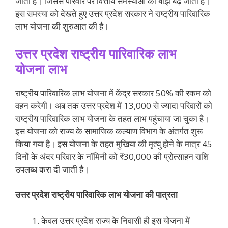
जाती है। जिससे परिवार पर वित्तीय समस्याओं का बोझ बढ़ जाता है।
इस समस्या को देखते हुए उत्तर प्रदेश सरकार ने राष्ट्रीय पारिवारिक
लाभ योजना की शुरुआत की है।
उत्तर प्रदेश राष्ट्रीय पारिवारिक लाभ
योजना
लाभ
राष्ट्रीय पारिवारिक लाभ योजना में केंद्र सरकार 50% की रकम को
वहन करेगी। अब तक उत्तर प्रदेश में 13,000 से ज्यादा परिवारों को
राष्ट्रीय पारिवारिक लाभ योजना के तहत लाभ पहुंचाया जा चुका है।
इस योजना को राज्य के सामाजिक कल्याण विभाग के अंतर्गत शुरू
किया गया है। इस योजना के तहत मुखिया की मृत्यु होने के मात्र 45
दिनों के अंदर परिवार के नॉमिनी को ₹30,000 की प्रोत्साहन राशि
उपलब्ध करा दी जाती है।
उत्तर प्रदेश राष्ट्रीय पारिवारिक लाभ योजना की पात्रता
केवल उत्तर प्रदेश राज्य के निवासी ही इस योजना में