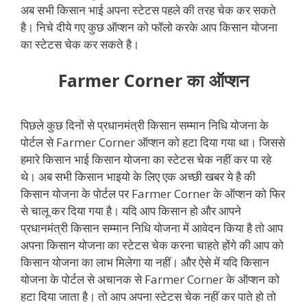
अब सभी किसान भाई अपना स्टेटस पहले की तरह चेक कर सकते
है। निचे दीये गए कुछ ऑप्शन को फॉलो करके आप किसान योजना
का स्टेटस चेक कर सकते है।
Farmer Corner का ऑप्शन
पिछले कुछ दिनों से प्रधानमंत्री किसान सम्मान निधि योजना के
पोर्टल से Farmer Corner ऑप्शन को हटा दिया गया था। जिससे
हमारे किसान भाई किसान योजना का स्टेटस चेक नहीं कर पा रहे
थे। अब सभी किसान भाइयो के लिए एक अच्छी खबर ये है की
किसान योजना के पोर्टल पर Farmer Corner के ऑप्शन को फिर
से चालू कर दिया गया है। यदि आप किसान हो और आपने
प्रधानमंत्री किसान सम्मान निधि योजना में आवेदन किया है तो आप
अपना किसान योजना का स्टेटस चेक करना चाहते होंगे की आप को
किसान योजना का लाभ मिलेगा या नहीं। और ऐसे में यदि किसान
योजना के पोर्टल से अचानक से Farmer Corner के ऑप्शन को
हटा दिया जाता है। तो आप अपना स्टेटस चेक नहीं कर पाते हो तो