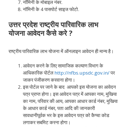
नॉमिनी के मोबाइल नंबर.
नॉमिनी के 4 पासपोर्ट साइज फोटो.
उत्तर प्रदेश राष्ट्रीय पारिवारिक लाभ
योजना आवेदन कैसे करे ?
राष्ट्रीय पारिवारिक लाभ योजना में ऑनलाइन आवेदन ही मान्य है।
आवेदन करने के लिए सामाजिक कल्याण विभाग के
आधिकारिक पोर्टल
http://nfbs.upsdc.gov.in/
पर
जाकर पंजीकरण करवाना होगा।
इस पोर्टल पर जाने के बाद आपको इस योजना का आवेदन
पत्र प्राप्त होगा। इस आवेदन पत्र में आपका नाम, मुखिया
का नाम, परिवार की आय, आपका आधार कार्ड नंबर, मुखिया
के आधार कार्ड नंबर, पता आदि की जानकारी
सावधानीपूर्वक भर के इस आवेदन पत्र को कैप्चा कोड
लगाकर सबमिट करना होगा।