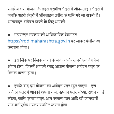
रमाई आवास योजना के तहत ग्रामीण क्षेत्रों में ऑफ-लाइन क्षेत्रों में
जबकि शहरी क्षेत्रों में ऑनलाइन तरीके से फॉर्म भरे जा सकते हैं।
ऑनलाइन आवेदन करने के लिए आपको:
● महाराष्ट्र सरकार की आधिकारिक वेबसाइट
https://rdd.maharashtra.gov.in
पर जाकर पंजीकरण
करवाना होगा।
● इस लिंक पर क्लिक करने के बाद आपके सामने एक वेब पेज
ओपन होगा, जिसमें आपको रमाई आवास योजना आवेदन पत्र पर
क्लिक करना होगा।
● इसके बाद इस योजना का आवेदन पत्र खुल जाएगा। इस
आवेदन पत्र में आपको अपना नाम, पहचान पत्र संख्या, राशन कार्ड
संख्या, जाति प्रमाण पत्र, आय प्रमाण पत्र आदि की जानकारी
सावधानीपूर्वक भरकर सबमिट करना होगा।