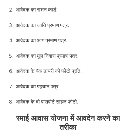
2. आवेदक का राशन कार्ड.
3. आवेदक का जाति प्रमाण पत्र.
4. आवेदक का आय प्रमाण पत्र.
5. आवेदक का मूल निवास प्रमाण पत्र.
6. आवेदक के बैंक डायरी की फोटो प्रति.
7. आवेदक का पहचान पत्र.
8. आवेदक के दो पासपोर्ट साइज फोटो.
रमाई आवास योजना में आवदेन करने का
तरीका