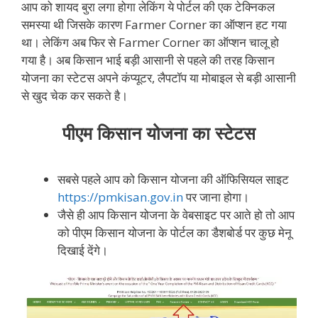
आप को शायद बुरा लगा होगा लेकिंग ये पोर्टल की एक टेक्निकल
समस्या थी जिसके कारण Farmer Corner का ऑप्शन हट गया
था। लेकिंग अब फिर से Farmer Corner का ऑप्शन चालू हो
गया है। अब किसान भाई बड़ी आसानी से पहले की तरह किसान
योजना का स्टेटस अपने कंप्यूटर, लैपटॉप या मोबाइल से बड़ी आसानी
से खुद चेक कर सकते है।
पीएम किसान योजना का स्टेटस
सबसे पहले आप को किसान योजना की ऑफिसियल साइट
https://pmkisan.gov.in
पर जाना होगा।
जैसे ही आप किसान योजना के वेबसाइट पर आते हो तो आप
को पीएम किसान योजना के पोर्टल का डैशबोर्ड पर कुछ मेनू
दिखाई देंगे।