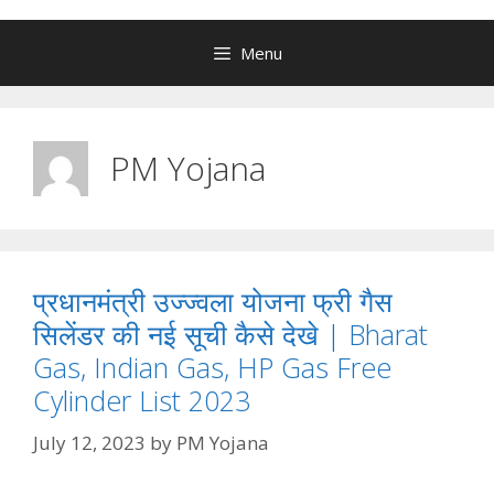
Menu
PM Yojana
प्रधानमंत्री उज्ज्वला योजना फ्री गैस
सिलेंडर की नई सूची कैसे देखे | Bharat
Gas, Indian Gas, HP Gas Free
Cylinder List 2023
July 12, 2023
by
PM Yojana