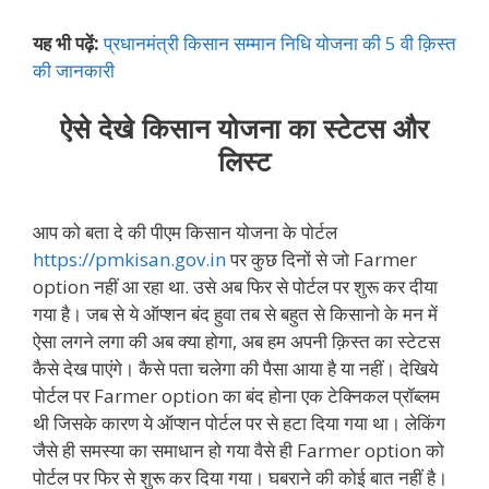
यह भी पढ़ें:
प्रधानमंत्री किसान सम्मान निधि योजना की 5 वी क़िस्त
की जानकारी
ऐसे देखे किसान योजना का स्टेटस और
लिस्ट
आप को बता दे की पीएम किसान योजना के पोर्टल
https://pmkisan.gov.in
पर कुछ दिनों से जो Farmer
option नहीं आ रहा था. उसे अब फिर से पोर्टल पर शुरू कर दीया
गया है। जब से ये ऑप्शन बंद हुवा तब से बहुत से किसानो के मन में
ऐसा लगने लगा की अब क्या होगा, अब हम अपनी क़िस्त का स्टेटस
कैसे देख पाएंगे। कैसे पता चलेगा की पैसा आया है या नहीं। देखिये
पोर्टल पर Farmer option का बंद होना एक टेक्निकल प्रॉब्लम
थी जिसके कारण ये ऑप्शन पोर्टल पर से हटा दिया गया था। लेकिंग
जैसे ही समस्या का समाधान हो गया वैसे ही Farmer option को
पोर्टल पर फिर से शुरू कर दिया गया। घबराने की कोई बात नहीं है।