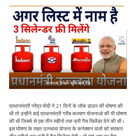
उज्ज्वला योजना सूचि कैसे देखे
प्रधानमंत्री नरेंद्र मोदी ने 21 दिनों के लॉक डाउन की घोषणा की
थी तो उन्होंने कई प्रधानमंत्री गरीब कल्याण योजनाओ की भी घोषणा
की थी जिसमे से एक तीन महीनो तक फ्री गैस सिलेंडर देने की थी।
इस घोषणा के तहत उज्ज्वला योजना के कनेक्शन वालो को सरकार