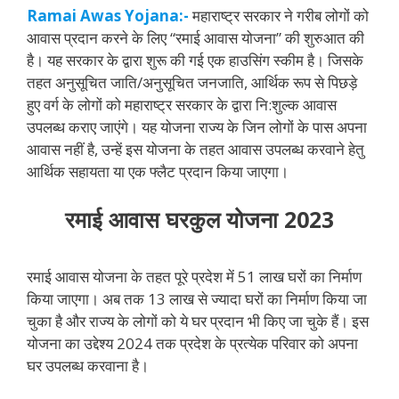
Ramai Awas Yojana:-
महाराष्ट्र सरकार ने गरीब लोगों को
आवास प्रदान करने के लिए “रमाई आवास योजना” की शुरुआत की
है। यह सरकार के द्वारा शुरू की गई एक हाउसिंग स्कीम है। जिसके
तहत अनुसूचित जाति/अनुसूचित जनजाति, आर्थिक रूप से पिछड़े
हुए वर्ग के लोगों को महाराष्ट्र सरकार के द्वारा नि:शुल्क आवास
उपलब्ध कराए जाएंगे। यह योजना राज्य के जिन लोगों के पास अपना
आवास नहीं है, उन्हें इस योजना के तहत आवास उपलब्ध करवाने हेतु
आर्थिक सहायता या एक फ्लैट प्रदान किया जाएगा।
रमाई आवास घरकुल योजना 2023
रमाई आवास योजना के तहत पूरे प्रदेश में 51 लाख घरों का निर्माण
किया जाएगा। अब तक 13 लाख से ज्यादा घरों का निर्माण किया जा
चुका है और राज्य के लोगों को ये घर प्रदान भी किए जा चुके हैं। इस
योजना का उद्देश्य 2024 तक प्रदेश के प्रत्येक परिवार को अपना
घर उपलब्ध करवाना है।