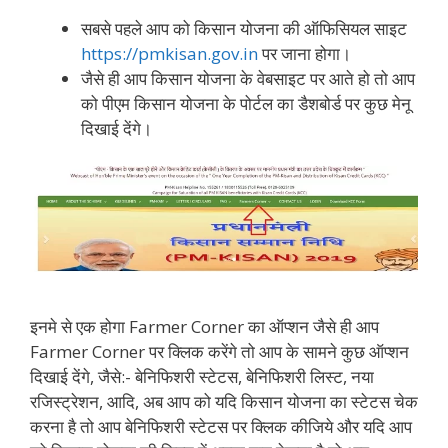
सबसे पहले आप को किसान योजना की ऑफिसियल साइट
https://pmkisan.gov.in
पर जाना होगा।
जैसे ही आप किसान योजना के वेबसाइट पर आते हो तो आप
को पीएम किसान योजना के पोर्टल का डैशबोर्ड पर कुछ मेनू
दिखाई देंगे।
इनमे से एक होगा Farmer Corner का ऑप्शन जैसे ही आप
Farmer Corner पर क्लिक करेंगे तो आप के सामने कुछ ऑप्शन
दिखाई देंगे, जैसे:- बेनिफिशरी स्टेटस, बेनिफिशरी लिस्ट, नया
रजिस्ट्रेशन, आदि, अब आप को यदि किसान योजना का स्टेटस चेक
करना है तो आप बेनिफिशरी स्टेटस पर क्लिक कीजिये और यदि आप