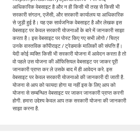
आधिकारिक वेबसाइट है और न ही किसी भी तरह से किसी भी
सरकारी संगठन, एजेंसी, और सरकारी कार्यालय या आधिकारिक
से जुड़ी हुई है। यह एक सार्वजनिक वेबसाइट है और लेखक इस
वेबसाइट पर केवल सरकारी योजनाओं के बारे में जानकारी साझा
करता है। इस वेबसाइट पर पोस्ट किए गए सभी लोगो / चित्र
उनके वास्तविक कॉपीराइट / ट्रेडमार्क मालिकों की संपत्ति हैं।
येदी कोई व्यक्ति किसी भी सरकारी योजना में आवेदन करता है तो
वो पहले उस योजना की ऑफिसियल वेबसाइट पर जाकर पूरी
जानकारी प्राप्त कर ले उसके बाद में ही आवेदन करे. इस
वेबसाइट पर केवल सरकारी योजनाओ की जानकारी दी जाती है.
योजना से आप को फायदा होगा या नहीं इस के लिए आप को
योजना से सम्बन्धित वेबसाइट पर जाकर जानकारी प्राप्त करनी
होगी. हमारा उद्देश्य केवल आप तक सरकारी योजना की जानकारी
साझा करना है.