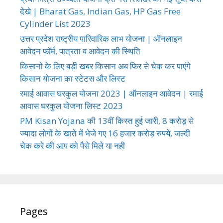
देखे | Bharat Gas, Indian Gas, HP Gas Free
Cylinder List 2023
उत्तर प्रदेश राष्ट्रीय पारिवारिक लाभ योजना | ऑनलाइन
आवेदन फॉर्म, पात्रता व आवेदन की स्थिति
किसानो के लिए बड़ी खबर किसान अब फिर से चेक कर पाएंगे
किसान योजना का स्टेटस और लिस्ट
रमाई आवास घरकुल योजना 2023 | ऑनलाइन आवेदन | रमाई
आवास घरकुल योजना लिस्ट 2023
PM Kisan Yojana की 13वीं किस्त हुई जारी, 8 करोड़ से
ज्यादा लोगों के खाते में भेजे गए 16 हजार करोड़ रुपये, जल्दी
चेक करे की आप को पैसे मिले या नही
Pages