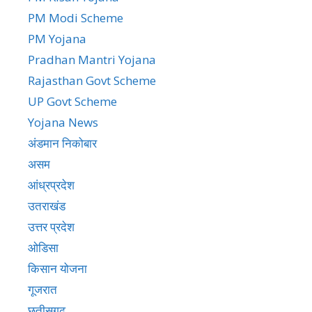
PM Modi Scheme
PM Yojana
Pradhan Mantri Yojana
Rajasthan Govt Scheme
UP Govt Scheme
Yojana News
अंडमान निकोबार
असम
आंध्रप्रदेश
उतराखंड
उत्तर प्रदेश
ओडिसा
किसान योजना
गूजरात
छतीसगढ़