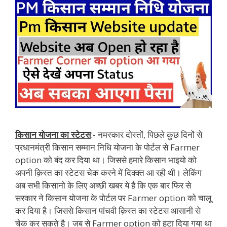
किसान योजना का स्टेटस
:- नमस्कार दोस्तों, पिछले कुछ दिनों से
प्रधानमंत्री किसान सम्मान निधि योजना के पोर्टल से Farmer
option को बंद कर दिया था। जिससे हमारे किसान भाइयो को
अपनी क़िस्त का स्टेटस चेक करने में दिक्क्त आ रही थी। लेकिंग
अब सभी किसानो के लिए अच्छी खबर ये है कि एक बार फिर से
सरकार ने किसान योजना के पोर्टल पर Farmer option को चालू
कर दिया है। जिससे किसान पांचवी क़िस्त का स्टेटस आसानी से
चेक कर सकते है। जब से Farmer option को हटा दिया गया था