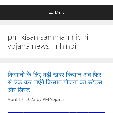
Menu
pm kisan samman nidhi
yojana news in hindi
किसानो के लिए बड़ी खबर किसान अब फिर
से चेक कर पाएंगे किसान योजना का स्टेटस
और लिस्ट
April 17, 2023
by
PM Yojana