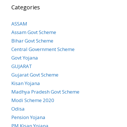
Categories
ASSAM
Assam Govt Scheme
Bihar Govt Scheme
Central Government Scheme
Govt Yojana
GUJARAT
Gujarat Govt Scheme
Kisan Yojana
Madhya Pradesh Govt Scheme
Modi Scheme 2020
Odisa
Pension Yojana
PM Kisan Yojana