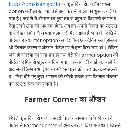
https://pmkisan.gov.in
पर कुछ दिनों से जो Farmer
option नहीं आ रहा था. उसे अब फिर से पोर्टल पर शुरू कर दीया
गया है। जब से ये ऑप्शन बंद हुवा तब से बहुत से किसानो के मन में
ऐसा लगने लगा की अब क्या होगा, अब हम अपनी क़िस्त का स्टेटस
कैसे देख पाएंगे। कैसे पता चलेगा की पैसा आया है या नहीं। देखिये
पोर्टल पर Farmer option का बंद होना एक टेक्निकल प्रॉब्लम
थी जिसके कारण ये ऑप्शन पोर्टल पर से हटा दिया गया था। लेकिंग
जैसे ही समस्या का समाधान हो गया वैसे ही Farmer option को
पोर्टल पर फिर से शुरू कर दिया गया। घबराने की कोई बात नहीं है।
अब सभी किसान भाई अपना स्टेटस पहले की तरह चेक कर सकते
है। निचे दीये गए कुछ ऑप्शन को फॉलो करके आप किसान योजना
का स्टेटस चेक कर सकते है।
Farmer Corner का ऑप्शन
पिछले कुछ दिनों से प्रधानमंत्री किसान सम्मान निधि योजना के
पोर्टल से Farmer Corner ऑप्शन को हटा दिया गया था। जिससे