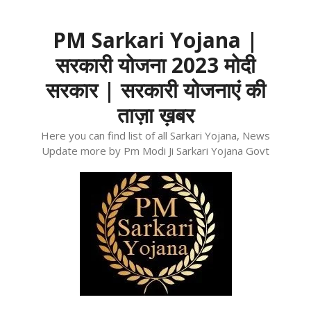
Skip
to
PM Sarkari Yojana |
content
सरकारी योजना 2023 मोदी
सरकार | सरकारी योजनाएं की
ताज़ा ख़बर
Here you can find list of all Sarkari Yojana, News
Update more by Pm Modi Ji Sarkari Yojana Govt