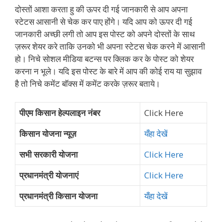
दोस्तों आशा करता हु की ऊपर दी गई जानकारी से आप अपना
स्टेटस आसानी से चेक कर पाए होंगे। यदि आप को ऊपर दी गई
जानकारी अच्छी लगी तो आप इस पोस्ट को अपने दोस्तों के साथ
ज़रूर शेयर करे ताकि उनको भी अपना स्टेटस चेक करने में आसानी
हो। निचे सोशल मीडिया बटन्स पर क्लिक कर के पोस्ट को शेयर
करना न भूले। यदि इस पोस्ट के बारे में आप की कोई राय या सुझाव
है तो निचे कमेंट बॉक्स में कमेंट करके ज़रूर बताये।
पीएम किसान हेल्पलाइन नंबर
Click Here
किसान योजना न्यूज़
यँहा देखें
सभी सरकारी योजना
Click Here
प्रधानमंत्री योजनाएं
Click Here
प्रधानमंत्री किसान योजना
यँहा देखें