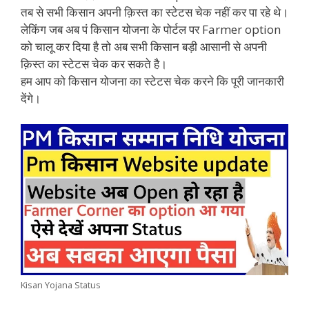
तब से सभी किसान अपनी क़िस्त का स्टेटस चेक नहीं कर पा रहे थे।
लेकिंग जब अब पं किसान योजना के पोर्टल पर Farmer option
को चालू कर दिया है तो अब सभी किसान बड़ी आसानी से अपनी
क़िस्त का स्टेटस चेक कर सकते है।
हम आप को किसान योजना का स्टेटस चेक करने कि पूरी जानकारी
देंगे।
Kisan Yojana Status