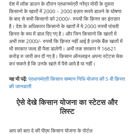
देश में लॉक डाउन के दौरान प्रधानमंत्री नरेंद्र मोदी के दुवारा
किसानो के खातों में 2000 – 2000 हज़ार रूपये डालने के घोषणा
के बाद से सभी किसानो को 2000/- रुपयों कि क़िस्त का इंतज़ार
है। देश के अधिकतर किसानो के खातों में ये 2000 रुपयों पांचवी
क़िस्त के रूप में डाल दिए गए है। और जिन किसानो कि खातों में
अभी तक 2000/- रुपयों कि क़िस्त नहीं आई है उनके बैंक खातों में
भी सरकार जल्द ही पैसा डालेगी। अभी तक सरकार ने 16621
करोड़ रु जारी कर दी गए है। किसान ऑनलाइन अपना स्टेटस चेक
कर सकते है कि उनके खाते में पैसे आये है या नहीं।
यह भी पढ़ें:
प्रधानमंत्री किसान सम्मान निधि योजना की 5 वी क़िस्त
की जानकारी
ऐसे देखे किसान योजना का स्टेटस और
लिस्ट
आप को बता दे की पीएम किसान योजना के पोर्टल