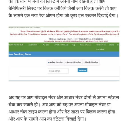
को किसान योजना की लिस्ट में अपना नाम देखना है तो आप
बेनिफिसरी लिस्ट पर क्लिक कीजिये जैसी आप क्लिक करेंगे तो आप
के सामने एक नया पेज ओपन होगा जो कुछ इस प्रकार दिखाई देगा।
अब यह पर आप मोबाइल नंबर और आधार नंबर दोनों से अपना स्टेटस
चेक कर सकते हो। अब आप को यह पर अपना मोबाइल नंबर या
आधार नंबर टाइप करना होगा और गेट डाटा पर क्लिक करना होगा
और आप के सामने आप का स्टेटस दिखाई देगा।