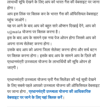
लाभार्थी सूचि देखने के लिए आप को भारत गैस की वेबसाइट पर जाना
होगा।
आप इस लिंक पर क्लिक कर के भारत गैस की ऑफिसियल वेबसाइट
पहुंच जाओगे।
यह पर आने के बाद आप को बहुत सारे ऑप्शन दिखाई देंगे, आप को
ujjwala योजना पर क्लिक करना है।
इस के बाद आप के सामने एक नया पेज ओपन होगा जिसमे आप को
अपना राज्य सेलेक्ट करना होगा।
उसके बाद आप को अपना जिला सेलेक्ट करना होगा और सर्च बटन
पर क्लिक करना होगा। इसके बाद आप के सामने आप के ज़िले की
प्रधानमंत्री उज्जवला योजना के लाभार्थियों की सूचि ओपन हो
जाएगी।
प्रधानमंत्री उज्ज्वला योजना फ्री गैस सिलेंडर की नई सूची देखने
के लिए सबसे पहले आपको उज्ज्वला योजना की ऑफिसियल वेबसाइट
पर जाना होगा ,
प्रधानमंत्री उज्ज्वला योजना की आधिकारिक
वेबसाइट पर जाने के लिए यहां क्लिक करें
।