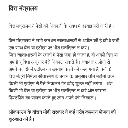
वित्त मंत्रालय
वित्त मंत्रालय ने पेसो की निकासी के संबंध में एडवाइजरी जारी है।
वित्त मंत्रालय ने सभी जनधन खाताधारकों से अपील की है की वे सभी
एक साथ बैंक या एटीएम पर भीड़ एकत्रित न करे।
जिन खाताधारकों के खातों में पैसा जमा हो जाता है, वो अगले दिन या
अपनी सुविधा अनुसार पैसे निकाल सकते है। ज्यादातर लोगो से
अपने नज़दीकी एटीएम का उपयोग करने को कहा गया है, क्यों की
वित्त मंत्री निर्मला सीतारमण के बयान के अनुसार तीन महीनो तक
किसी भी एटीएम से पैसे निकलने पैर कोई शुल्क नहीं लगेगा। अंत
किसी भी बैंक या एटीएम पर भीड़ एकत्रित न करे और सोशल
डिस्टेंडिंग का पालन करते हुए लोग अपने पैसे निकाले।
लॉकडाउन के दौरान मोदी सरकार ने कई गरीब कल्याण योजना की
शुरुआत की है।