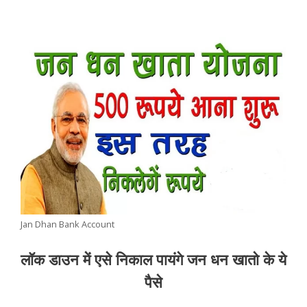
Jan Dhan Bank Account
लॉक डाउन में एसे निकाल पायंगे जन धन खातो के ये
पैसे