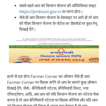
सबसे पहले आप को किसान योजना की ऑफिसियल साइट
https://pmkisan.gov.in
पर जाना होगा।
जैसे ही आप किसान योजना के वेबसाइट पर आते हो तो आप
को पीएम किसान योजना के पोर्टल का डैशबोर्ड पर कुछ मेनू
दिखाई देंगे।
इनमे से एक होगा Farmer Corner का ऑप्शन जैसे ही आप
Farmer Corner पर क्लिक करेंगे तो आप के सामने कुछ ऑप्शन
दिखाई देंगे, जैसे:- बेनिफिशरी स्टेटस, बेनिफिशरी लिस्ट, नया
रजिस्ट्रेशन, आदि, अब आप को यदि किसान योजना का स्टेटस चेक
करना है तो आप बेनिफिशरी स्टेटस पर क्लिक कीजिये और यदि आप
को किसान योजना की लिस्ट में अपना नाम देखना है तो आप