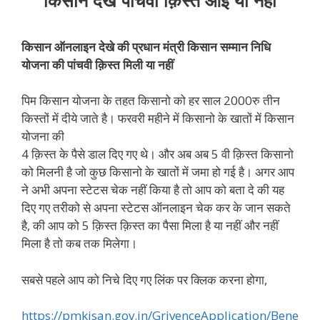
किसान देखे पांचवी क़िस्त आई या नहीं
किसान ऑनलाइन देखे की प्रधान मंत्री किसान सम्मान निधि
योजना की पांचवी क़िस्त मिली या नहीं
पिम किसान योजना के तहत किसानो को हर साल 2000रु तीन
किस्तों में दीये जाते है। फरवरी महीने में किसानो के खातों में किसान
योजना की
4 क़िस्त के पैसे डाल दिए गए थे। और अब अब 5 वी क़िस्त किसानो
को मिलनी है जो कुछ किसानो के खातों में जमा हो गई है। अगर आप
ने अभी अपना स्टेटस चेक नहीं किया है तो आप को बता दे की यह
दिए गए तरीको से अपना स्टेटस ऑनलाइन चेक कर के जान सकते
है, की आप को 5 क़िस्त क़िस्त का पैसा मिला है या नहीं और नहीं
मिला है तो कब तक मिलेगा।
सबसे पहले आप को निचे दिए गए लिंक पर क्लिक करना होगा,
https://pmkisan.gov.in/GrivenceApplication/Bene