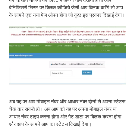
बेनिफिसरी लिस्ट पर क्लिक कीजिये जैसी आप क्लिक करेंगे तो आप
के सामने एक नया पेज ओपन होगा जो कुछ इस प्रकार दिखाई देगा।
अब यह पर आप मोबाइल नंबर और आधार नंबर दोनों से अपना स्टेटस
चेक कर सकते हो। अब आप को यह पर अपना मोबाइल नंबर या
आधार नंबर टाइप करना होगा और गेट डाटा पर क्लिक करना होगा
और आप के सामने आप का स्टेटस दिखाई देगा।