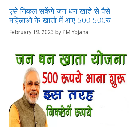
एसे निकल सकेंगे जन धन खाते से पैसे
महिलाओ के खातो में आए 500-500रु
February 19, 2023
by
PM Yojana