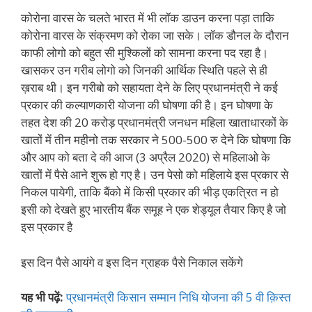
कोरोना वारस के चलते भारत में भी लॉक डाउन करना पड़ा ताकि
कोरोना वारस के संक्रमण को रोका जा सके। लॉक डौनल के दौरान
काफी लोगो को बहुत सी मुश्किलों को सामना करना पद रहा है।
खासकर उन गरीब लोगो को जिनकी आर्थिक स्थिति पहले से ही
ख़राब थी। इन गरीबो को सहायता देने के लिए प्रधानमंत्री ने कई
प्रकार की कल्याणकारी योजना की घोषणा की है। इन घोषणा के
तहत देश की 20 करोड़ प्रधानमंत्री जनधन महिला खाताधारकों के
खातों में तीन महीनो तक सरकार ने 500-500 रु देने कि घोषणा कि
और आप को बता दे की आज (3 अप्रैल 2020) से महिलाओ के
खातों में पैसे आने शुरू हो गए है। उन पेसो को महिलाये इस प्रकार से
निकल पायेगी, ताकि बैंको में किसी प्रकार की भीड़ एकत्रित न हो
इसी को देखते हुए भारतीय बैंक समूह ने एक शेड्यूल तैयार किए है जो
इस प्रकार है
इस दिन पैसे आयंगे व इस दिन ग्राहक पैसे निकाल सकेंगे
यह भी पढ़ें:
प्रधानमंत्री किसान सम्मान निधि योजना की 5 वी क़िस्त