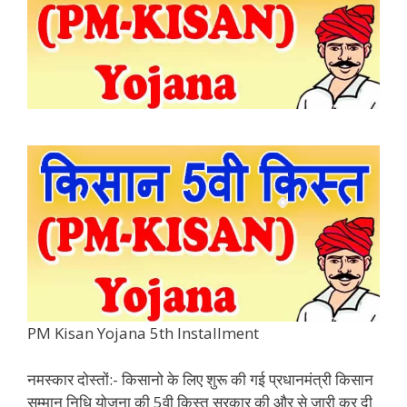
PM Kisan Yojana 5th Installment
नमस्कार दोस्तों:- किसानो के लिए शुरू की गई प्रधानमंत्री किसान
सम्मान निधि योजना की 5वी क़िस्त सरकार की और से जारी कर दी