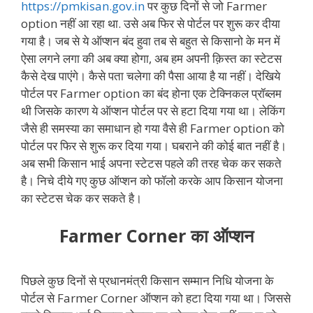
https://pmkisan.gov.in
पर कुछ दिनों से जो Farmer
option नहीं आ रहा था. उसे अब फिर से पोर्टल पर शुरू कर दीया
गया है। जब से ये ऑप्शन बंद हुवा तब से बहुत से किसानो के मन में
ऐसा लगने लगा की अब क्या होगा, अब हम अपनी क़िस्त का स्टेटस
कैसे देख पाएंगे। कैसे पता चलेगा की पैसा आया है या नहीं। देखिये
पोर्टल पर Farmer option का बंद होना एक टेक्निकल प्रॉब्लम
थी जिसके कारण ये ऑप्शन पोर्टल पर से हटा दिया गया था। लेकिंग
जैसे ही समस्या का समाधान हो गया वैसे ही Farmer option को
पोर्टल पर फिर से शुरू कर दिया गया। घबराने की कोई बात नहीं है।
अब सभी किसान भाई अपना स्टेटस पहले की तरह चेक कर सकते
है। निचे दीये गए कुछ ऑप्शन को फॉलो करके आप किसान योजना
का स्टेटस चेक कर सकते है।
Farmer Corner का ऑप्शन
पिछले कुछ दिनों से प्रधानमंत्री किसान सम्मान निधि योजना के
पोर्टल से Farmer Corner ऑप्शन को हटा दिया गया था। जिससे