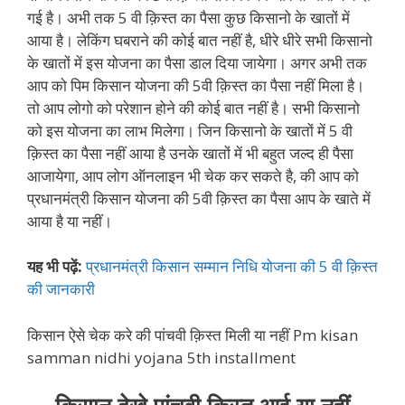
गई है। अभी तक 5 वी क़िस्त का पैसा कुछ किसानो के खातों में
आया है। लेकिंग घबराने की कोई बात नहीं है, धीरे धीरे सभी किसानो
के खातों में इस योजना का पैसा डाल दिया जायेगा। अगर अभी तक
आप को पिम किसान योजना की 5वी क़िस्त का पैसा नहीं मिला है।
तो आप लोगो को परेशान होने की कोई बात नहीं है। सभी किसानो
को इस योजना का लाभ मिलेगा। जिन किसानो के खातों में 5 वी
क़िस्त का पैसा नहीं आया है उनके खातों में भी बहुत जल्द ही पैसा
आजायेगा, आप लोग ऑनलाइन भी चेक कर सकते है, की आप को
प्रधानमंत्री किसान योजना की 5वी क़िस्त का पैसा आप के खाते में
आया है या नहीं।
यह भी पढ़ें:
प्रधानमंत्री किसान सम्मान निधि योजना की 5 वी क़िस्त
की जानकारी
किसान ऐसे चेक करे की पांचवी क़िस्त मिली या नहीं Pm kisan
samman nidhi yojana 5th installment