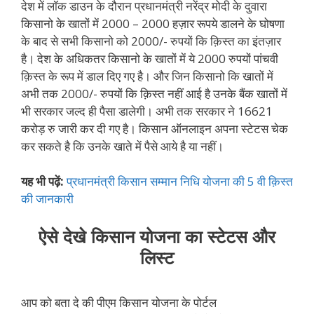
देश में लॉक डाउन के दौरान प्रधानमंत्री नरेंद्र मोदी के दुवारा
किसानो के खातों में 2000 – 2000 हज़ार रूपये डालने के घोषणा
के बाद से सभी किसानो को 2000/- रुपयों कि क़िस्त का इंतज़ार
है। देश के अधिकतर किसानो के खातों में ये 2000 रुपयों पांचवी
क़िस्त के रूप में डाल दिए गए है। और जिन किसानो कि खातों में
अभी तक 2000/- रुपयों कि क़िस्त नहीं आई है उनके बैंक खातों में
भी सरकार जल्द ही पैसा डालेगी। अभी तक सरकार ने 16621
करोड़ रु जारी कर दी गए है। किसान ऑनलाइन अपना स्टेटस चेक
कर सकते है कि उनके खाते में पैसे आये है या नहीं।
यह भी पढ़ें:
प्रधानमंत्री किसान सम्मान निधि योजना की 5 वी क़िस्त
की जानकारी
ऐसे देखे किसान योजना का स्टेटस और
लिस्ट
आप को बता दे की पीएम किसान योजना के पोर्टल