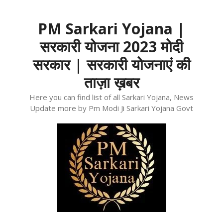
Skip
to
PM Sarkari Yojana |
content
सरकारी योजना 2023 मोदी
सरकार | सरकारी योजनाएं की
ताज़ा ख़बर
Here you can find list of all Sarkari Yojana, News
Update more by Pm Modi Ji Sarkari Yojana Govt