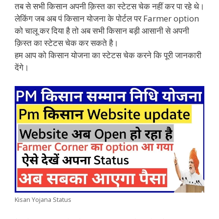
तब से सभी किसान अपनी क़िस्त का स्टेटस चेक नहीं कर पा रहे थे।
लेकिंग जब अब पं किसान योजना के पोर्टल पर Farmer option
को चालू कर दिया है तो अब सभी किसान बड़ी आसानी से अपनी
क़िस्त का स्टेटस चेक कर सकते है।
हम आप को किसान योजना का स्टेटस चेक करने कि पूरी जानकारी
देंगे।
Kisan Yojana Status