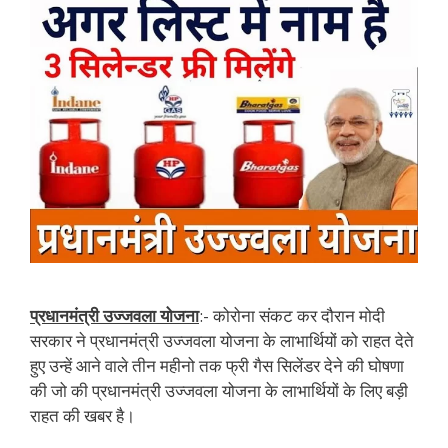
प्रधानमंत्री उज्जवला योजना
:- कोरोना संकट कर दौरान मोदी
सरकार ने प्रधानमंत्री उज्जवला योजना के लाभार्थियों को राहत देते
हुए उन्हें आने वाले तीन महीनो तक फ्री गैस सिलेंडर देने की घोषणा
की जो की प्रधानमंत्री उज्जवला योजना के लाभार्थियों के लिए बड़ी
राहत की खबर है।