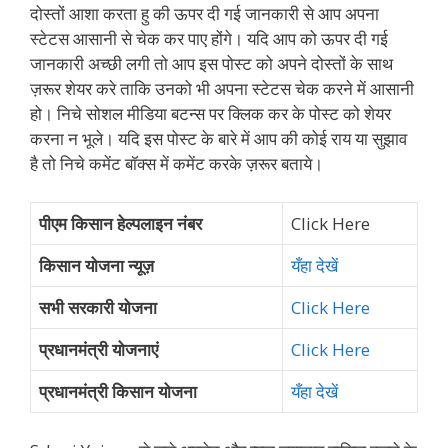
दोस्तों आशा करता हु की ऊपर दी गई जानकारी से आप अपना
स्टेटस आसानी से चेक कर पाए होंगे। यदि आप को ऊपर दी गई
जानकारी अच्छी लगी तो आप इस पोस्ट को अपने दोस्तों के साथ
ज़रूर शेयर करे ताकि उनको भी अपना स्टेटस चेक करने में आसानी
हो। निचे सोशल मीडिया बटन्स पर क्लिक कर के पोस्ट को शेयर
करना न भूले। यदि इस पोस्ट के बारे में आप की कोई राय या सुझाव
है तो निचे कमेंट बॉक्स में कमेंट करके ज़रूर बताये।
पीएम किसान हेल्पलाइन नंबर
Click Here
किसान योजना न्यूज़
यँहा देखें
सभी सरकारी योजना
Click Here
प्रधानमंत्री योजनाएं
Click Here
प्रधानमंत्री किसान योजना
यँहा देखें