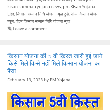
kisan samman yojana news
,
pm Kisan Yojana
List
,
किसान सम्मान निधि योजना न्यूज़ टुडे
,
पीएम किसान योजना
न्यूज़
,
पीएम किसान सम्मान निधि योजना न्यूज़
Leave a comment
किसान योजना की 5 वी क़िस्त जारी हुई जाने
किसे मिले किसे नहीं मिले किसान योजना का
पैसा
February 19, 2023
by
PM Yojana