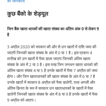
की जानकारी
कुछ बैंको के शेड्यूल
जिन बैंक खाता धारकों की खाता संख्या का अंतिम अंक 0 से लेकर 9
है
3 अप्रैल 2020 को सरकार की और से उन खातों में राशि जमा की
जाएगी जिनकी खाता संख्या के अंत में 0 या 1 है। इस प्रकार 4
तारीख को उन खातों में पैसा डाला जाएगा जिनकी अंतिम खाता
संख्या के अंत में 2 या 3 है। इस तरह जिन जनधन खाता धारको की
अंतिम खाता संख्या 4 या 5 है उनके खातों में पैसा 7 अप्रैल को जमा
होगा। और जिन खाताधारकों की खाता संख्या के अंत में 6 या 7 है
उनके खातों में सरकार 8 अप्रैल को पैसा डालेगी, तथा अगली और
अंतिम क़िस्त के रूप में सरकार उन खाताधारकों के खातों में पैसा
डालेगी जिनकी खाता संख्या के अंत में 8 या 9 है उनके खातों में पैसा
9 अप्रैल को आएगा।