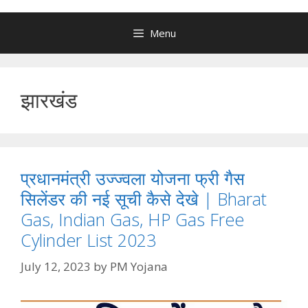
Menu
झारखंड
प्रधानमंत्री उज्ज्वला योजना फ्री गैस
सिलेंडर की नई सूची कैसे देखे | Bharat
Gas, Indian Gas, HP Gas Free
Cylinder List 2023
July 12, 2023
by
PM Yojana