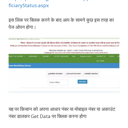
ficiaryStatus.aspx
इस लिंक पर क्लिक करने के बाद आप के सामने कुछ इस तरह का
पेज ओपन होगा।
यह पर किसान को अपना आधार नंबर या मोबाइल नंबर या अकाउंट
नंबर डालकर Get Data पर क्लिक करना होगा