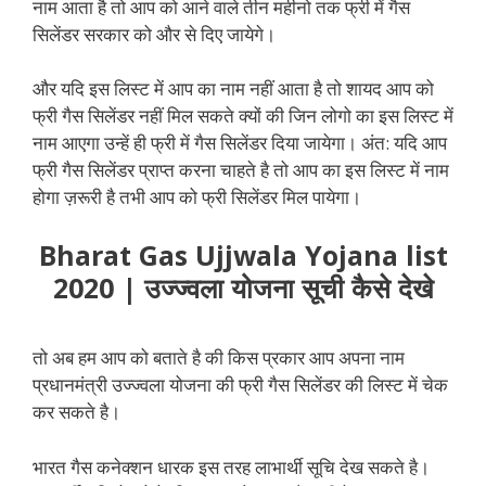
नाम आता है तो आप को आने वाले तीन महीनो तक फ्री में गैस
सिलेंडर सरकार को और से दिए जायेगे।
और यदि इस लिस्ट में आप का नाम नहीं आता है तो शायद आप को
फ्री गैस सिलेंडर नहीं मिल सकते क्यों की जिन लोगो का इस लिस्ट में
नाम आएगा उन्हें ही फ्री में गैस सिलेंडर दिया जायेगा। अंत: यदि आप
फ्री गैस सिलेंडर प्राप्त करना चाहते है तो आप का इस लिस्ट में नाम
होगा ज़रूरी है तभी आप को फ्री सिलेंडर मिल पायेगा।
Bharat Gas Ujjwala Yojana list
2020 | उज्ज्वला योजना सूची कैसे देखे
तो अब हम आप को बताते है की किस प्रकार आप अपना नाम
प्रधानमंत्री उज्ज्वला योजना की फ्री गैस सिलेंडर की लिस्ट में चेक
कर सकते है।
भारत गैस कनेक्शन धारक इस तरह लाभार्थी सूचि देख सकते है।