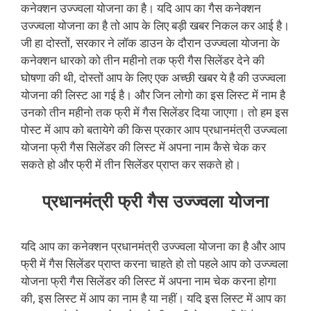
कनेक्शन उज्ज्वला योजना का है। यदि आप का गैस कनेक्शन
उज्ज्वला योजना का है तो आप के लिए बड़ी खबर निकल कर आई है।
जी हा दोस्तों, सरकार ने लॉक डाउन के दौरान उज्ज्वला योजना के
कनेक्शन धारको को तीन महीनो तक फ्री गैस सिलेंडर देने की
घोषणा की थी, दोस्तों आप के लिए एक अच्छी खबर ये है की उज्ज्वला
योजना की लिस्ट आ गई है। और जिन लोगो का इस लिस्ट में नाम है
उनको तीन महीनो तक फ्री में गैस सिलेंडर दिया जाएगा। तो हम इस
पोस्ट में आप को बतायेगे की किस प्रकार आप प्रधानमंत्री उज्ज्वला
योजना फ्री गैस सिलेंडर की लिस्ट में अपना नाम कैसे चेक कर
सकते हो और फ्री में तीन सिलेंडर प्राप्त कर सकते हो।
प्रधानमंत्री फ्री गैस उज्ज्वला योजना
यदि आप का कनेक्शन प्रधानमंत्री उज्ज्वला योजना का है और आप
फ्री में गैस सिलेंडर प्राप्त करना चाहते हो तो पहले आप को उज्ज्वला
योजना फ्री गैस सिलेंडर की लिस्ट में अपना नाम चेक करना होगा
की, इस लिस्ट में आप का नाम है या नहीं। यदि इस लिस्ट में आप का