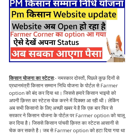
किसान योजना का स्टेटस
:- नमस्कार दोस्तों, पिछले कुछ दिनों से
प्रधानमंत्री किसान सम्मान निधि योजना के पोर्टल से Farmer
option को बंद कर दिया था। जिससे हमारे किसान भाइयो को
अपनी क़िस्त का स्टेटस चेक करने में दिक्क्त आ रही थी। लेकिंग
अब सभी किसानो के लिए अच्छी खबर ये है कि एक बार फिर से
सरकार ने किसान योजना के पोर्टल पर Farmer option को चालू
कर दिया है। जिससे किसान पांचवी क़िस्त का स्टेटस आसानी से
चेक कर सकते है। जब से Farmer option को हटा दिया गया था