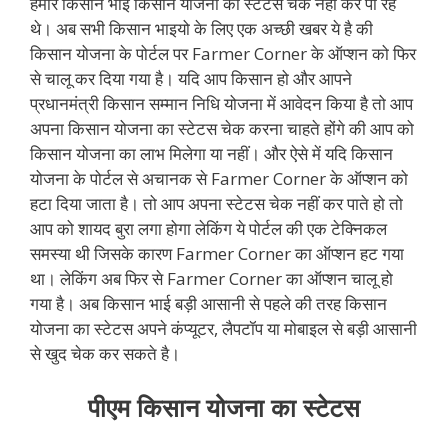
हमारे किसान भाई किसान योजना का स्टेटस चेक नहीं कर पा रहे
थे। अब सभी किसान भाइयो के लिए एक अच्छी खबर ये है की
किसान योजना के पोर्टल पर Farmer Corner के ऑप्शन को फिर
से चालू कर दिया गया है। यदि आप किसान हो और आपने
प्रधानमंत्री किसान सम्मान निधि योजना में आवेदन किया है तो आप
अपना किसान योजना का स्टेटस चेक करना चाहते होंगे की आप को
किसान योजना का लाभ मिलेगा या नहीं। और ऐसे में यदि किसान
योजना के पोर्टल से अचानक से Farmer Corner के ऑप्शन को
हटा दिया जाता है। तो आप अपना स्टेटस चेक नहीं कर पाते हो तो
आप को शायद बुरा लगा होगा लेकिंग ये पोर्टल की एक टेक्निकल
समस्या थी जिसके कारण Farmer Corner का ऑप्शन हट गया
था। लेकिंग अब फिर से Farmer Corner का ऑप्शन चालू हो
गया है। अब किसान भाई बड़ी आसानी से पहले की तरह किसान
योजना का स्टेटस अपने कंप्यूटर, लैपटॉप या मोबाइल से बड़ी आसानी
से खुद चेक कर सकते है।
पीएम किसान योजना का स्टेटस