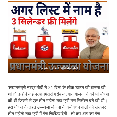
उज्ज्वला योजना सूचि कैसे देखे
प्रधानमंत्री नरेंद्र मोदी ने 21 दिनों के लॉक डाउन की घोषणा की
थी तो उन्होंने कई प्रधानमंत्री गरीब कल्याण योजनाओ की भी घोषणा
की थी जिसमे से एक तीन महीनो तक फ्री गैस सिलेंडर देने की थी।
इस घोषणा के तहत उज्ज्वला योजना के कनेक्शन वालो को सरकार
तीन महीनो तक फ्री में गैस सिलेंडर देगी। तो क्या आप का गैस