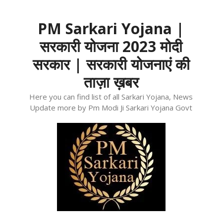
Skip
to
PM Sarkari Yojana |
content
सरकारी योजना 2023 मोदी
सरकार | सरकारी योजनाएं की
ताज़ा ख़बर
Here you can find list of all Sarkari Yojana, News
Update more by Pm Modi Ji Sarkari Yojana Govt