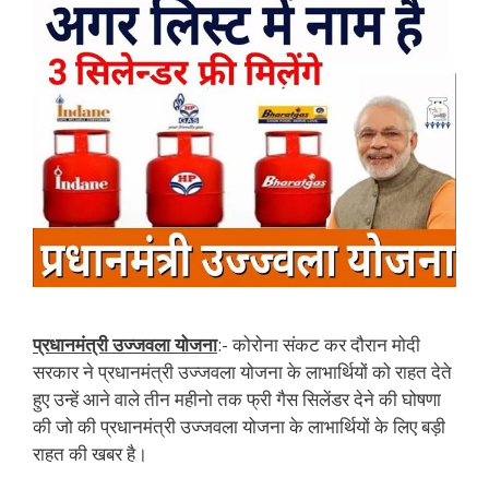
प्रधानमंत्री उज्जवला योजना
:- कोरोना संकट कर दौरान मोदी
सरकार ने प्रधानमंत्री उज्जवला योजना के लाभार्थियों को राहत देते
हुए उन्हें आने वाले तीन महीनो तक फ्री गैस सिलेंडर देने की घोषणा
की जो की प्रधानमंत्री उज्जवला योजना के लाभार्थियों के लिए बड़ी
राहत की खबर है।