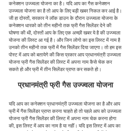
कनेक्शन उज्ज्वला योजना का है। यदि आप का गैस कनेक्शन
उज्ज्वला योजना का है तो आप के लिए बड़ी खबर निकल कर आई है।
जी हा दोस्तों, सरकार ने लॉक डाउन के दौरान उज्ज्वला योजना के
कनेक्शन धारको को तीन महीनो तक फ्री गैस सिलेंडर देने की
घोषणा की थी, दोस्तों आप के लिए एक अच्छी खबर ये है की उज्ज्वला
योजना की लिस्ट आ गई है। और जिन लोगो का इस लिस्ट में नाम है
उनको तीन महीनो तक फ्री में गैस सिलेंडर दिया जाएगा। तो हम इस
पोस्ट में आप को बतायेगे की किस प्रकार आप प्रधानमंत्री उज्ज्वला
योजना फ्री गैस सिलेंडर की लिस्ट में अपना नाम कैसे चेक कर
सकते हो और फ्री में तीन सिलेंडर प्राप्त कर सकते हो।
प्रधानमंत्री फ्री गैस उज्ज्वला योजना
यदि आप का कनेक्शन प्रधानमंत्री उज्ज्वला योजना का है और आप
फ्री में गैस सिलेंडर प्राप्त करना चाहते हो तो पहले आप को उज्ज्वला
योजना फ्री गैस सिलेंडर की लिस्ट में अपना नाम चेक करना होगा
की, इस लिस्ट में आप का नाम है या नहीं। यदि इस लिस्ट में आप का