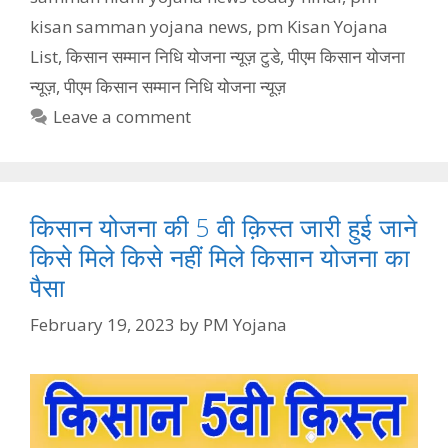
kisan samman yojana news
,
pm Kisan Yojana
List
,
किसान सम्मान निधि योजना न्यूज़ टुडे
,
पीएम किसान योजना
न्यूज़
,
पीएम किसान सम्मान निधि योजना न्यूज़
Leave a comment
किसान योजना की 5 वी क़िस्त जारी हुई जाने
किसे मिले किसे नहीं मिले किसान योजना का
पैसा
February 19, 2023
by
PM Yojana