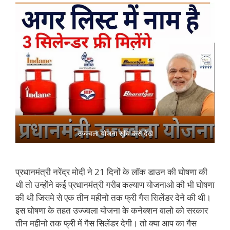
उज्ज्वला योजना सूचि कैसे देखे
प्रधानमंत्री नरेंद्र मोदी ने 21 दिनों के लॉक डाउन की घोषणा की
थी तो उन्होंने कई प्रधानमंत्री गरीब कल्याण योजनाओ की भी घोषणा
की थी जिसमे से एक तीन महीनो तक फ्री गैस सिलेंडर देने की थी।
इस घोषणा के तहत उज्ज्वला योजना के कनेक्शन वालो को सरकार
तीन महीनो तक फ्री में गैस सिलेंडर देगी। तो क्या आप का गैस