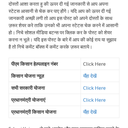
दोस्तों आशा करता हु की ऊपर दी गई जानकारी से आप अपना
स्टेटस आसानी से चेक कर पाए होंगे। यदि आप को ऊपर दी गई
जानकारी अच्छी लगी तो आप इस पोस्ट को अपने दोस्तों के साथ
ज़रूर शेयर करे ताकि उनको भी अपना स्टेटस चेक करने में आसानी
हो। निचे सोशल मीडिया बटन्स पर क्लिक कर के पोस्ट को शेयर
करना न भूले। यदि इस पोस्ट के बारे में आप की कोई राय या सुझाव
है तो निचे कमेंट बॉक्स में कमेंट करके ज़रूर बताये।
पीएम किसान हेल्पलाइन नंबर
Click Here
किसान योजना न्यूज़
यँहा देखें
सभी सरकारी योजना
Click Here
प्रधानमंत्री योजनाएं
Click Here
प्रधानमंत्री किसान योजना
यँहा देखें