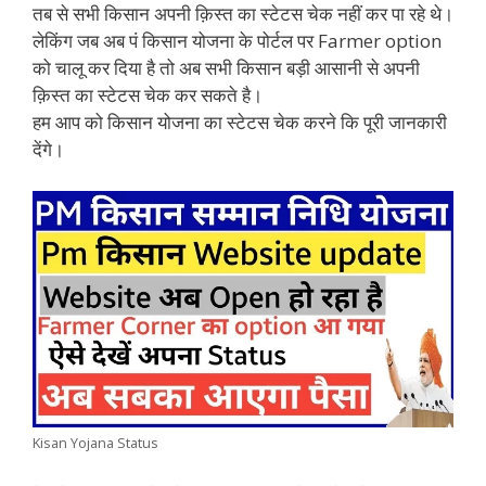
तब से सभी किसान अपनी क़िस्त का स्टेटस चेक नहीं कर पा रहे थे।
लेकिंग जब अब पं किसान योजना के पोर्टल पर Farmer option
को चालू कर दिया है तो अब सभी किसान बड़ी आसानी से अपनी
क़िस्त का स्टेटस चेक कर सकते है।
हम आप को किसान योजना का स्टेटस चेक करने कि पूरी जानकारी
देंगे।
Kisan Yojana Status