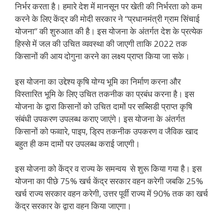
निर्भर करता है। हमारे देश में मानसून पर खेती की निर्भरता को कम
करने के लिए केंद्र की मोदी सरकार ने “प्रधानमंत्री ग्राम सिंचाई
योजना” की शुरुआत की है। इस योजना के अंतर्गत देश के प्रत्येक
हिस्से में जल की उचित व्यवस्था की जाएगी ताकि 2022 तक
किसानों की आय दोगुना करने का लक्ष्य प्राप्त किया जा सके।
इस योजना का उद्देश्य कृषि योग्य भूमि का निर्माण करना और
विस्तारित भूमि के लिए उचित तकनीक का प्रबंध करना है। इस
योजना के द्वारा किसानों को उचित दामों पर सब्सिडी प्राप्त कृषि
संबंधी उपकरण उपलब्ध कराए जाएंगे। इस योजना के अंतर्गत
किसानों को फव्वारे, पाइप, ड्रिप तकनीक उपकरण व जैविक खाद
बहुत ही कम दामों पर उपलब्ध कराई जाएगी।
इस योजना को केंद्र व राज्य के समन्वय से शुरू किया गया है। इस
योजना का पीछे 75% खर्च केंद्र सरकार वहन करेगी जबकि 25%
खर्च राज्य सरकार वहन करेगी, उत्तर पूर्वी राज्य में 90% तक का खर्च
केंद्र सरकार के द्वारा वहन किया जाएगा।