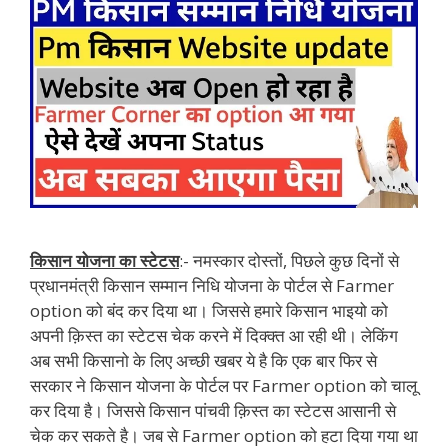
किसान योजना का स्टेटस
:- नमस्कार दोस्तों, पिछले कुछ दिनों से
प्रधानमंत्री किसान सम्मान निधि योजना के पोर्टल से Farmer
option को बंद कर दिया था। जिससे हमारे किसान भाइयो को
अपनी क़िस्त का स्टेटस चेक करने में दिक्क्त आ रही थी। लेकिंग
अब सभी किसानो के लिए अच्छी खबर ये है कि एक बार फिर से
सरकार ने किसान योजना के पोर्टल पर Farmer option को चालू
कर दिया है। जिससे किसान पांचवी क़िस्त का स्टेटस आसानी से
चेक कर सकते है। जब से Farmer option को हटा दिया गया था