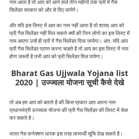
नाम आता है तो आप को आने वाले तीन महीनो तक फ्री में गैस
सिलेंडर सरकार को और से दिए जायेगे।
और यदि इस लिस्ट में आप का नाम नहीं आता है तो शायद आप को
फ्री गैस सिलेंडर नहीं मिल सकते क्यों की जिन लोगो का इस लिस्ट में
नाम आएगा उन्हें ही फ्री में गैस सिलेंडर दिया जायेगा। अंत: यदि आप
फ्री गैस सिलेंडर प्राप्त करना चाहते है तो आप का इस लिस्ट में नाम
होगा ज़रूरी है तभी आप को फ्री सिलेंडर मिल पायेगा।
Bharat Gas Ujjwala Yojana list
2020 | उज्ज्वला योजना सूची कैसे देखे
तो अब हम आप को बताते है की किस प्रकार आप अपना नाम
प्रधानमंत्री उज्ज्वला योजना की फ्री गैस सिलेंडर की लिस्ट में चेक
कर सकते है।
भारत गैस कनेक्शन धारक इस तरह लाभार्थी सूचि देख सकते है।