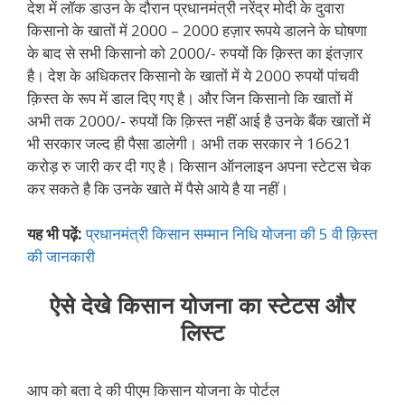
देश में लॉक डाउन के दौरान प्रधानमंत्री नरेंद्र मोदी के दुवारा
किसानो के खातों में 2000 – 2000 हज़ार रूपये डालने के घोषणा
के बाद से सभी किसानो को 2000/- रुपयों कि क़िस्त का इंतज़ार
है। देश के अधिकतर किसानो के खातों में ये 2000 रुपयों पांचवी
क़िस्त के रूप में डाल दिए गए है। और जिन किसानो कि खातों में
अभी तक 2000/- रुपयों कि क़िस्त नहीं आई है उनके बैंक खातों में
भी सरकार जल्द ही पैसा डालेगी। अभी तक सरकार ने 16621
करोड़ रु जारी कर दी गए है। किसान ऑनलाइन अपना स्टेटस चेक
कर सकते है कि उनके खाते में पैसे आये है या नहीं।
यह भी पढ़ें:
प्रधानमंत्री किसान सम्मान निधि योजना की 5 वी क़िस्त
की जानकारी
ऐसे देखे किसान योजना का स्टेटस और
लिस्ट
आप को बता दे की पीएम किसान योजना के पोर्टल