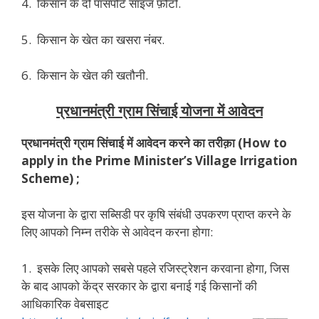
4. किसान के दो पासपोर्ट साइज फ़ोटो.
5. किसान के खेत का खसरा नंबर.
6. किसान के खेत की खतौनी.
प्रधानमंत्री ग्राम सिंचाई योजना में आवेदन
प्रधानमंत्री
ग्राम
सिंचाई
में
आवेदन
करने
का
तरीक़ा
(How to
apply in the Prime Minister’s Village Irrigation
Scheme) ;
इस योजना के द्वारा सब्सिडी पर कृषि संबंधी उपकरण प्राप्त करने के
लिए आपको निम्न तरीके से आवेदन करना होगा:
1. इसके लिए आपको सबसे पहले रजिस्ट्रेशन करवाना होगा, जिस
के बाद आपको केंद्र सरकार के द्वारा बनाई गई किसानों की
आधिकारिक वेबसाइट