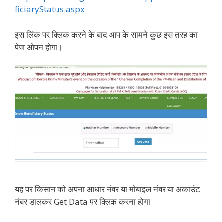
ficiaryStatus.aspx
इस लिंक पर क्लिक करने के बाद आप के सामने कुछ इस तरह का
पेज ओपन होगा।
यह पर किसान को अपना आधार नंबर या मोबाइल नंबर या अकाउंट
नंबर डालकर Get Data पर क्लिक करना होगा