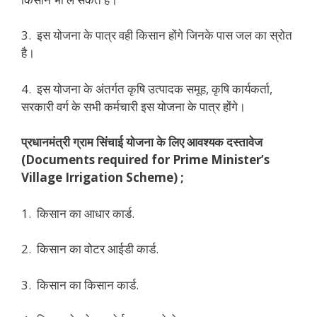
3. इस योजना के पात्र वही किसान होंगे जिनके पास जल का स्रोत
है।
4. इस योजना के अंतर्गत कृषि उत्पादक समूह, कृषि कार्यकर्ता,
सरकारी वर्ग के सभी कर्मचारी इस योजना के पात्र होंगे।
प्रधानमंत्री
ग्राम
सिंचाई
योजना
के
लिए
आवश्यक
दस्तावेज
(Documents required for Prime Minister’s
Village Irrigation Scheme) ;
1. किसान का आधार कार्ड.
2. किसान का वोटर आईडी कार्ड.
3. किसान का किसान कार्ड.