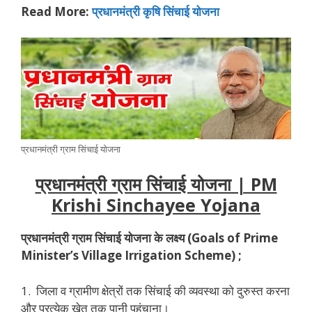
Read More:
प्रधानमंत्री कृषि सिंचाई योजना
प्रधानमंत्री ग्राम सिंचाई योजना
प्रधानमंत्री ग्राम सिंचाई योजना | PM
Krishi Sinchayee Yojana
प्रधानमंत्री ग्राम सिंचाई योजना
के
लक्ष्य
(Goals of Prime
Minister’s Village Irrigation Scheme) ;
1. जिला व ग्रामीण क्षेत्रों तक सिंचाई की व्यवस्था को दुरुस्त करना
और प्रत्येक खेत तक पानी पहुंचाना।