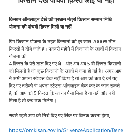
किसान देखे पांचवी क़िस्त आई या नहीं
किसान ऑनलाइन देखे की प्रधान मंत्री किसान सम्मान निधि
योजना की पांचवी क़िस्त मिली या नहीं
पिम किसान योजना के तहत किसानो को हर साल 2000रु तीन
किस्तों में दीये जाते है। फरवरी महीने में किसानो के खातों में किसान
योजना की
4 क़िस्त के पैसे डाल दिए गए थे। और अब अब 5 वी क़िस्त किसानो
को मिलनी है जो कुछ किसानो के खातों में जमा हो गई है। अगर आप
ने अभी अपना स्टेटस चेक नहीं किया है तो आप को बता दे की यह
दिए गए तरीको से अपना स्टेटस ऑनलाइन चेक कर के जान सकते
है, की आप को 5 क़िस्त क़िस्त का पैसा मिला है या नहीं और नहीं
मिला है तो कब तक मिलेगा।
सबसे पहले आप को निचे दिए गए लिंक पर क्लिक करना होगा,
https://pmkisan.gov.in/GrivenceApplication/Bene