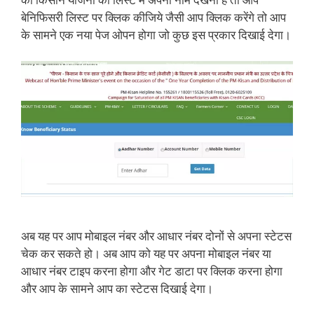
बेनिफिसरी लिस्ट पर क्लिक कीजिये जैसी आप क्लिक करेंगे तो आप
के सामने एक नया पेज ओपन होगा जो कुछ इस प्रकार दिखाई देगा।
अब यह पर आप मोबाइल नंबर और आधार नंबर दोनों से अपना स्टेटस
चेक कर सकते हो। अब आप को यह पर अपना मोबाइल नंबर या
आधार नंबर टाइप करना होगा और गेट डाटा पर क्लिक करना होगा
और आप के सामने आप का स्टेटस दिखाई देगा।