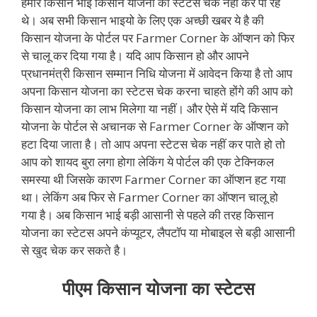
हमारे किसान भाई किसान योजना का स्टेटस चेक नहीं कर पा रहे
थे। अब सभी किसान भाइयो के लिए एक अच्छी खबर ये है की
किसान योजना के पोर्टल पर Farmer Corner के ऑप्शन को फिर
से चालू कर दिया गया है। यदि आप किसान हो और आपने
प्रधानमंत्री किसान सम्मान निधि योजना में आवेदन किया है तो आप
अपना किसान योजना का स्टेटस चेक करना चाहते होंगे की आप को
किसान योजना का लाभ मिलेगा या नहीं। और ऐसे में यदि किसान
योजना के पोर्टल से अचानक से Farmer Corner के ऑप्शन को
हटा दिया जाता है। तो आप अपना स्टेटस चेक नहीं कर पाते हो तो
आप को शायद बुरा लगा होगा लेकिंग ये पोर्टल की एक टेक्निकल
समस्या थी जिसके कारण Farmer Corner का ऑप्शन हट गया
था। लेकिंग अब फिर से Farmer Corner का ऑप्शन चालू हो
गया है। अब किसान भाई बड़ी आसानी से पहले की तरह किसान
योजना का स्टेटस अपने कंप्यूटर, लैपटॉप या मोबाइल से बड़ी आसानी
से खुद चेक कर सकते है।
पीएम किसान योजना का स्टेटस