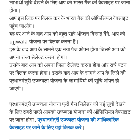
लाभार्थी सूचि देखने के लिए आप को भारत गैस की वेबसाइट पर जाना
होगा।
आप इस लिंक पर क्लिक कर के भारत गैस की ऑफिसियल वेबसाइट
पहुंच जाओगे।
यह पर आने के बाद आप को बहुत सारे ऑप्शन दिखाई देंगे, आप को
ujjwala योजना पर क्लिक करना है।
इस के बाद आप के सामने एक नया पेज ओपन होगा जिसमे आप को
अपना राज्य सेलेक्ट करना होगा।
उसके बाद आप को अपना जिला सेलेक्ट करना होगा और सर्च बटन
पर क्लिक करना होगा। इसके बाद आप के सामने आप के ज़िले की
प्रधानमंत्री उज्जवला योजना के लाभार्थियों की सूचि ओपन हो
जाएगी।
प्रधानमंत्री उज्ज्वला योजना फ्री गैस सिलेंडर की नई सूची देखने
के लिए सबसे पहले आपको उज्ज्वला योजना की ऑफिसियल वेबसाइट
पर जाना होगा ,
प्रधानमंत्री उज्ज्वला योजना की आधिकारिक
वेबसाइट पर जाने के लिए यहां क्लिक करें
।