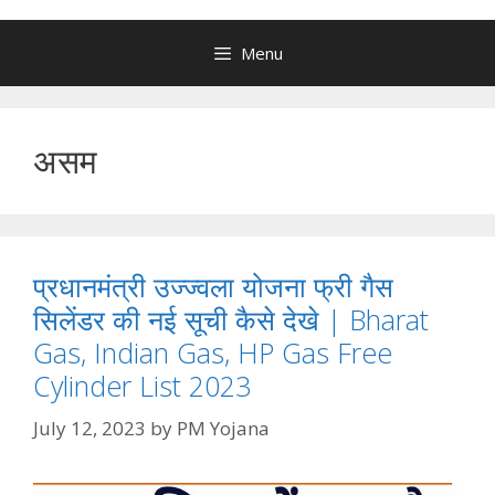
Menu
असम
प्रधानमंत्री उज्ज्वला योजना फ्री गैस
सिलेंडर की नई सूची कैसे देखे | Bharat
Gas, Indian Gas, HP Gas Free
Cylinder List 2023
July 12, 2023
by
PM Yojana