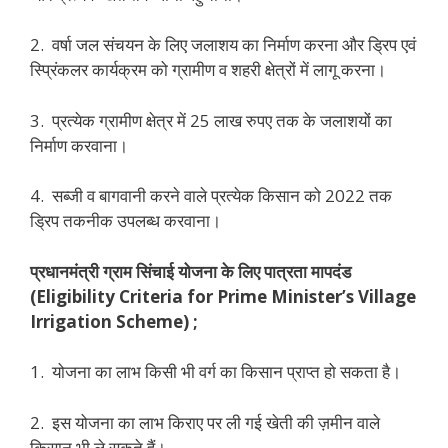
2. वर्षा जल संचयन के लिए जलाशय का निर्माण करना और ड्रिप एवं
स्प्रिंकलर कार्यक्रम को ग्रामीण व शहरी क्षेत्रों में लागू करना।
3. प्रत्येक ग्रामीण क्षेत्र में 25 लाख रुपए तक के जलाशयों का
निर्माण करवाना।
4. सब्जी व बागवानी करने वाले प्रत्येक किसान को 2022 तक
ड्रिप तकनीक उपलब्ध करवाना।
प्रधानमंत्री
ग्राम
सिंचाई
योजना
के
लिए
पात्रता
मापदंड
(Eligibility Criteria for Prime Minister’s Village
Irrigation Scheme) ;
1. योजना का लाभ किसी भी वर्ग का किसान प्राप्त हो सकता है।
2. इस योजना का लाभ किराए पर ली गई खेती की ज़मीन वाले
किसान भी ले सकते हैं।