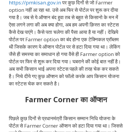
https://pmkisan.gov.in
पर कुछ दिनों से जो Farmer
option नहीं आ रहा था. उसे अब फिर से पोर्टल पर शुरू कर दीया
गया है। जब से ये ऑप्शन बंद हुवा तब से बहुत से किसानो के मन में
ऐसा लगने लगा की अब क्या होगा, अब हम अपनी क़िस्त का स्टेटस
कैसे देख पाएंगे। कैसे पता चलेगा की पैसा आया है या नहीं। देखिये
पोर्टल पर Farmer option का बंद होना एक टेक्निकल प्रॉब्लम
थी जिसके कारण ये ऑप्शन पोर्टल पर से हटा दिया गया था। लेकिंग
जैसे ही समस्या का समाधान हो गया वैसे ही Farmer option को
पोर्टल पर फिर से शुरू कर दिया गया। घबराने की कोई बात नहीं है।
अब सभी किसान भाई अपना स्टेटस पहले की तरह चेक कर सकते
है। निचे दीये गए कुछ ऑप्शन को फॉलो करके आप किसान योजना
का स्टेटस चेक कर सकते है।
Farmer Corner का ऑप्शन
पिछले कुछ दिनों से प्रधानमंत्री किसान सम्मान निधि योजना के
पोर्टल से Farmer Corner ऑप्शन को हटा दिया गया था। जिससे