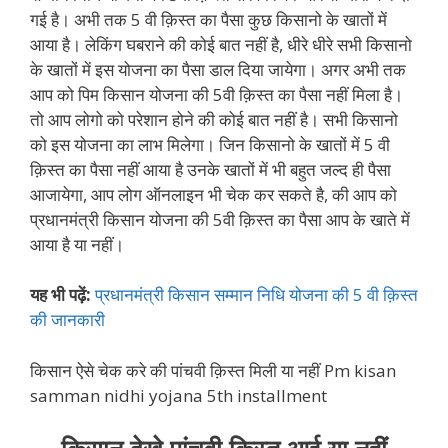
गई है। अभी तक 5 वी क़िस्त का पैसा कुछ किसानो के खातों में
आया है। लेकिंग घबराने की कोई बात नहीं है, धीरे धीरे सभी किसानो
के खातों में इस योजना का पैसा डाल दिया जायेगा। अगर अभी तक
आप को पिम किसान योजना की 5वी क़िस्त का पैसा नहीं मिला है।
तो आप लोगो को परेशान होने की कोई बात नहीं है। सभी किसानो
को इस योजना का लाभ मिलेगा। जिन किसानो के खातों में 5 वी
क़िस्त का पैसा नहीं आया है उनके खातों में भी बहुत जल्द ही पैसा
आजायेगा, आप लोग ऑनलाइन भी चेक कर सकते है, की आप को
प्रधानमंत्री किसान योजना की 5वी क़िस्त का पैसा आप के खाते में
आया है या नहीं।
यह भी पढ़ें:
प्रधानमंत्री किसान सम्मान निधि योजना की 5 वी क़िस्त
की जानकारी
किसान ऐसे चेक करे की पांचवी क़िस्त मिली या नहीं Pm kisan
samman nidhi yojana 5th installment