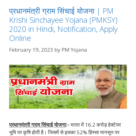
प्रधानमंत्री ग्राम सिंचाई योजना | PM
Krishi Sinchayee Yojana (PMKSY)
2020 in Hindi, Notification, Apply
Online
February 19, 2023
by
PM Yojana
प्रधानमंत्री ग्राम सिंचाई योजना
:-
भारत में 16.2 करोड़ हेक्टेयर
भूमि पर कृषि होती है। जिसमें से इसका 52% हिस्सा मानसून पर