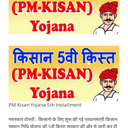
PM Kisan Yojana 5th Installment
नमस्कार दोस्तों:- किसानो के लिए शुरू की गई प्रधानमंत्री किसान
सम्मान निधि योजना की 5वी क़िस्त सरकार की और से जारी कर दी