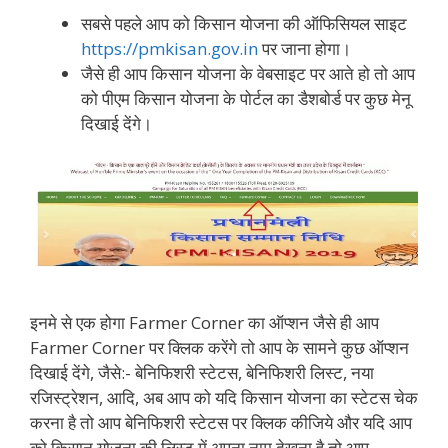
सबसे पहले आप को किसान योजना की ऑफिसियल साइट
https://pmkisan.gov.in
पर जाना होगा।
जैसे ही आप किसान योजना के वेबसाइट पर आते हो तो आप
को पीएम किसान योजना के पोर्टल का डैशबोर्ड पर कुछ मेनू
दिखाई देंगे।
इनमे से एक होगा Farmer Corner का ऑप्शन जैसे ही आप
Farmer Corner पर क्लिक करेंगे तो आप के सामने कुछ ऑप्शन
दिखाई देंगे, जैसे:- बेनिफिशरी स्टेटस, बेनिफिशरी लिस्ट, नया
रजिस्ट्रेशन, आदि, अब आप को यदि किसान योजना का स्टेटस चेक
करना है तो आप बेनिफिशरी स्टेटस पर क्लिक कीजिये और यदि आप
को किसान योजना की लिस्ट में अपना नाम देखना है तो आप