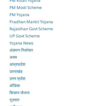
PM Kisan Yojana
PM Modi Scheme
PM Yojana
Pradhan Mantri Yojana
Rajasthan Govt Scheme
UP Govt Scheme
Yojana News
अंडमान निकोबार
असम
आंध्रप्रदेश
उतराखंड
उत्तर प्रदेश
ओडिसा
किसान योजना
गूजरात