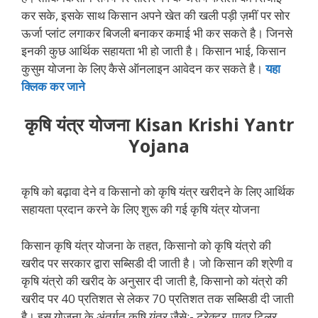
कर सके, इसके साथ किसान अपने खेत की खली पड़ी ज़मीं पर सोर
ऊर्जा प्लांट लगाकर बिजली बनाकर कमाई भी कर सकते है। जिनसे
इनकी कुछ आर्थिक सहायता भी हो जाती है। किसान भाई, किसान
कुसुम योजना के लिए कैसे ऑनलाइन आवेदन कर सकते है।
यहा
क्लिक कर जाने
कृषि यंत्र योजना Kisan Krishi Yantr
Yojana
कृषि को बढ़ावा देने व किसानो को कृषि यंत्र खरीदने के लिए आर्थिक
सहायता प्रदान करने के लिए शुरू की गई कृषि यंत्र योजना
किसान कृषि यंत्र योजना के तहत, किसानो को कृषि यंत्रो की
खरीद पर सरकार द्वारा सब्सिडी दी जाती है। जो किसान की श्रेणी व
कृषि यंत्रो की खरीद के अनुसार दी जाती है, किसानो को यंत्रो की
खरीद पर 40 प्रतिशत से लेकर 70 प्रतिशत तक सब्सिडी दी जाती
है। इस योजना के अंतर्गत कृषि यंत्र जैसे:- ट्रेक्टर, पावर टिलर,