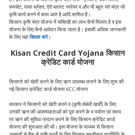
पम्पसेट, पावर थ्रेशर, ऐरो ब्लास्ट स्प्रेयर व और भी बहुत सरे यंत्र जो
कृषि कार्य करने में काम आते है आदि शामिल है।
किसान कृषि यंत्र योजना में सब्सिडी का लाभ कैसे मिलता है व इस
योजना के लिए कैसे आवेदन किया जाता है। इसकी अधिक जानकारी
के लिए यहां
क्लिक करे
।
Kisan Credit Card Yojana किसान
क्रेडिट कार्ड योजना
किसानो को खेती करने के लिए ऋण उपलब्ध कराने के लिए शुरू की
गई किसान क्रेडिट कार्ड योजना KCC योजना
सरकार ने किसानो को खेती करने व (कृषि संबंधी खर्चों) के लिए
उनकी ऋण की आवश्‍यकताओं को पूरा करने के व पर्याप्‍त एवं समय
पर ऋण की सुविधा प्रदान करने के लिए किसान क्रेडिट कार्ड
योजना की शुरुआत की थी। इस योजना के माध्यम से किसान
आसानी से बैंक से कृषि कार्यो के लिए किसान सरलीकृत कार्यविधि के