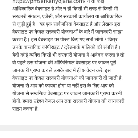
https://pmsarkariyojana.com/ न तो कोई
आधिकारिक वेबसाइट है और न ही किसी भी तरह से किसी भी
सरकारी संगठन, एजेंसी, और सरकारी कार्यालय या आधिकारिक
से जुड़ी हुई है। यह एक सार्वजनिक वेबसाइट है और लेखक इस
वेबसाइट पर केवल सरकारी योजनाओं के बारे में जानकारी साझा
करता है। इस वेबसाइट पर पोस्ट किए गए सभी लोगो / चित्र
उनके वास्तविक कॉपीराइट / ट्रेडमार्क मालिकों की संपत्ति हैं।
येदी कोई व्यक्ति किसी भी सरकारी योजना में आवेदन करता है तो
वो पहले उस योजना की ऑफिसियल वेबसाइट पर जाकर पूरी
जानकारी प्राप्त कर ले उसके बाद में ही आवेदन करे. इस
वेबसाइट पर केवल सरकारी योजनाओ की जानकारी दी जाती है.
योजना से आप को फायदा होगा या नहीं इस के लिए आप को
योजना से सम्बन्धित वेबसाइट पर जाकर जानकारी प्राप्त करनी
होगी. हमारा उद्देश्य केवल आप तक सरकारी योजना की जानकारी
साझा करना है.