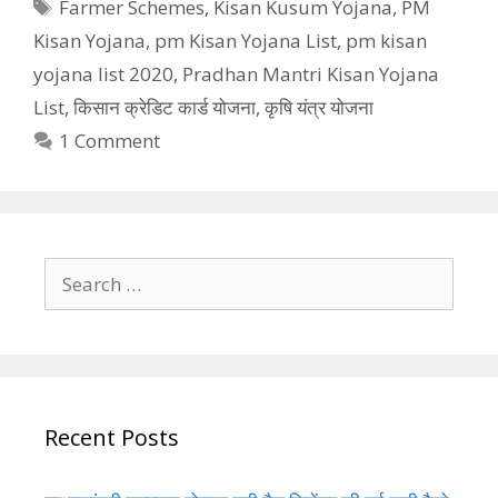
Tags
Farmer Schemes
,
Kisan Kusum Yojana
,
PM
Kisan Yojana
,
pm Kisan Yojana List
,
pm kisan
yojana list 2020
,
Pradhan Mantri Kisan Yojana
List
,
किसान क्रेडिट कार्ड योजना
,
कृषि यंत्र योजना
1 Comment
Search
for:
Recent Posts