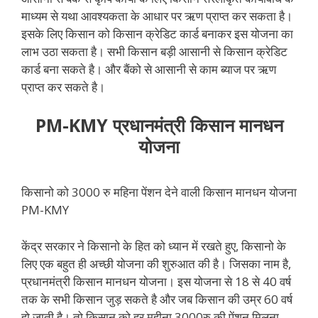
माध्‍यम से यथा आवश्‍यकता के आधार पर ऋण प्राप्त कर सकता है।
इसके लिए किसान को किसान क्रेडिट कार्ड बनाकर इस योजना का
लाभ उठा सकता है। सभी किसान बड़ी आसानी से किसान क्रेडिट
कार्ड बना सकते है। और बैंको से आसानी से काम ब्याज पर ऋण
प्राप्त कर सकते है।
PM-KMY प्रधानमंत्री किसान मानधन
योजना
किसानो को 3000 रु महिना पेंशन देने वाली किसान मानधन योजना
PM-KMY
केंद्र सरकार ने किसानो के हित को ध्यान में रखते हुए, किसानो के
लिए एक बहुत ही अच्छी योजना की शुरुआत की है। जिसका नाम है,
प्रधानमंत्री किसान मानधन योजना। इस योजना से 18 से 40 वर्ष
तक के सभी किसान जुड़ सकते है और जब किसान की उम्र 60 वर्ष
हो जाती है। तो किसान को हर महीना 3000रु की पेंशन मिलना