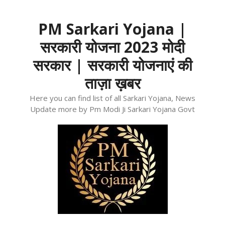
Skip
to
PM Sarkari Yojana |
content
सरकारी योजना 2023 मोदी
सरकार | सरकारी योजनाएं की
ताज़ा ख़बर
Here you can find list of all Sarkari Yojana, News
Update more by Pm Modi Ji Sarkari Yojana Govt