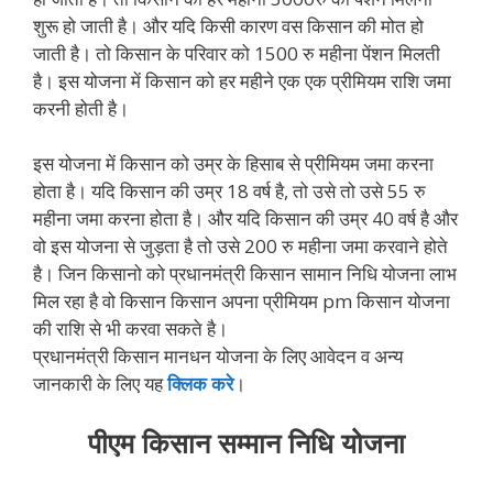
शुरू हो जाती है। और यदि किसी कारण वस किसान की मोत हो
जाती है। तो किसान के परिवार को 1500 रु महीना पेंशन मिलती
है। इस योजना में किसान को हर महीने एक एक प्रीमियम राशि जमा
करनी होती है।
इस योजना में किसान को उम्र के हिसाब से प्रीमियम जमा करना
होता है। यदि किसान की उम्र 18 वर्ष है, तो उसे तो उसे 55 रु
महीना जमा करना होता है। और यदि किसान की उम्र 40 वर्ष है और
वो इस योजना से जुड़ता है तो उसे 200 रु महीना जमा करवाने होते
है। जिन किसानो को प्रधानमंत्री किसान सामान निधि योजना लाभ
मिल रहा है वो किसान किसान अपना प्रीमियम pm किसान योजना
की राशि से भी करवा सकते है।
प्रधानमंत्री किसान मानधन योजना के लिए आवेदन व अन्य
जानकारी के लिए यह
क्लिक करे
।
पीएम किसान सम्मान निधि योजना