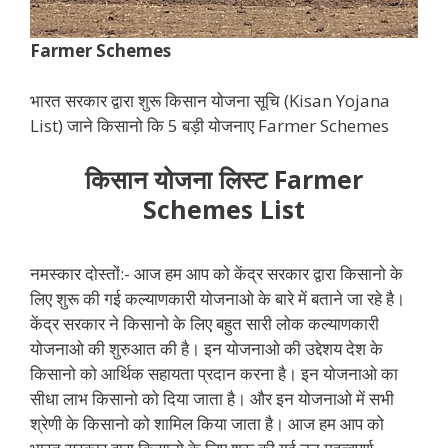
Farmer Schemes
भारत सरकार द्वारा शुरू किसान योजना सूचि (Kisan Yojana
List) जाने किसानो कि 5 बड़ी योजनाए Farmer Schemes
किसान योजना लिस्ट Farmer
Schemes List
नमस्कार दोस्तों:- आज हम आप को केंद्र सरकार द्वारा किसानो के
लिए शुरू की गई कल्याणकारी योजनाओ के बारे में बताने जा रहे है।
केंद्र सरकार ने किसानो के लिए बहुत सारी लोक कल्याणकारी
योजनाओ की शुरुआत की है। इन योजनाओ की उद्देशय देश के
किसानो को आर्थिक सहायता प्रदान करना है। इन योजनाओ का
सीधा लाभ किसानो को दिया जाता है। और इन योजनाओ में सभी
श्रेणी के किसानो को शामिल किया जाता है। आज हम आप को