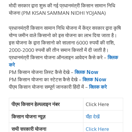
मोदी सरकार द्वारा शुरू की गई प्रधानमंत्री किसान सामान निधि
योजना (PM KISAN SAMMAN NIDHI YOJANA)
प्रधानमंत्री किसान सामान निधि योजना में केंद्र सरकार द्वारा कृषि
योग्य जमीन वाले किसानो को इस योजना का लाभ दिया जाता है।
इस योजना के द्वारा किसानो को सालाना 6000 रुपयों की राशि,
2000-2000 रुपयों की तीन समान किस्तों में दी जाती है।
प्रधानमंत्री किसान योजना ऑनलाइन आवेदन कैसे करे –
क्लिक
करे
PM किसान योजना लिस्ट कैसे देखे –
क्लिक Now
PM किसान योजना का स्टेटस कैसे देखे –
क्लिक Now
पीएम किसान योजना सम्पूर्ण जानकारी हिंदी में –
क्लिक करे
पीएम किसान हेल्पलाइन नंबर
Click Here
किसान योजना न्यूज़
यँहा देखें
सभी सरकारी योजना
Click Here