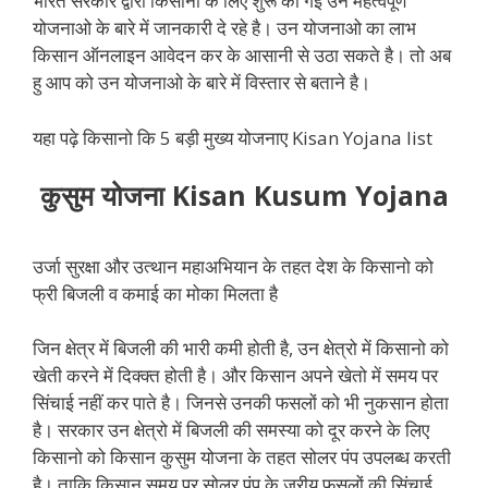
भारत सरकार द्वारा किसानो के लिए शुरू की गई उन महत्वपूर्ण
योजनाओ के बारे में जानकारी दे रहे है। उन योजनाओ का लाभ
किसान ऑनलाइन आवेदन कर के आसानी से उठा सकते है। तो अब
हु आप को उन योजनाओ के बारे में विस्तार से बताने है।
यहा पढ़े किसानो कि 5 बड़ी मुख्य योजनाए Kisan Yojana list
कुसुम योजना Kisan Kusum Yojana
उर्जा सुरक्षा और उत्थान महाअभियान के तहत देश के किसानो को
फ्री बिजली व कमाई का मोका मिलता है
जिन क्षेत्र में बिजली की भारी कमी होती है, उन क्षेत्रो में किसानो को
खेती करने में दिक्क्त होती है। और किसान अपने खेतो में समय पर
सिंचाई नहीं कर पाते है। जिनसे उनकी फसलों को भी नुकसान होता
है। सरकार उन क्षेत्रो में बिजली की समस्या को दूर करने के लिए
किसानो को किसान कुसुम योजना के तहत सोलर पंप उपलब्ध करती
है। ताकि किसान समय पर सोलर पंप के जरीय फसलों की सिंचाई