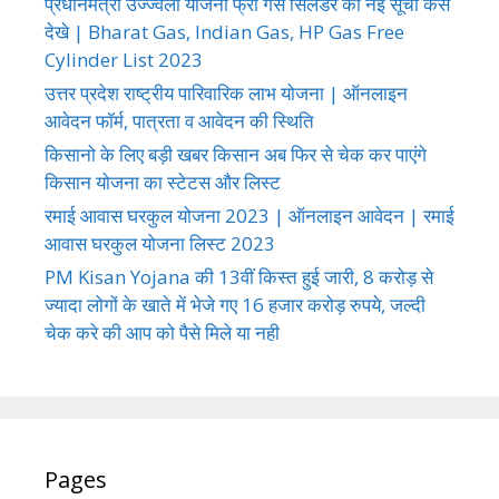
प्रधानमंत्री उज्ज्वला योजना फ्री गैस सिलेंडर की नई सूची कैसे
देखे | Bharat Gas, Indian Gas, HP Gas Free
Cylinder List 2023
उत्तर प्रदेश राष्ट्रीय पारिवारिक लाभ योजना | ऑनलाइन
आवेदन फॉर्म, पात्रता व आवेदन की स्थिति
किसानो के लिए बड़ी खबर किसान अब फिर से चेक कर पाएंगे
किसान योजना का स्टेटस और लिस्ट
रमाई आवास घरकुल योजना 2023 | ऑनलाइन आवेदन | रमाई
आवास घरकुल योजना लिस्ट 2023
PM Kisan Yojana की 13वीं किस्त हुई जारी, 8 करोड़ से
ज्यादा लोगों के खाते में भेजे गए 16 हजार करोड़ रुपये, जल्दी
चेक करे की आप को पैसे मिले या नही
Pages