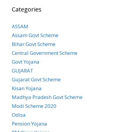
Categories
ASSAM
Assam Govt Scheme
Bihar Govt Scheme
Central Government Scheme
Govt Yojana
GUJARAT
Gujarat Govt Scheme
Kisan Yojana
Madhya Pradesh Govt Scheme
Modi Scheme 2020
Odisa
Pension Yojana