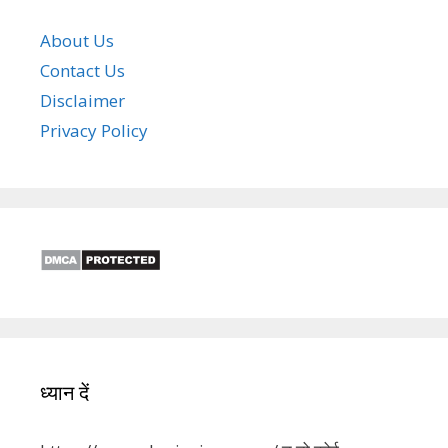
About Us
Contact Us
Disclaimer
Privacy Policy
ध्यान दें