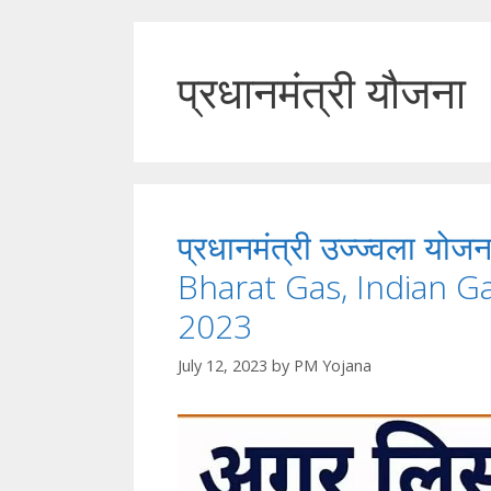
प्रधानमंत्री यौजना
प्रधानमंत्री उज्ज्वला योजन
Bharat Gas, Indian Ga
2023
July 12, 2023
by
PM Yojana