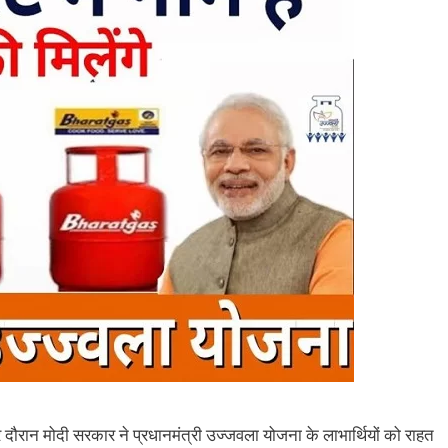
दौरान मोदी सरकार ने प्रधानमंत्री उज्जवला योजना के लाभार्थियों को राहत