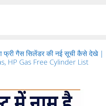
ा फ्री गैस सिलेंडर की नई सूची कैसे देखे |
s, HP Gas Free Cylinder List