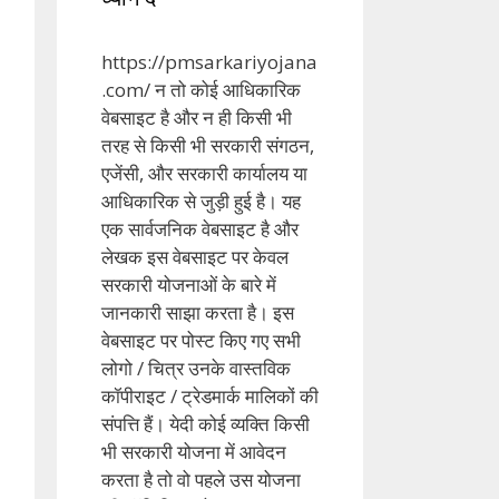
https://pmsarkariyojana
.com/ न तो कोई आधिकारिक
वेबसाइट है और न ही किसी भी
तरह से किसी भी सरकारी संगठन,
एजेंसी, और सरकारी कार्यालय या
आधिकारिक से जुड़ी हुई है। यह
एक सार्वजनिक वेबसाइट है और
लेखक इस वेबसाइट पर केवल
सरकारी योजनाओं के बारे में
जानकारी साझा करता है। इस
वेबसाइट पर पोस्ट किए गए सभी
लोगो / चित्र उनके वास्तविक
कॉपीराइट / ट्रेडमार्क मालिकों की
संपत्ति हैं। येदी कोई व्यक्ति किसी
भी सरकारी योजना में आवेदन
करता है तो वो पहले उस योजना