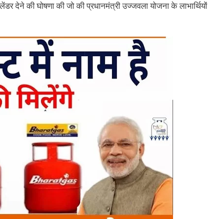
सिलेंडर देने की घोषणा की जो की प्रधानमंत्री उज्जवला योजना के लाभार्थियों