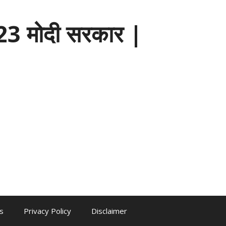
3 मोदी सरकार |
s
Privacy Policy
Disclaimer