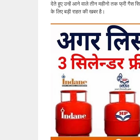
देते हुए उन्हें आने वाले तीन महीनो तक फ्री गैस 
के लिए बड़ी राहत की खबर है।