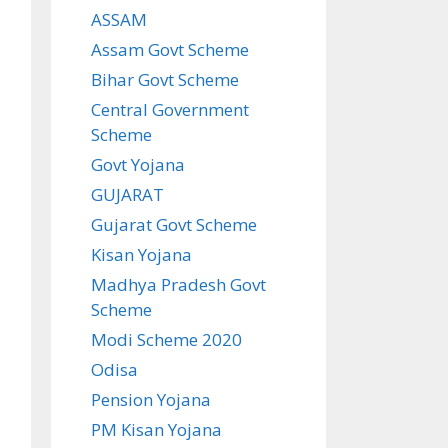
ASSAM
Assam Govt Scheme
Bihar Govt Scheme
Central Government
Scheme
Govt Yojana
GUJARAT
Gujarat Govt Scheme
Kisan Yojana
Madhya Pradesh Govt
Scheme
Modi Scheme 2020
Odisa
Pension Yojana
PM Kisan Yojana