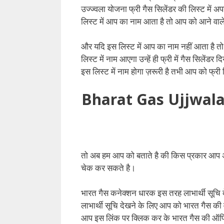
उज्ज्वला योजना फ्री गैस सिलेंडर की लिस्ट में 
लिस्ट में आप का नाम आता है तो आप को आने वाले
और यदि इस लिस्ट में आप का नाम नहीं आता है तो
लिस्ट में नाम आएगा उन्हें ही फ्री में गैस सिलेंड
इस लिस्ट में नाम होगा ज़रूरी है तभी आप को फ्री 
Bharat Gas Ujjwala Y
तो अब हम आप को बताते है की किस प्रकार आप अपन
चेक कर सकते है।
भारत गैस कनेक्शन धारक इस तरह लाभार्थी सूचि
लाभार्थी सूचि देखने के लिए आप को भारत गैस की
आप इस लिंक पर क्लिक कर के भारत गैस की ऑफ