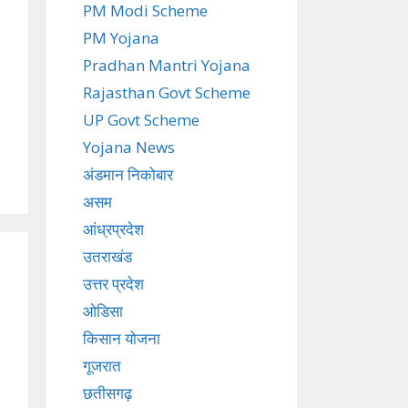
PM Modi Scheme
PM Yojana
Pradhan Mantri Yojana
Rajasthan Govt Scheme
UP Govt Scheme
Yojana News
अंडमान निकोबार
असम
आंध्रप्रदेश
उतराखंड
उत्तर प्रदेश
ओडिसा
किसान योजना
गूजरात
छतीसगढ़