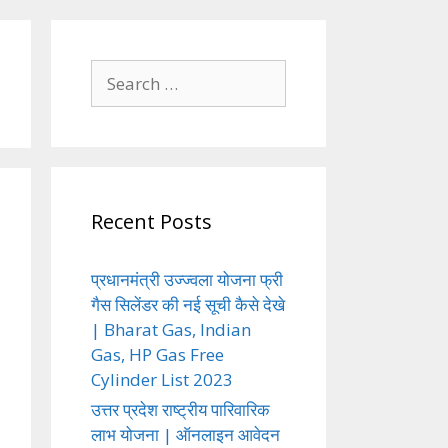
Search
for:
Recent Posts
प्रधानमंत्री उज्ज्वला योजना फ्री
गैस सिलेंडर की नई सूची कैसे देखे
| Bharat Gas, Indian
Gas, HP Gas Free
Cylinder List 2023
उत्तर प्रदेश राष्ट्रीय पारिवारिक
लाभ योजना | ऑनलाइन आवेदन