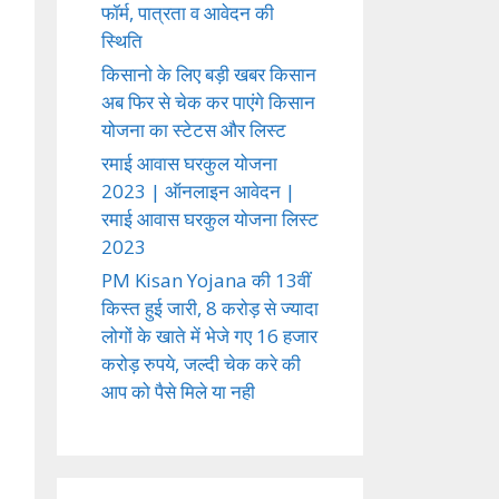
फॉर्म, पात्रता व आवेदन की
स्थिति
किसानो के लिए बड़ी खबर किसान
अब फिर से चेक कर पाएंगे किसान
योजना का स्टेटस और लिस्ट
रमाई आवास घरकुल योजना
2023 | ऑनलाइन आवेदन |
रमाई आवास घरकुल योजना लिस्ट
2023
PM Kisan Yojana की 13वीं
किस्त हुई जारी, 8 करोड़ से ज्यादा
लोगों के खाते में भेजे गए 16 हजार
करोड़ रुपये, जल्दी चेक करे की
आप को पैसे मिले या नही