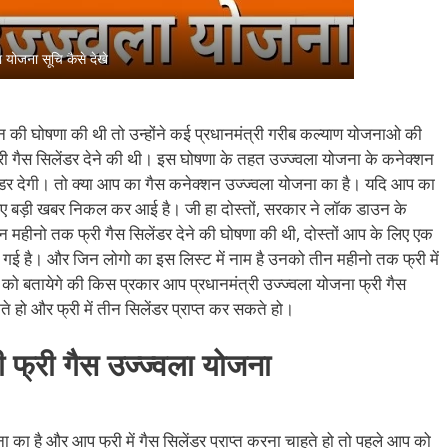
ा योजना सूचि कैसे देखे
ाउन की घोषणा की थी तो उन्होंने कई प्रधानमंत्री गरीब कल्याण योजनाओ की
ी गैस सिलेंडर देने की थी। इस घोषणा के तहत उज्ज्वला योजना के कनेक्शन
ंडर देगी। तो क्या आप का गैस कनेक्शन उज्ज्वला योजना का है। यदि आप का
लिए बड़ी खबर निकल कर आई है। जी हा दोस्तों, सरकार ने लॉक डाउन के
 महीनो तक फ्री गैस सिलेंडर देने की घोषणा की थी, दोस्तों आप के लिए एक
 गई है। और जिन लोगो का इस लिस्ट में नाम है उनको तीन महीनो तक फ्री में
 को बतायेगे की किस प्रकार आप प्रधानमंत्री उज्ज्वला योजना फ्री गैस
े हो और फ्री में तीन सिलेंडर प्राप्त कर सकते हो।
री फ्री गैस उज्ज्वला योजना
 का है और आप फ्री में गैस सिलेंडर प्राप्त करना चाहते हो तो पहले आप को