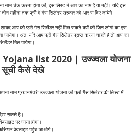
अपना नाम चेक करना होगा की, इस लिस्ट में आप का नाम है या नहीं। यदि इस
 तीन महीनो तक फ्री में गैस सिलेंडर सरकार को और से दिए जायेगे।
 शायद आप को फ्री गैस सिलेंडर नहीं मिल सकते क्यों की जिन लोगो का इस
र दिया जायेगा। अंत: यदि आप फ्री गैस सिलेंडर प्राप्त करना चाहते है तो आप का
सिलेंडर मिल पायेगा।
ojana list 2020 | उज्ज्वला योजना
सूची कैसे देखे
ा नाम प्रधानमंत्री उज्ज्वला योजना की फ्री गैस सिलेंडर की लिस्ट में
 देख सकते है।
 वेबसाइट पर जाना होगा।
िसियल वेबसाइट पहुंच जाओगे।