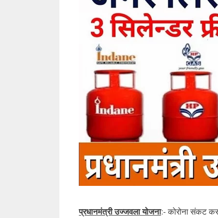
प्रधानमंत्री उज्जवला योजना
:- कोरोना संकट कर 