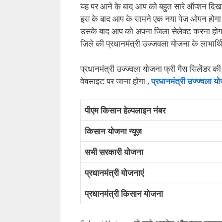
यह पर आने के बाद आप को बहुत सारे ऑप्शन दिख
इस के बाद आप के सामने एक नया पेज ओपन होगा 
उसके बाद आप को अपना जिला सेलेक्ट करना होग
ज़िले की प्रधानमंत्री उज्जवला योजना के लाभार्
प्रधानमंत्री उज्ज्वला योजना फ्री गैस सिलेंड
वेबसाइट पर जाना होगा ,
प्रधानमंत्री उज्ज्वला 
पीएम किसान हेल्पलाइन नंबर
किसान योजना न्यूज़
सभी सरकारी योजना
प्रधानमंत्री योजनाएं
प्रधानमंत्री किसान योजना