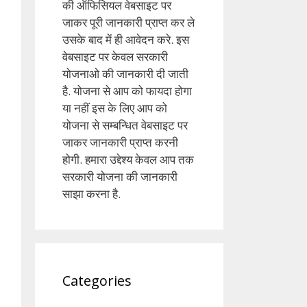
की ऑफिसियल वेबसाइट पर
जाकर पूरी जानकारी प्राप्त कर ले
उसके बाद में ही आवेदन करे. इस
वेबसाइट पर केवल सरकारी
योजनाओ की जानकारी दी जाती
है. योजना से आप को फायदा होगा
या नहीं इस के लिए आप को
योजना से सम्बन्धित वेबसाइट पर
जाकर जानकारी प्राप्त करनी
होगी. हमारा उद्देश्य केवल आप तक
सरकारी योजना की जानकारी
साझा करना है.
Categories