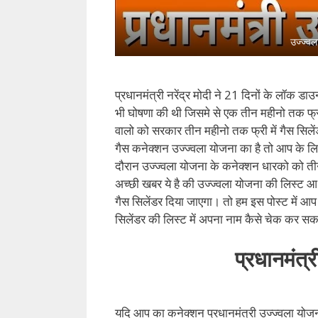
उज्ज्वल
प्रधानमंत्री नरेंद्र मोदी ने 21 दिनों के लॉक ड
भी घोषणा की थी जिसमे से एक तीन महीनो तक फ्र
वालो को सरकार तीन महीनो तक फ्री में गैस सिले
गैस कनेक्शन उज्ज्वला योजना का है तो आप के 
दौरान उज्ज्वला योजना के कनेक्शन धारको को तीन
अच्छी खबर ये है की उज्ज्वला योजना की लिस्ट आ
गैस सिलेंडर दिया जाएगा। तो हम इस पोस्ट में आप
सिलेंडर की लिस्ट में अपना नाम कैसे चेक कर सकत
प्रधानमंत्
यदि आप का कनेक्शन प्रधानमंत्री उज्ज्वला योजना