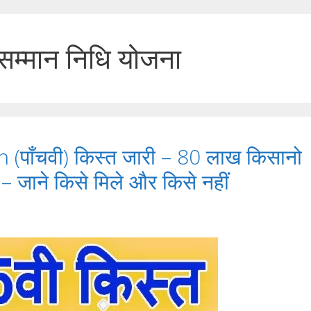
 सम्मान निधि योजना
 (पाँचवी) किस्त जारी – 80 लाख किसानो
े – जाने किसे मिले और किसे नहीं