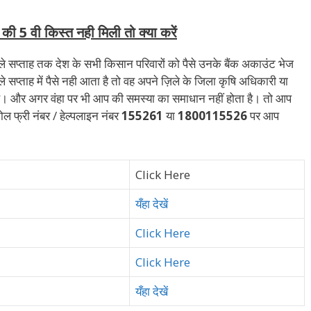
ी 5 वी किस्त नही मिली तो क्या करें
ले सप्ताह तक देश के सभी किसान परिवारों को पैसे उनके बैंक अकाउंट भेज
 सप्ताह में पैसे नही आता है तो वह अपने ज़िले के जिला कृषि अधिकारी या
है। और अगर वंहा पर भी आप की समस्या का समाधान नहीं होता है। तो आप
टोल फ्री नंबर / हेल्पलाइन नंबर
155261
या
1800115526
पर आप
Click Here
यँहा देखें
Click Here
Click Here
यँहा देखें