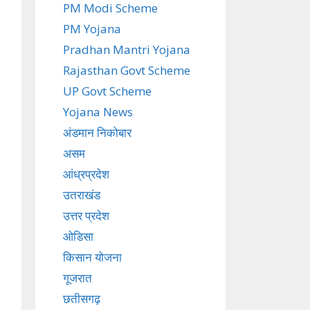
PM Modi Scheme
PM Yojana
Pradhan Mantri Yojana
Rajasthan Govt Scheme
UP Govt Scheme
Yojana News
अंडमान निकोबार
असम
आंध्रप्रदेश
उतराखंड
उत्तर प्रदेश
ओडिसा
किसान योजना
गूजरात
छतीसगढ़