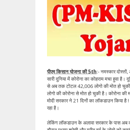
पीएम किसान योजना की 5th
:- नमस्कार दोस्तों
सारी दुनिया में कोरोना का कोहराम मचा हुवा है। 
से अब तक टोटल 42,006 लोगो की मोत हो चुकी 
लोगो की कोरोना से मोत हो चुकी है। कोरोना की म
मोदी सरकार ने 21 दिनों का लॉकडाउन किया है 
रहा है।
लेकिंग लॉकडाउन के अलावा सरकार के पास अब क
दौरान मध्यम श्रेणी और गरीब वर्ग के लोगो को क