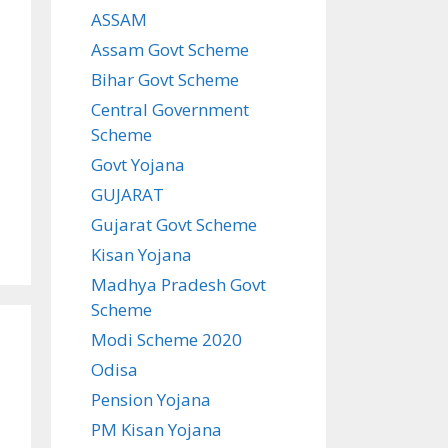
ASSAM
Assam Govt Scheme
Bihar Govt Scheme
Central Government
Scheme
Govt Yojana
GUJARAT
Gujarat Govt Scheme
Kisan Yojana
Madhya Pradesh Govt
Scheme
Modi Scheme 2020
Odisa
Pension Yojana
PM Kisan Yojana