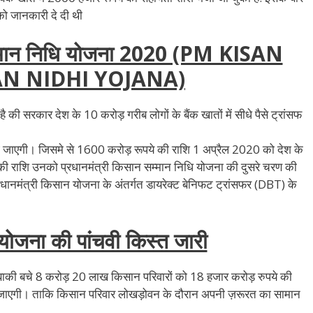
ा को जानकारी दे दी थी
सम्मान निधि योजना 2020 (PM KISAN
N NIDHI YOJANA)
या है की सरकार देश के 10 करोड़ गरीब लोगों के बैंक खातों में सीधे पैसे ट्रांसफ
ाई जाएगी। जिसमे से 1600 करोड़ रूपये की राशि 1 अप्रैल 2020 को देश के
ी राशि उनको प्रधानमंत्री किसान सम्मान निधि योजना की दुसरे चरण की
प्रधानमंत्री किसान योजना के अंतर्गत डायरेक्ट बेनिफट ट्रांसफर (DBT) के
ोजना की पांचवी किस्त जारी
ा की बाकी बचे 8 करोड़ 20 लाख किसान परिवारों को 18 हजार करोड़ रुपये की
 भेजी जाएगी। ताकि किसान परिवार लोखड़ोवन के दौरान अपनी ज़रूरत का सामान