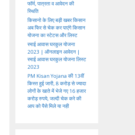
फॉर्म, पात्रता व आवेदन की
स्थिति
किसानो के लिए बड़ी खबर किसान
अब फिर से चेक कर पाएंगे किसान
योजना का स्टेटस और लिस्ट
रमाई आवास घरकुल योजना
2023 | ऑनलाइन आवेदन |
रमाई आवास घरकुल योजना लिस्ट
2023
PM Kisan Yojana की 13वीं
किस्त हुई जारी, 8 करोड़ से ज्यादा
लोगों के खाते में भेजे गए 16 हजार
करोड़ रुपये, जल्दी चेक करे की
आप को पैसे मिले या नही