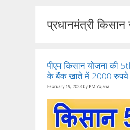
प्रधानमंत्री किसान
पीएम किसान योजना की 5th
के बैंक खाते में 2000 रुपय
February 19, 2023
by
PM Yojana