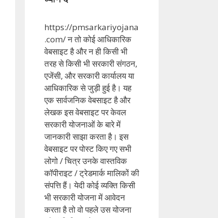
https://pmsarkariyojana
.com/ न तो कोई आधिकारिक
वेबसाइट है और न ही किसी भी
तरह से किसी भी सरकारी संगठन,
एजेंसी, और सरकारी कार्यालय या
आधिकारिक से जुड़ी हुई है। यह
एक सार्वजनिक वेबसाइट है और
लेखक इस वेबसाइट पर केवल
सरकारी योजनाओं के बारे में
जानकारी साझा करता है। इस
वेबसाइट पर पोस्ट किए गए सभी
लोगो / चित्र उनके वास्तविक
कॉपीराइट / ट्रेडमार्क मालिकों की
संपत्ति हैं। येदी कोई व्यक्ति किसी
भी सरकारी योजना में आवेदन
करता है तो वो पहले उस योजना