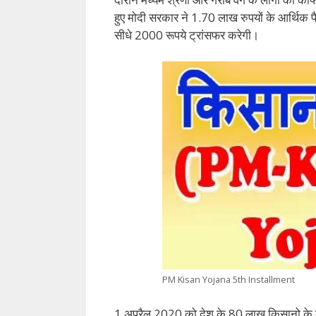
हुए मोदी सरकार ने 1.70 लाख रुपयों के आर्थिक 
सीधे 2000 रूपये ट्रांसफर करेगी।
PM Kisan Yojana 5th Installment
1 अप्रैल 2020 को देश के 80 लाख किसानो के बैं