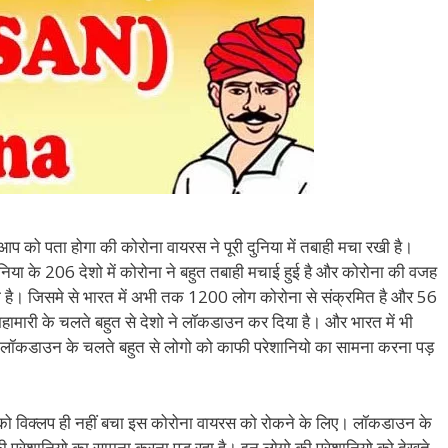
, आप को पता होगा की कोरोना वायरस ने पूरी दुनिया में तबाही मचा रखी है।
दुनिया के 206 देशो में कोरोना ने बहुत तबाही मचाई हुई है और कोरोना की वजह
है। जिसमे से भारत में अभी तक 1200 लोग कोरोना से संक्रमित है और 56
हामारी के चलते बहुत से देशो ने लॉकडाउन कर दिया है। और भारत में भी
! लॉकडाउन के चलते बहुत से लोगो को काफी परेशानियो का सामना करना पड़
ो विक्लप ही नहीं बचा इस कोरोना वायरस को रोकने के लिए। लॉकडाउन के
ाफी परेशानियो का सामना करना पड़ रहा है। इन लोगो की परेशानियो को देखते