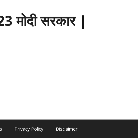
3 मोदी सरकार |
s
Privacy Policy
Disclaimer