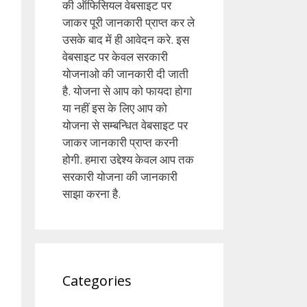
की ऑफिसियल वेबसाइट पर
जाकर पूरी जानकारी प्राप्त कर ले
उसके बाद में ही आवेदन करे. इस
वेबसाइट पर केवल सरकारी
योजनाओ की जानकारी दी जाती
है. योजना से आप को फायदा होगा
या नहीं इस के लिए आप को
योजना से सम्बन्धित वेबसाइट पर
जाकर जानकारी प्राप्त करनी
होगी. हमारा उद्देश्य केवल आप तक
सरकारी योजना की जानकारी
साझा करना है.
Categories