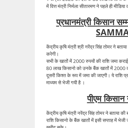
में वित्त मंत्री निर्मला सीतारमण ने पहले ही मीडिय
प्रधानमंत्री किसान 
SAMMA
केंद्रीय कृषि मंत्री श्री नरेंद्र सिंह तोमर ने बता
करेगी।
सभी के खातों में 2000 रुपयों की राशि जमा कर
80 लाख किसानो को उनके बैंक खातों में 2000 क
दूसरी किश्त के रूप में जमा की जाएगी। ये राशि 
माध्यम से भेजी गयी है ।
पीएम किसान य
केंद्रीय कृषि मंत्री नरेंद्र सिंह तोमर ने बताय
राशि किसानो के बैंक खातों में इसी सप्ताह में
खरीद सके।