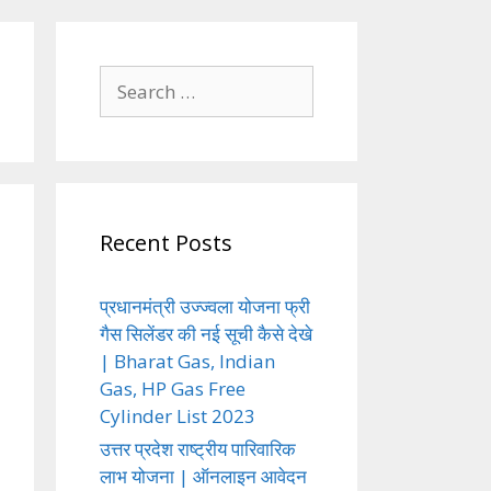
Search
for:
Recent Posts
प्रधानमंत्री उज्ज्वला योजना फ्री
गैस सिलेंडर की नई सूची कैसे देखे
| Bharat Gas, Indian
Gas, HP Gas Free
Cylinder List 2023
उत्तर प्रदेश राष्ट्रीय पारिवारिक
लाभ योजना | ऑनलाइन आवेदन