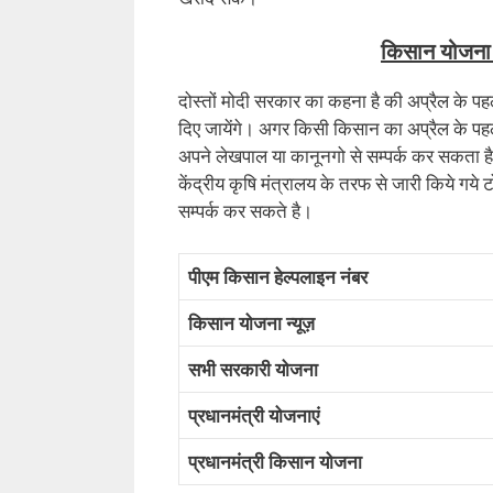
किसान योजना क
दोस्तों मोदी सरकार का कहना है की अप्रैल के पह
दिए जायेंगे। अगर किसी किसान का अप्रैल के पहले
अपने लेखपाल या कानूनगो से सम्पर्क कर सकता 
केंद्रीय कृषि मंत्रालय के तरफ से जारी किये गये 
सम्पर्क कर सकते है।
पीएम किसान हेल्पलाइन नंबर
किसान योजना न्यूज़
सभी सरकारी योजना
प्रधानमंत्री योजनाएं
प्रधानमंत्री किसान योजना