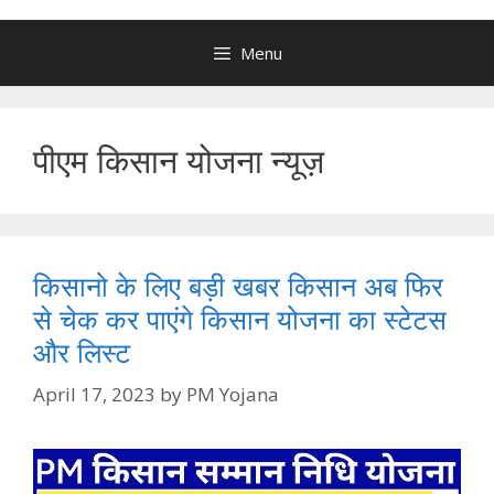
Menu
पीएम किसान योजना न्यूज़
किसानो के लिए बड़ी खबर किसान अब फिर
से चेक कर पाएंगे किसान योजना का स्टेटस
और लिस्ट
April 17, 2023
by
PM Yojana