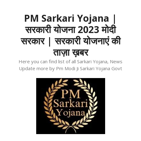
Skip
to
PM Sarkari Yojana |
content
सरकारी योजना 2023 मोदी
सरकार | सरकारी योजनाएं की
ताज़ा ख़बर
Here you can find list of all Sarkari Yojana, News
Update more by Pm Modi Ji Sarkari Yojana Govt