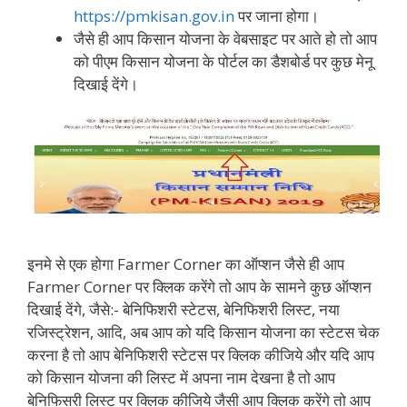
https://pmkisan.gov.in
पर जाना होगा।
जैसे ही आप किसान योजना के वेबसाइट पर आते हो तो आप
को पीएम किसान योजना के पोर्टल का डैशबोर्ड पर कुछ मेनू
दिखाई देंगे।
इनमे से एक होगा Farmer Corner का ऑप्शन जैसे ही आप
Farmer Corner पर क्लिक करेंगे तो आप के सामने कुछ ऑप्शन
दिखाई देंगे, जैसे:- बेनिफिशरी स्टेटस, बेनिफिशरी लिस्ट, नया
रजिस्ट्रेशन, आदि, अब आप को यदि किसान योजना का स्टेटस चेक
करना है तो आप बेनिफिशरी स्टेटस पर क्लिक कीजिये और यदि आप
को किसान योजना की लिस्ट में अपना नाम देखना है तो आप
बेनिफिसरी लिस्ट पर क्लिक कीजिये जैसी आप क्लिक करेंगे तो आप