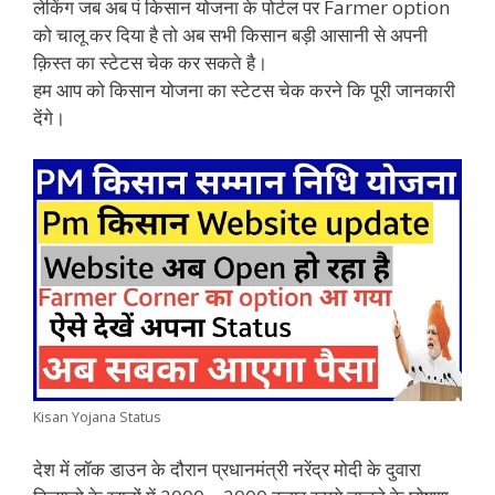
लेकिंग जब अब पं किसान योजना के पोर्टल पर Farmer option
को चालू कर दिया है तो अब सभी किसान बड़ी आसानी से अपनी
क़िस्त का स्टेटस चेक कर सकते है।
हम आप को किसान योजना का स्टेटस चेक करने कि पूरी जानकारी
देंगे।
Kisan Yojana Status
देश में लॉक डाउन के दौरान प्रधानमंत्री नरेंद्र मोदी के दुवारा