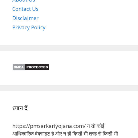
Contact Us
Disclaimer
Privacy Policy
ध्यान दें
https://pmsarkariyojana.com/ न तो कोई
आधिकारिक वेबसाइट है और न ही किसी भी तरह से किसी भी