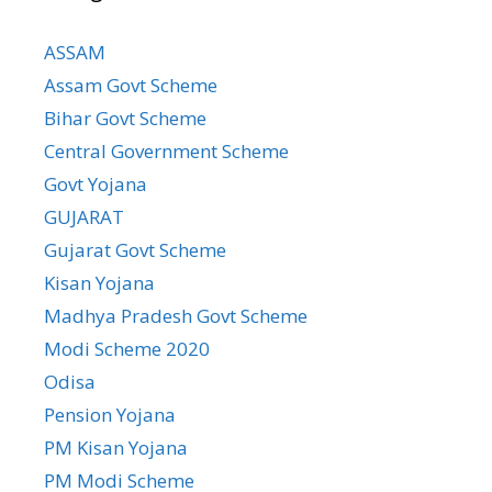
ASSAM
Assam Govt Scheme
Bihar Govt Scheme
Central Government Scheme
Govt Yojana
GUJARAT
Gujarat Govt Scheme
Kisan Yojana
Madhya Pradesh Govt Scheme
Modi Scheme 2020
Odisa
Pension Yojana
PM Kisan Yojana
PM Modi Scheme