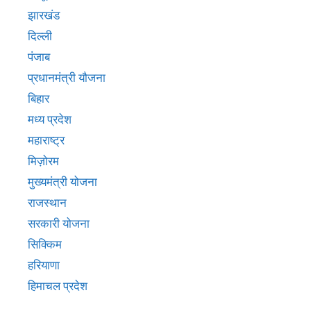
झारखंड
दिल्ली
पंजाब
प्रधानमंत्री यौजना
बिहार
मध्य प्रदेश
महाराष्ट्र
मिज़ोरम
मुख्‍यमंत्री योजना
राजस्थान
सरकारी योजना
सिक्किम
हरियाणा
हिमाचल प्रदेश