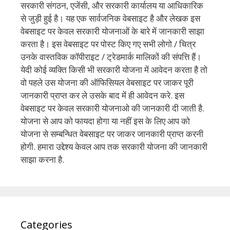
सरकारी संगठन, एजेंसी, और सरकारी कार्यालय या आधिकारिक
से जुड़ी हुई है। यह एक सार्वजनिक वेबसाइट है और लेखक इस
वेबसाइट पर केवल सरकारी योजनाओं के बारे में जानकारी साझा
करता है। इस वेबसाइट पर पोस्ट किए गए सभी लोगो / चित्र
उनके वास्तविक कॉपीराइट / ट्रेडमार्क मालिकों की संपत्ति हैं।
येदी कोई व्यक्ति किसी भी सरकारी योजना में आवेदन करता है तो
वो पहले उस योजना की ऑफिसियल वेबसाइट पर जाकर पूरी
जानकारी प्राप्त कर ले उसके बाद में ही आवेदन करे. इस
वेबसाइट पर केवल सरकारी योजनाओ की जानकारी दी जाती है.
योजना से आप को फायदा होगा या नहीं इस के लिए आप को
योजना से सम्बन्धित वेबसाइट पर जाकर जानकारी प्राप्त करनी
होगी. हमारा उद्देश्य केवल आप तक सरकारी योजना की जानकारी
साझा करना है.
Categories