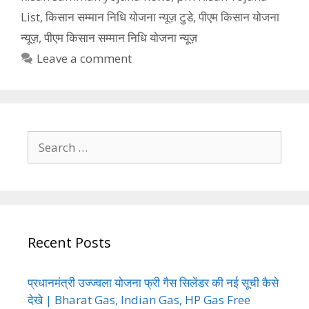
List
,
किसान सम्मान निधि योजना न्यूज़ टुडे
,
पीएम किसान योजना
न्यूज़
,
पीएम किसान सम्मान निधि योजना न्यूज़
Leave a comment
Search
for:
Recent Posts
प्रधानमंत्री उज्ज्वला योजना फ्री गैस सिलेंडर की नई सूची कैसे
देखे | Bharat Gas, Indian Gas, HP Gas Free