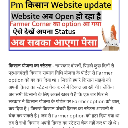
किसान योजना का स्टेटस
:- नमस्कार दोस्तों, पिछले कुछ दिनों से
प्रधानमंत्री किसान सम्मान निधि योजना के पोर्टल से Farmer
option को बंद कर दिया था। जिससे हमारे किसान भाइयो को
अपनी क़िस्त का स्टेटस चेक करने में दिक्क्त आ रही थी। लेकिंग
अब सभी किसानो के लिए अच्छी खबर ये है कि एक बार फिर से
सरकार ने किसान योजना के पोर्टल पर Farmer option को चालू
कर दिया है। जिससे किसान पांचवी क़िस्त का स्टेटस आसानी से
चेक कर सकते है। जब से Farmer option को हटा दिया गया था
तब से सभी किसान अपनी क़िस्त का स्टेटस चेक नहीं कर पा रहे थे।