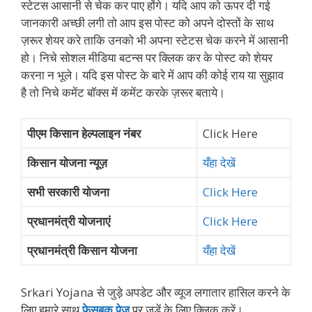
स्टेटस आसानी से चेक कर पाए होंगे। यदि आप को ऊपर दी गई
जानकारी अच्छी लगी तो आप इस पोस्ट को अपने दोस्तों के साथ
ज़रूर शेयर करे ताकि उनको भी अपना स्टेटस चेक करने में आसानी
हो। निचे सोशल मीडिया बटन्स पर क्लिक कर के पोस्ट को शेयर
करना न भूले। यदि इस पोस्ट के बारे में आप की कोई राय या सुझाव
है तो निचे कमेंट बॉक्स में कमेंट करके ज़रूर बताये।
पीएम किसान हेल्पलाइन नंबर
Click Here
किसान योजना न्यूज़
यँहा देखें
सभी सरकारी योजना
Click Here
प्रधानमंत्री योजनाएं
Click Here
प्रधानमंत्री किसान योजना
यँहा देखें
Srkari Yojana से जुड़े अपडेट और व्‍यूज लगातार हासिल करने के
लिए हमारे साथ
फेसबुक पेज
पर जुड़ें के ल‍िए क्‍ल‍िक करें।