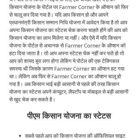
किसान योजना के पोर्टल पर Farmer Corner के ऑप्शन को फिर
से चालू कर दिया गया है। यदि आप किसान हो और आपने
प्रधानमंत्री किसान सम्मान निधि योजना में आवेदन किया है तो आप
अपना किसान योजना का स्टेटस चेक करना चाहते होंगे की आप को
किसान योजना का लाभ मिलेगा या नहीं। और ऐसे में यदि किसान
योजना के पोर्टल से अचानक से Farmer Corner के ऑप्शन को
हटा दिया जाता है। तो आप अपना स्टेटस चेक नहीं कर पाते हो तो
आप को शायद बुरा लगा होगा लेकिंग ये पोर्टल की एक टेक्निकल
समस्या थी जिसके कारण Farmer Corner का ऑप्शन हट गया
था। लेकिंग अब फिर से Farmer Corner का ऑप्शन चालू हो
गया है। अब किसान भाई बड़ी आसानी से पहले की तरह किसान
योजना का स्टेटस अपने कंप्यूटर, लैपटॉप या मोबाइल से बड़ी आसानी
से खुद चेक कर सकते है।
पीएम किसान योजना का स्टेटस
सबसे पहले आप को किसान योजना की ऑफिसियल साइट