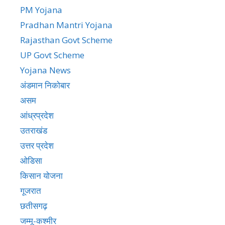
PM Yojana
Pradhan Mantri Yojana
Rajasthan Govt Scheme
UP Govt Scheme
Yojana News
अंडमान निकोबार
असम
आंध्रप्रदेश
उतराखंड
उत्तर प्रदेश
ओडिसा
किसान योजना
गूजरात
छतीसगढ़
जम्मू-कश्मीर