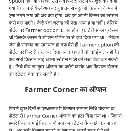
option नहीं आ रहा था. उसे अब फिर से पोर्टल पर शुरू कर दीया
गया है। जब से ये ऑप्शन बंद हुवा तब से बहुत से किसानो के मन में
ऐसा लगने लगा की अब क्या होगा, अब हम अपनी क़िस्त का स्टेटस
कैसे देख पाएंगे। कैसे पता चलेगा की पैसा आया है या नहीं। देखिये
पोर्टल पर Farmer option का बंद होना एक टेक्निकल प्रॉब्लम
थी जिसके कारण ये ऑप्शन पोर्टल पर से हटा दिया गया था। लेकिंग
जैसे ही समस्या का समाधान हो गया वैसे ही Farmer option को
पोर्टल पर फिर से शुरू कर दिया गया। घबराने की कोई बात नहीं है।
अब सभी किसान भाई अपना स्टेटस पहले की तरह चेक कर सकते
है। निचे दीये गए कुछ ऑप्शन को फॉलो करके आप किसान योजना
का स्टेटस चेक कर सकते है।
Farmer Corner का ऑप्शन
पिछले कुछ दिनों से प्रधानमंत्री किसान सम्मान निधि योजना के
पोर्टल से Farmer Corner ऑप्शन को हटा दिया गया था। जिससे
हमारे किसान भाई किसान योजना का स्टेटस चेक नहीं कर पा रहे
थे। अब सभी किसान भाइयो के लिए एक अच्छी खबर ये है की