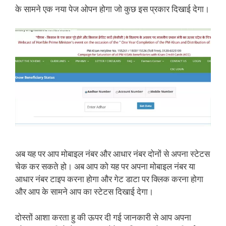
के सामने एक नया पेज ओपन होगा जो कुछ इस प्रकार दिखाई देगा।
अब यह पर आप मोबाइल नंबर और आधार नंबर दोनों से अपना स्टेटस
चेक कर सकते हो। अब आप को यह पर अपना मोबाइल नंबर या
आधार नंबर टाइप करना होगा और गेट डाटा पर क्लिक करना होगा
और आप के सामने आप का स्टेटस दिखाई देगा।
दोस्तों आशा करता हु की ऊपर दी गई जानकारी से आप अपना