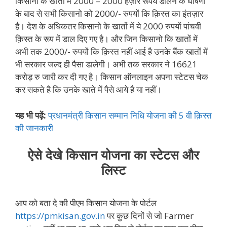
किसानो के खातों में 2000 – 2000 हज़ार रूपये डालने के घोषणा
के बाद से सभी किसानो को 2000/- रुपयों कि क़िस्त का इंतज़ार
है। देश के अधिकतर किसानो के खातों में ये 2000 रुपयों पांचवी
क़िस्त के रूप में डाल दिए गए है। और जिन किसानो कि खातों में
अभी तक 2000/- रुपयों कि क़िस्त नहीं आई है उनके बैंक खातों में
भी सरकार जल्द ही पैसा डालेगी। अभी तक सरकार ने 16621
करोड़ रु जारी कर दी गए है। किसान ऑनलाइन अपना स्टेटस चेक
कर सकते है कि उनके खाते में पैसे आये है या नहीं।
यह भी पढ़ें:
प्रधानमंत्री किसान सम्मान निधि योजना की 5 वी क़िस्त
की जानकारी
ऐसे देखे किसान योजना का स्टेटस और
लिस्ट
आप को बता दे की पीएम किसान योजना के पोर्टल
https://pmkisan.gov.in
पर कुछ दिनों से जो Farmer