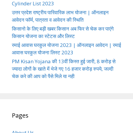
Cylinder List 2023
उत्तर प्रदेश राष्ट्रीय पारिवारिक लाभ योजना | ऑनलाइन
आवेदन फॉर्म, पात्रता व आवेदन की स्थिति
किसानो के लिए बड़ी खबर किसान अब फिर से चेक कर पाएंगे
किसान योजना का स्टेटस और लिस्ट
रमाई आवास घरकुल योजना 2023 | ऑनलाइन आवेदन | रमाई
आवास घरकुल योजना लिस्ट 2023
PM Kisan Yojana की 13वीं किस्त हुई जारी, 8 करोड़ से
ज्यादा लोगों के खाते में भेजे गए 16 हजार करोड़ रुपये, जल्दी
चेक करे की आप को पैसे मिले या नही
Pages
About Us