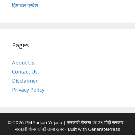
हिमाचल प्रदेश
Pages
About Us
Contact Us
Disclaimer
Privacy Policy
© 2026 PM Sarkari Yojana | सरकारी योजना 2023 मोदी सरकार |
सरकारी योजनाएं की ताज़ा ख़बर
• Built with
GeneratePress