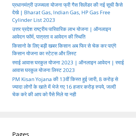
प्रधानमंत्री उज्ज्वला योजना फ्री गैस सिलेंडर की नई सूची कैसे
देखे | Bharat Gas, Indian Gas, HP Gas Free
Cylinder List 2023
उत्तर प्रदेश राष्ट्रीय पारिवारिक लाभ योजना | ऑनलाइन
आवेदन फॉर्म, पात्रता व आवेदन की स्थिति
किसानो के लिए बड़ी खबर किसान अब फिर से चेक कर पाएंगे
किसान योजना का स्टेटस और लिस्ट
रमाई आवास घरकुल योजना 2023 | ऑनलाइन आवेदन | रमाई
आवास घरकुल योजना लिस्ट 2023
PM Kisan Yojana की 13वीं किस्त हुई जारी, 8 करोड़ से
ज्यादा लोगों के खाते में भेजे गए 16 हजार करोड़ रुपये, जल्दी
चेक करे की आप को पैसे मिले या नही
Pages