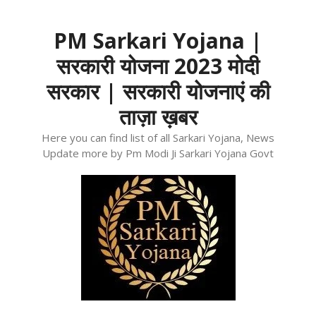
Skip
to
PM Sarkari Yojana |
content
सरकारी योजना 2023 मोदी
सरकार | सरकारी योजनाएं की
ताज़ा ख़बर
Here you can find list of all Sarkari Yojana, News
Update more by Pm Modi Ji Sarkari Yojana Govt