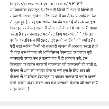
https://pmsarkariyojana.com/ न तो कोई
आधिकारिक वेबसाइट है और न ही किसी भी तरह से किसी भी
सरकारी संगठन, एजेंसी, और सरकारी कार्यालय या आधिकारिक
से जुड़ी हुई है। यह एक सार्वजनिक वेबसाइट है और लेखक इस
वेबसाइट पर केवल सरकारी योजनाओं के बारे में जानकारी साझा
करता है। इस वेबसाइट पर पोस्ट किए गए सभी लोगो / चित्र
उनके वास्तविक कॉपीराइट / ट्रेडमार्क मालिकों की संपत्ति हैं।
येदी कोई व्यक्ति किसी भी सरकारी योजना में आवेदन करता है तो
वो पहले उस योजना की ऑफिसियल वेबसाइट पर जाकर पूरी
जानकारी प्राप्त कर ले उसके बाद में ही आवेदन करे. इस
वेबसाइट पर केवल सरकारी योजनाओ की जानकारी दी जाती है.
योजना से आप को फायदा होगा या नहीं इस के लिए आप को
योजना से सम्बन्धित वेबसाइट पर जाकर जानकारी प्राप्त करनी
होगी. हमारा उद्देश्य केवल आप तक सरकारी योजना की जानकारी
साझा करना है.