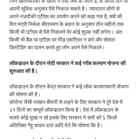
जिन खाताधारकों के खातों में पैसा जमा हो जाता है, वो अगले दिन या
अपनी सुविधा अनुसार पैसे निकाल सकते है। ज्यादातर लोगो से
अपने नज़दीकी एटीएम का उपयोग करने को कहा गया है, क्यों की
वित्त मंत्री निर्मला सीतारमण के बयान के अनुसार तीन महीनो तक
किसी भी एटीएम से पैसे निकलने पैर कोई शुल्क नहीं लगेगा। अंत
किसी भी बैंक या एटीएम पर भीड़ एकत्रित न करे और सोशल
डिस्टेंडिंग का पालन करते हुए लोग अपने पैसे निकाले।
लॉकडाउन के दौरान मोदी सरकार ने कई गरीब कल्याण योजना की
शुरुआत की है।
लॉकडाउन के दौरान केंद्र सरकार ने कई लॉक कल्याणकारी योजना
की घोषणा की है।
कोरोना जैसी भयंकर बीमारी से लड़ने के लिए सरकार ने पुरे देश में
२१ दिनों का सम्पूर्ण लॉकडाउन किया है। देश में लॉकडाउन के
चलते कोई भूखा न रहे इसके लिए सरकार ने सभी को 5 किलो
अतिरिक्त गेहू चावल दाल आदि देने कि घोषणा कि है।