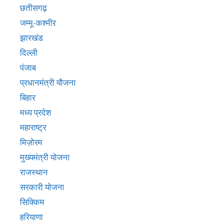
छतीसगढ़
जम्मू-कश्मीर
झारखंड
दिल्ली
पंजाब
प्रधानमंत्री यौजना
बिहार
मध्य प्रदेश
महाराष्ट्र
मिज़ोरम
मुख्‍यमंत्री योजना
राजस्थान
सरकारी योजना
सिक्किम
हरियाणा