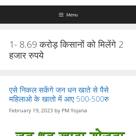
Menu
1- 8.69 करोड़ किसानों को मिलेंगे 2
हजार रुपये
एसे निकल सकेंगे जन धन खाते से पैसे
महिलाओ के खातो में आए 500-500रु
February 19, 2023
by
PM Yojana