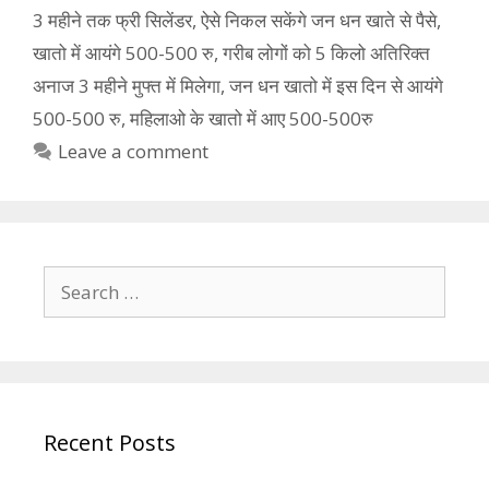
3 महीने तक फ्री सिलेंडर
,
ऐसे निकल सकेंगे जन धन खाते से पैसे
,
खातो में आयंगे 500-500 रु
,
गरीब लोगों को 5 किलो अतिरिक्त
अनाज 3 महीने मुफ्त में मिलेगा
,
जन धन खातो में इस दिन से आयंगे
500-500 रु
,
महिलाओ के खातो में आए 500-500रु
Leave a comment
Search
for:
Recent Posts