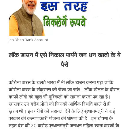
Jan Dhan Bank Account
लॉक डाउन में एसे निकाल पायंगे जन धन खातो के ये
पैसे
कोरोना वारस के चलते भारत में भी लॉक डाउन करना पड़ा ताकि
कोरोना वारस के संक्रमण को रोका जा सके। लॉक डौनल के दौरान
काफी लोगो को बहुत सी मुश्किलों को सामना करना पद रहा है।
खासकर उन गरीब लोगो को जिनकी आर्थिक स्थिति पहले से ही
ख़राब थी। इन गरीबो को सहायता देने के लिए प्रधानमंत्री ने कई
प्रकार की कल्याणकारी योजना की घोषणा की है। इन घोषणा के
तहत देश की 20 करोड़ प्रधानमंत्री जनधन महिला खाताधारकों के