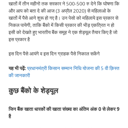
खातों में तीन महीनो तक सरकार ने 500-500 रु देने कि घोषणा कि
और आप को बता दे की आज (3 अप्रैल 2020) से महिलाओ के
खातों में पैसे आने शुरू हो गए है। उन पेसो को महिलाये इस प्रकार से
निकल पायेगी, ताकि बैंको में किसी प्रकार की भीड़ एकत्रित न हो
इसी को देखते हुए भारतीय बैंक समूह ने एक शेड्यूल तैयार किए है जो
इस प्रकार है
इस दिन पैसे आयंगे व इस दिन ग्राहक पैसे निकाल सकेंगे
यह भी पढ़ें:
प्रधानमंत्री किसान सम्मान निधि योजना की 5 वी क़िस्त
की जानकारी
कुछ बैंको के शेड्यूल
जिन बैंक खाता धारकों की खाता संख्या का अंतिम अंक 0 से लेकर 9
है