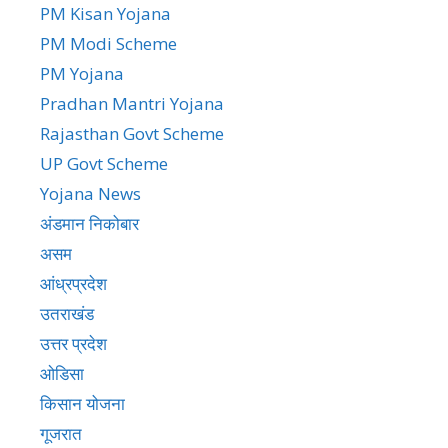
PM Kisan Yojana
PM Modi Scheme
PM Yojana
Pradhan Mantri Yojana
Rajasthan Govt Scheme
UP Govt Scheme
Yojana News
अंडमान निकोबार
असम
आंध्रप्रदेश
उतराखंड
उत्तर प्रदेश
ओडिसा
किसान योजना
गूजरात