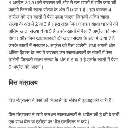
3 अप्रैल 2020 को सरकार की और से उन खातों में राशि जमा की
जाएगी जिनकी खाता संख्या के अंत में 0 या 1 है। इस प्रकार 4
तारीख को उन खातों में पैसा डाला जाएगा जिनकी अंतिम खाता
संख्या के अंत में 2 या 3 है। इस तरह जिन जनधन खाता धारको की
अंतिम खाता संख्या 4 या 5 है उनके खातों में पैसा 7 अप्रैल को जमा
होगा। और जिन खाताधारकों की खाता संख्या के अंत में 6 या 7 है
उनके खातों में सरकार 8 अप्रैल को पैसा डालेगी, तथा अगली और
अंतिम क़िस्त के रूप में सरकार उन खाताधारकों के खातों में पैसा
डालेगी जिनकी खाता संख्या के अंत में 8 या 9 है उनके खातों में पैसा
9 अप्रैल को आएगा।
वित्त मंत्रालय
वित्त मंत्रालय ने पेसो की निकासी के संबंध में एडवाइजरी जारी है।
वित्त मंत्रालय ने सभी जनधन खाताधारकों से अपील की है की वे सभी
एक साथ बैंक या एटीएम पर भीड़ एकत्रित न करे।