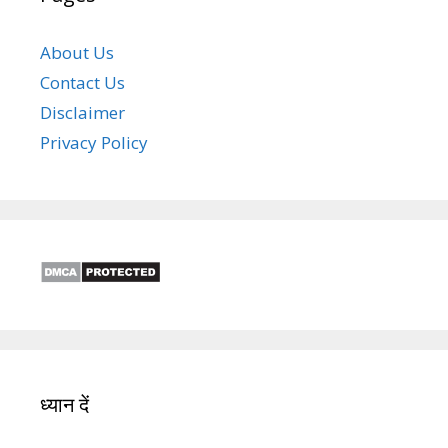
About Us
Contact Us
Disclaimer
Privacy Policy
ध्यान दें