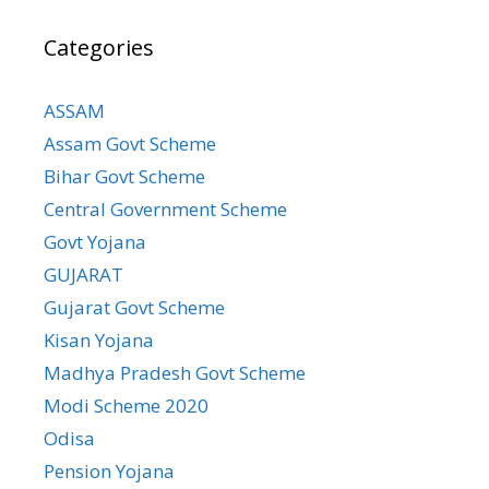
Categories
ASSAM
Assam Govt Scheme
Bihar Govt Scheme
Central Government Scheme
Govt Yojana
GUJARAT
Gujarat Govt Scheme
Kisan Yojana
Madhya Pradesh Govt Scheme
Modi Scheme 2020
Odisa
Pension Yojana