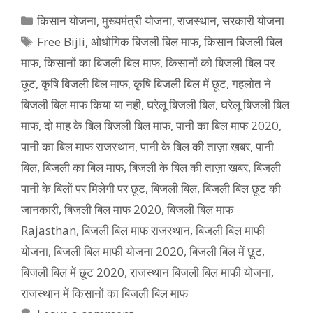
Categories
किसान योजना
,
मुख्‍यमंत्री योजना
,
राजस्थान
,
सरकारी योजना
Tags
Free Bijli
,
ओधोगिक बिजली बिल माफ
,
किसान बिजली बिल
माफ
,
किसानों का बिजली बिल माफ
,
किसानों को बिजली बिल पर
छूट
,
कृषि बिजली बिल माफ
,
कृषि बिजली बिल में छूट
,
गहलोत ने
बिजली बिल माफ किया या नही
,
घरेलू बिजली बिल
,
घरेलू बिजली बिल
माफ
,
दो माह के बिल बिजली बिल माफ
,
पानी का बिल माफ 2020
,
पानी का बिल माफ राजस्थान
,
पानी के बिल की ताज़ा ख़बर
,
पानी
बिल
,
बिजली का बिल माफ
,
बिजली के बिल की ताज़ा ख़बर
,
बिजली
पानी के बिलों पर मिलेगी पर छूट
,
बिजली बिल
,
बिजली बिल छूट की
जानकारी
,
बिजली बिल माफ 2020
,
बिजली बिल माफ
Rajasthan
,
बिजली बिल माफ राजस्थान
,
बिजली बिल माफी
योजना
,
बिजली बिल माफी योजना 2020
,
बिजली बिल में छूट
,
बिजली बिल में छूट 2020
,
राजस्थान बिजली बिल माफी योजना
,
राजस्थान में किसानों का बिजली बिल माफ