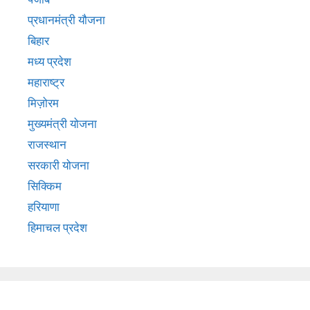
प्रधानमंत्री यौजना
बिहार
मध्य प्रदेश
महाराष्ट्र
मिज़ोरम
मुख्‍यमंत्री योजना
राजस्थान
सरकारी योजना
सिक्किम
हरियाणा
हिमाचल प्रदेश