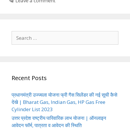
Leave a comment
Search
for:
Recent Posts
प्रधानमंत्री उज्ज्वला योजना फ्री गैस सिलेंडर की नई सूची कैसे
देखे | Bharat Gas, Indian Gas, HP Gas Free
Cylinder List 2023
उत्तर प्रदेश राष्ट्रीय पारिवारिक लाभ योजना | ऑनलाइन
आवेदन फॉर्म, पात्रता व आवेदन की स्थिति