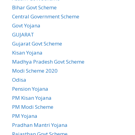
Bihar Govt Scheme
Central Government Scheme
Govt Yojana
GUJARAT
Gujarat Govt Scheme
Kisan Yojana
Madhya Pradesh Govt Scheme
Modi Scheme 2020
Odisa
Pension Yojana
PM Kisan Yojana
PM Modi Scheme
PM Yojana
Pradhan Mantri Yojana
Rajasthan Govt Scheme