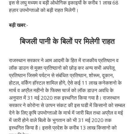
इस से लघु मध्यम व बड़ी ओधोगिक इकाइयों के करीब 1 लाख 68
हज़ार उपभोग्ताओ को बड़ी राहत मिलेगी।
बड़ी खबर
:-
बिजली पानी के बिलों पर मिलेगी राहत
राजस्थान सरकार ने आम आदमी के हित में राजकीय प्रतिष्ठान व
लॉक डाउन से मुक्त प्रतिष्ठानो को छोड़ कर अन्य सभी अघरेलू
प्रतिष्ठान जिसमे पर्यटन से संबंधित प्रतिष्ठान, शोरूम, दूकान,
होटल, वर्किंग हॉस्टल शामिल होंगे, ऐसे कई 11 लाख कनेकशनो के
मार्च व अप्रैल महीनो के फिक्स चार्ज को लॉक डाउन अवधि के
अनुपात में 31 मई 2020 तक इस्थगित किया गया है। राजस्थान
सरकार ने कोरोना से उत्पन संकट की इस घडी में किसानो को सम्बल
देने के लिए कृषि उपभोग्ताओ के मार्च में जारी बिल तथा अप्रैल व मई
में जारी होने वाले बिलो के भुगतान को भी 31 मई 2020 तक
इस्थगित किया है। इससे प्रदेश के करीब 13 लाख किसानो को