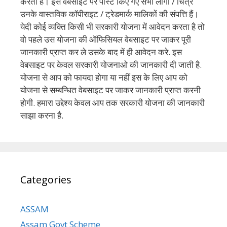
करता है। इस वेबसाइट पर पोस्ट किए गए सभी लोगो / चित्र
उनके वास्तविक कॉपीराइट / ट्रेडमार्क मालिकों की संपत्ति हैं।
येदी कोई व्यक्ति किसी भी सरकारी योजना में आवेदन करता है तो
वो पहले उस योजना की ऑफिसियल वेबसाइट पर जाकर पूरी
जानकारी प्राप्त कर ले उसके बाद में ही आवेदन करे. इस
वेबसाइट पर केवल सरकारी योजनाओ की जानकारी दी जाती है.
योजना से आप को फायदा होगा या नहीं इस के लिए आप को
योजना से सम्बन्धित वेबसाइट पर जाकर जानकारी प्राप्त करनी
होगी. हमारा उद्देश्य केवल आप तक सरकारी योजना की जानकारी
साझा करना है.
Categories
ASSAM
Assam Govt Scheme