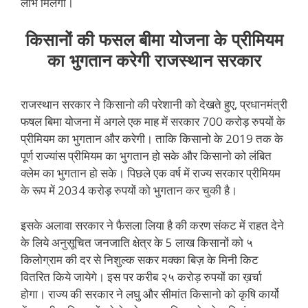
लाभ मिलेगा।
किसानों की फसल बीमा योजना के प्रीमियम
का भुगतान करेगी राजस्थान सरकार
राजस्थान सरकार ने किसानो की परेशानी को देखते हुए, प्रधानमंत्री
फषल बिमा योजना में अगले एक माह में सरकार 700 करोड़ रुपयों के
प्रीमियम का भुगतान और करेगी। ताकि किसानो के 2019 तक के
पूर्ण राज्यांस प्रीमियम का भुगतान हो सके और किसानो को लंबित
क्लेम का भुगतान हो सके। पिछले एक वर्ष में राज्य सरकार प्रीमियम
के रूप में 2034 करोड़ रुपयों को भुगतान कर चुकी है।
इसके अलावा सरकार ने फैसला लिया है की करण संकट में राहत देने
के लिये अनुसूचित जनजाति क्षेत्र के 5 लाख किसानों को ५
किलोग्राम की दर से निशुल्क सकर मक्का बिज़ के मिनी किट
वितरित किये जायेगे। इस पर करीब २५ करोड़ रुपयों का ख़र्चा
होगा। राज्य की सरकार ने लघु और सीमांत किसानो को कृषि कार्यो