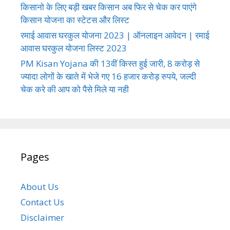
किसानो के लिए बड़ी खबर किसान अब फिर से चेक कर पाएंगे
किसान योजना का स्टेटस और लिस्ट
रमाई आवास घरकुल योजना 2023 | ऑनलाइन आवेदन | रमाई
आवास घरकुल योजना लिस्ट 2023
PM Kisan Yojana की 13वीं किस्त हुई जारी, 8 करोड़ से
ज्यादा लोगों के खाते में भेजे गए 16 हजार करोड़ रुपये, जल्दी
चेक करे की आप को पैसे मिले या नही
Pages
About Us
Contact Us
Disclaimer