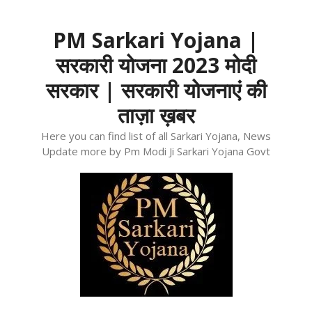
Skip
to
PM Sarkari Yojana |
content
सरकारी योजना 2023 मोदी
सरकार | सरकारी योजनाएं की
ताज़ा ख़बर
Here you can find list of all Sarkari Yojana, News
Update more by Pm Modi Ji Sarkari Yojana Govt