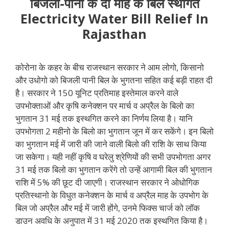
बिजली-पानी के दो माह के बिल स्थगित
Electricity Water Bill Relief In
Rajasthan
कोरोना के कहर के बीच राजस्थान सरकार ने आम लोगो, किसानो
और उधोगो को बिजली पानी बिल के भुगतना सहित कई बड़ी राहत दी
है। सरकार ने 150 यूनिट प्रतिमाह इस्तेमाल करने वाले
उपभोक्ताओं और कृषि कनेक्शन पर मार्च व अप्रैल के बिलो का
भुगतान 31 मई तक इस्थगित करने का निर्णय लिया है। यानि
उपभोगता 2 महीनो के बिलो का भुगतान जून में कर सकेंगे। इन बिलो
का भुगतान मई में जारी की जाने वाली बिलो की राशि के साथ किया
जा सकेगा। यही नहीं कृषि व घरेलु श्रेणियों की सभी उपभोगता अगर
31 मई तक बिलो का भुगतान करेंगे तो उन्हें आगामी बिल की भुगतान
राशि में 5% की छूट दी जाएगी। राजस्थान सरकार ने ओधोगिक
प्रतिस्थानो के विधुत कनेक्शन के मार्च व अप्रैल माह के उपभोग के
बिल जो अप्रैल और मई में जारी होंगे, उनमे फिक्स चार्ज को लॉक
डाउन अवधि के अनुपात में 31 मई 2020 तक इस्थगित किया है।