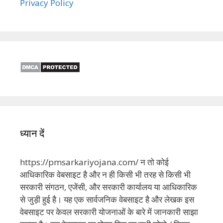
Privacy Policy
ध्यान दें
https://pmsarkariyojana.com/ न तो कोई
आधिकारिक वेबसाइट है और न ही किसी भी तरह से किसी भी
सरकारी संगठन, एजेंसी, और सरकारी कार्यालय या आधिकारिक
से जुड़ी हुई है। यह एक सार्वजनिक वेबसाइट है और लेखक इस
वेबसाइट पर केवल सरकारी योजनाओं के बारे में जानकारी साझा