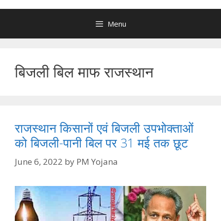
Menu
बिजली बिल माफ राजस्थान
राजस्थान किसानों एवं बिजली उपभोक्ताओं
को बिजली-पानी बिल पर 31 मई तक छूट
June 6, 2022
by
PM Yojana