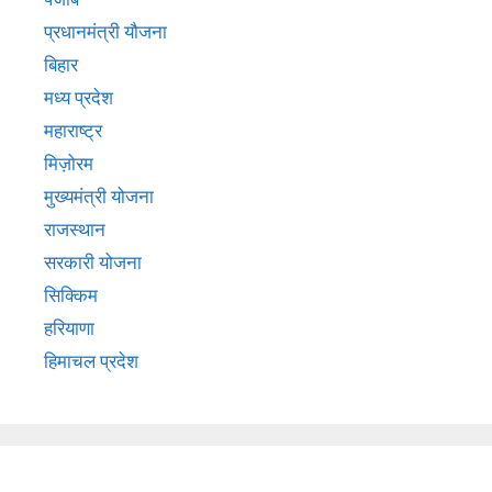
प्रधानमंत्री यौजना
बिहार
मध्य प्रदेश
महाराष्ट्र
मिज़ोरम
मुख्‍यमंत्री योजना
राजस्थान
सरकारी योजना
सिक्किम
हरियाणा
हिमाचल प्रदेश