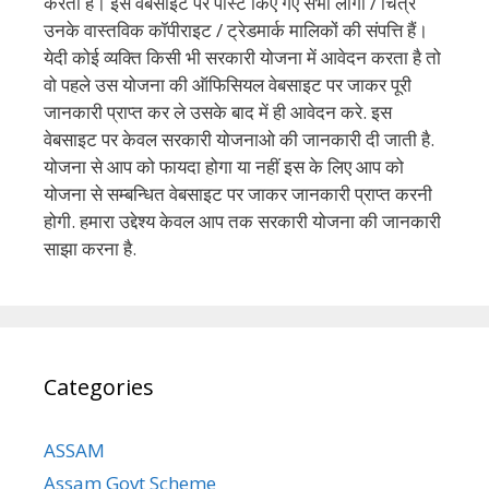
करता है। इस वेबसाइट पर पोस्ट किए गए सभी लोगो / चित्र
उनके वास्तविक कॉपीराइट / ट्रेडमार्क मालिकों की संपत्ति हैं।
येदी कोई व्यक्ति किसी भी सरकारी योजना में आवेदन करता है तो
वो पहले उस योजना की ऑफिसियल वेबसाइट पर जाकर पूरी
जानकारी प्राप्त कर ले उसके बाद में ही आवेदन करे. इस
वेबसाइट पर केवल सरकारी योजनाओ की जानकारी दी जाती है.
योजना से आप को फायदा होगा या नहीं इस के लिए आप को
योजना से सम्बन्धित वेबसाइट पर जाकर जानकारी प्राप्त करनी
होगी. हमारा उद्देश्य केवल आप तक सरकारी योजना की जानकारी
साझा करना है.
Categories
ASSAM
Assam Govt Scheme