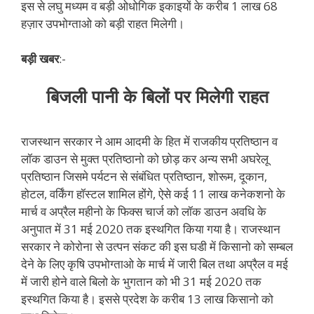
इस से लघु मध्यम व बड़ी ओधोगिक इकाइयों के करीब 1 लाख 68
हज़ार उपभोग्ताओ को बड़ी राहत मिलेगी।
बड़ी खबर
:-
बिजली पानी के बिलों पर मिलेगी राहत
राजस्थान सरकार ने आम आदमी के हित में राजकीय प्रतिष्ठान व
लॉक डाउन से मुक्त प्रतिष्ठानो को छोड़ कर अन्य सभी अघरेलू
प्रतिष्ठान जिसमे पर्यटन से संबंधित प्रतिष्ठान, शोरूम, दूकान,
होटल, वर्किंग हॉस्टल शामिल होंगे, ऐसे कई 11 लाख कनेकशनो के
मार्च व अप्रैल महीनो के फिक्स चार्ज को लॉक डाउन अवधि के
अनुपात में 31 मई 2020 तक इस्थगित किया गया है। राजस्थान
सरकार ने कोरोना से उत्पन संकट की इस घडी में किसानो को सम्बल
देने के लिए कृषि उपभोग्ताओ के मार्च में जारी बिल तथा अप्रैल व मई
में जारी होने वाले बिलो के भुगतान को भी 31 मई 2020 तक
इस्थगित किया है। इससे प्रदेश के करीब 13 लाख किसानो को