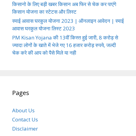
किसानो के लिए बड़ी खबर किसान अब फिर से चेक कर पाएंगे
किसान योजना का स्टेटस और लिस्ट
रमाई आवास घरकुल योजना 2023 | ऑनलाइन आवेदन | रमाई
आवास घरकुल योजना लिस्ट 2023
PM Kisan Yojana की 13वीं किस्त हुई जारी, 8 करोड़ से
ज्यादा लोगों के खाते में भेजे गए 16 हजार करोड़ रुपये, जल्दी
चेक करे की आप को पैसे मिले या नही
Pages
About Us
Contact Us
Disclaimer