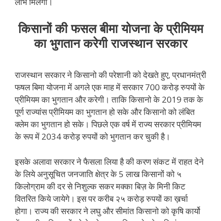
लाभ मिलेगा।
किसानों की फसल बीमा योजना के प्रीमियम
का भुगतान करेगी राजस्थान सरकार
राजस्थान सरकार ने किसानो की परेशानी को देखते हुए, प्रधानमंत्री
फषल बिमा योजना में अगले एक माह में सरकार 700 करोड़ रुपयों के
प्रीमियम का भुगतान और करेगी। ताकि किसानो के 2019 तक के
पूर्ण राज्यांस प्रीमियम का भुगतान हो सके और किसानो को लंबित
क्लेम का भुगतान हो सके। पिछले एक वर्ष में राज्य सरकार प्रीमियम
के रूप में 2034 करोड़ रुपयों को भुगतान कर चुकी है।
इसके अलावा सरकार ने फैसला लिया है की करण संकट में राहत देने
के लिये अनुसूचित जनजाति क्षेत्र के 5 लाख किसानों को ५
किलोग्राम की दर से निशुल्क सकर मक्का बिज़ के मिनी किट
वितरित किये जायेगे। इस पर करीब २५ करोड़ रुपयों का ख़र्चा
होगा। राज्य की सरकार ने लघु और सीमांत किसानो को कृषि कार्यो