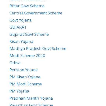
Bihar Govt Scheme
Central Government Scheme
Govt Yojana
GUJARAT
Gujarat Govt Scheme
Kisan Yojana
Madhya Pradesh Govt Scheme
Modi Scheme 2020
Odisa
Pension Yojana
PM Kisan Yojana
PM Modi Scheme
PM Yojana
Pradhan Mantri Yojana
Rajasthan Govt Scheme