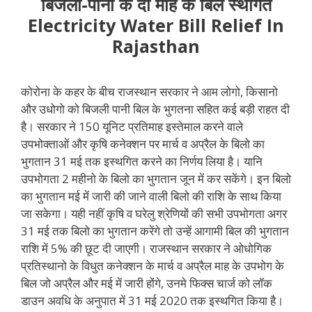
बिजली-पानी के दो माह के बिल स्थगित
Electricity Water Bill Relief In
Rajasthan
कोरोना के कहर के बीच राजस्थान सरकार ने आम लोगो, किसानो
और उधोगो को बिजली पानी बिल के भुगतना सहित कई बड़ी राहत दी
है। सरकार ने 150 यूनिट प्रतिमाह इस्तेमाल करने वाले
उपभोक्ताओं और कृषि कनेक्शन पर मार्च व अप्रैल के बिलो का
भुगतान 31 मई तक इस्थगित करने का निर्णय लिया है। यानि
उपभोगता 2 महीनो के बिलो का भुगतान जून में कर सकेंगे। इन बिलो
का भुगतान मई में जारी की जाने वाली बिलो की राशि के साथ किया
जा सकेगा। यही नहीं कृषि व घरेलु श्रेणियों की सभी उपभोगता अगर
31 मई तक बिलो का भुगतान करेंगे तो उन्हें आगामी बिल की भुगतान
राशि में 5% की छूट दी जाएगी। राजस्थान सरकार ने ओधोगिक
प्रतिस्थानो के विधुत कनेक्शन के मार्च व अप्रैल माह के उपभोग के
बिल जो अप्रैल और मई में जारी होंगे, उनमे फिक्स चार्ज को लॉक
डाउन अवधि के अनुपात में 31 मई 2020 तक इस्थगित किया है।