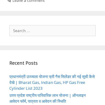
Leave a comment
Search
for:
Recent Posts
प्रधानमंत्री उज्ज्वला योजना फ्री गैस सिलेंडर की नई सूची कैसे
देखे | Bharat Gas, Indian Gas, HP Gas Free
Cylinder List 2023
उत्तर प्रदेश राष्ट्रीय पारिवारिक लाभ योजना | ऑनलाइन
आवेदन फॉर्म, पात्रता व आवेदन की स्थिति