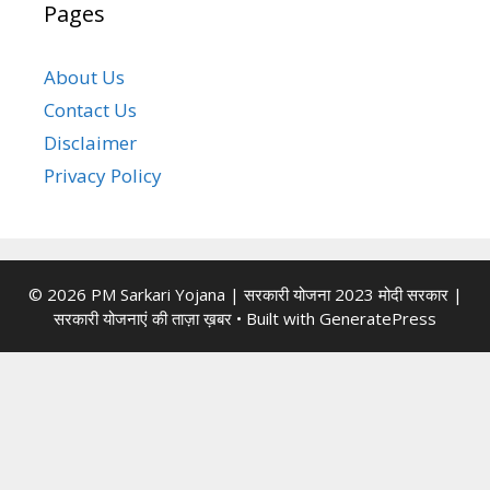
Pages
About Us
Contact Us
Disclaimer
Privacy Policy
© 2026 PM Sarkari Yojana | सरकारी योजना 2023 मोदी सरकार |
सरकारी योजनाएं की ताज़ा ख़बर
• Built with
GeneratePress