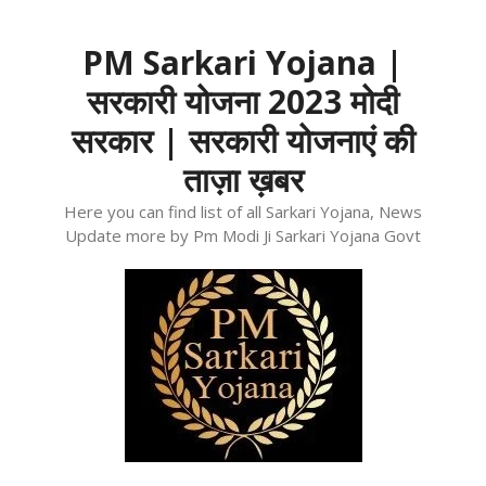
Skip
to
PM Sarkari Yojana |
content
सरकारी योजना 2023 मोदी
सरकार | सरकारी योजनाएं की
ताज़ा ख़बर
Here you can find list of all Sarkari Yojana, News
Update more by Pm Modi Ji Sarkari Yojana Govt