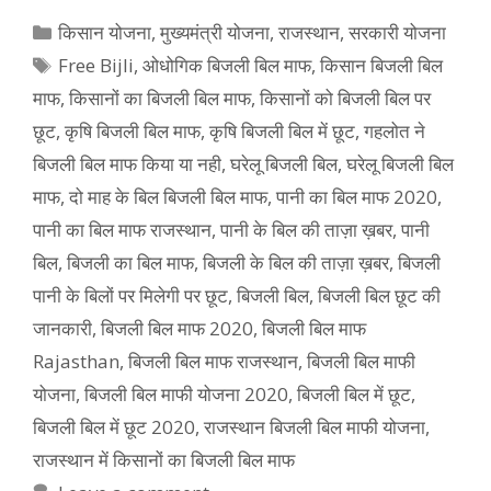
Categories
किसान योजना
,
मुख्‍यमंत्री योजना
,
राजस्थान
,
सरकारी योजना
Tags
Free Bijli
,
ओधोगिक बिजली बिल माफ
,
किसान बिजली बिल
माफ
,
किसानों का बिजली बिल माफ
,
किसानों को बिजली बिल पर
छूट
,
कृषि बिजली बिल माफ
,
कृषि बिजली बिल में छूट
,
गहलोत ने
बिजली बिल माफ किया या नही
,
घरेलू बिजली बिल
,
घरेलू बिजली बिल
माफ
,
दो माह के बिल बिजली बिल माफ
,
पानी का बिल माफ 2020
,
पानी का बिल माफ राजस्थान
,
पानी के बिल की ताज़ा ख़बर
,
पानी
बिल
,
बिजली का बिल माफ
,
बिजली के बिल की ताज़ा ख़बर
,
बिजली
पानी के बिलों पर मिलेगी पर छूट
,
बिजली बिल
,
बिजली बिल छूट की
जानकारी
,
बिजली बिल माफ 2020
,
बिजली बिल माफ
Rajasthan
,
बिजली बिल माफ राजस्थान
,
बिजली बिल माफी
योजना
,
बिजली बिल माफी योजना 2020
,
बिजली बिल में छूट
,
बिजली बिल में छूट 2020
,
राजस्थान बिजली बिल माफी योजना
,
राजस्थान में किसानों का बिजली बिल माफ