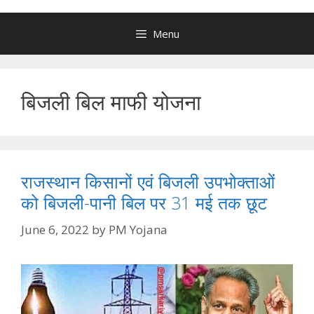
Menu
बिजली बिल माफी योजना
राजस्थान किसानों एवं बिजली उपभोक्ताओं
को बिजली-पानी बिल पर 31 मई तक छूट
June 6, 2022
by
PM Yojana