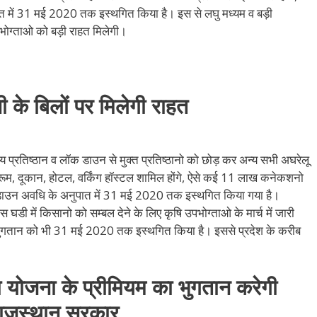
त में 31 मई 2020 तक इस्थगित किया है। इस से लघु मध्यम व बड़ी
ोग्ताओ को बड़ी राहत मिलेगी।
 के बिलों पर मिलेगी राहत
प्रतिष्ठान व लॉक डाउन से मुक्त प्रतिष्ठानो को छोड़ कर अन्य सभी अघरेलू
 शोरूम, दूकान, होटल, वर्किंग हॉस्टल शामिल होंगे, ऐसे कई 11 लाख कनेकशनो
ॉक डाउन अवधि के अनुपात में 31 मई 2020 तक इस्थगित किया गया है।
डी में किसानो को सम्बल देने के लिए कृषि उपभोग्ताओ के मार्च में जारी
के भुगतान को भी 31 मई 2020 तक इस्थगित किया है। इससे प्रदेश के करीब
योजना के प्रीमियम का भुगतान करेगी
ाजस्थान सरकार