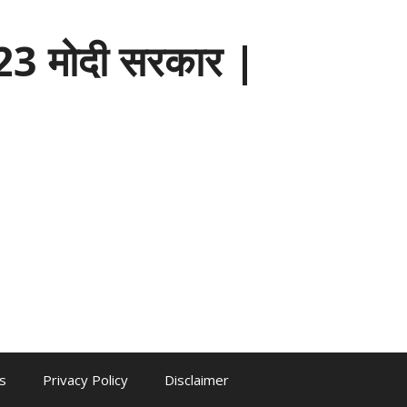
3 मोदी सरकार |
s
Privacy Policy
Disclaimer