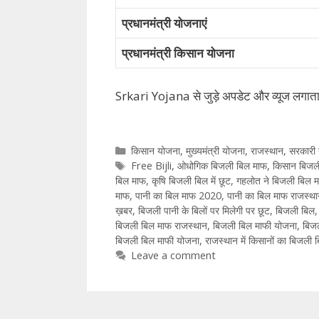
प्रधानमंत्री योजनाएं
प्रधानमंत्री किसान योजना
Srkari Yojana से जुड़े अपडेट और व्‍यूज लगात
Categories
किसान योजना
,
मुख्‍यमंत्री योजना
,
राजस्थान
,
सरकारी
Tags
Free Bijli
,
ओधोगिक बिजली बिल माफ
,
किसान बिजल
बिल माफ
,
कृषि बिजली बिल में छूट
,
गहलोत ने बिजली बिल म
माफ
,
पानी का बिल माफ 2020
,
पानी का बिल माफ राजस्थ
ख़बर
,
बिजली पानी के बिलों पर मिलेगी पर छूट
,
बिजली बिल
बिजली बिल माफ राजस्थान
,
बिजली बिल माफी योजना
,
बिज
बिजली बिल माफी योजना
,
राजस्थान में किसानों का बिजली 
Leave a comment