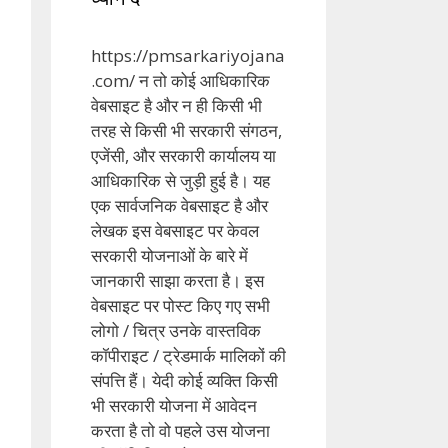
https://pmsarkariyojana
.com/ न तो कोई आधिकारिक
वेबसाइट है और न ही किसी भी
तरह से किसी भी सरकारी संगठन,
एजेंसी, और सरकारी कार्यालय या
आधिकारिक से जुड़ी हुई है। यह
एक सार्वजनिक वेबसाइट है और
लेखक इस वेबसाइट पर केवल
सरकारी योजनाओं के बारे में
जानकारी साझा करता है। इस
वेबसाइट पर पोस्ट किए गए सभी
लोगो / चित्र उनके वास्तविक
कॉपीराइट / ट्रेडमार्क मालिकों की
संपत्ति हैं। येदी कोई व्यक्ति किसी
भी सरकारी योजना में आवेदन
करता है तो वो पहले उस योजना