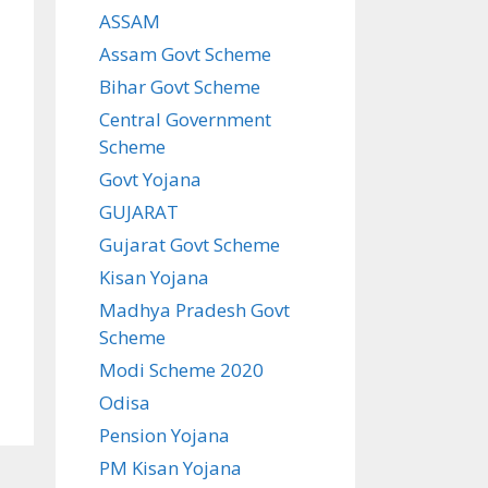
ASSAM
Assam Govt Scheme
Bihar Govt Scheme
Central Government
Scheme
Govt Yojana
GUJARAT
Gujarat Govt Scheme
Kisan Yojana
Madhya Pradesh Govt
Scheme
Modi Scheme 2020
Odisa
Pension Yojana
PM Kisan Yojana