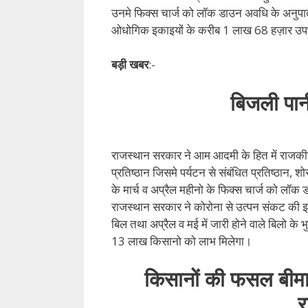
उनमे फिक्स चार्ज को लॉक डाउन अवधि के अनुपा
ओधोगिक इकाइयों के करीब 1 लाख 68 हज़ार उपभ
बड़ी खबर
:-
बिजली पानी
राजस्थान सरकार ने आम आदमी के हित में राजकीय 
प्रतिष्ठान जिसमे पर्यटन से संबंधित प्रतिष्ठान,
के मार्च व अप्रैल महीनो के फिक्स चार्ज को ल
राजस्थान सरकार ने कोरोना से उत्पन संकट की इस घ
बिल तथा अप्रैल व मई में जारी होने वाले बिलो 
13 लाख किसानो को लाभ मिलेगा।
किसानों की फसल बीमा 
र