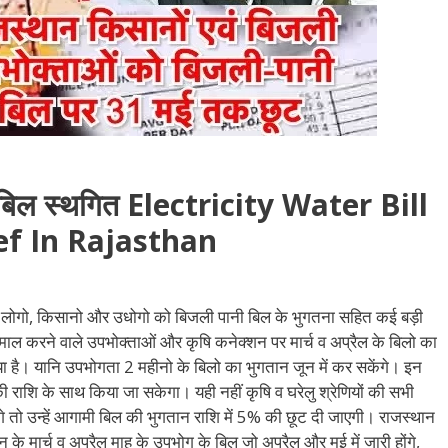
े बिल स्थगित Electricity Water Bill
ef In Rajasthan
 लोगो, किसानो और उधोगो को बिजली पानी बिल के भुगतना सहित कई बड़ी
माल करने वाले उपभोक्ताओं और कृषि कनेक्शन पर मार्च व अप्रैल के बिलो का
 है। यानि उपभोगता 2 महीनो के बिलो का भुगतान जून में कर सकेंगे। इन
ी राशि के साथ किया जा सकेगा। यही नहीं कृषि व घरेलु श्रेणियों की सभी
तो उन्हें आगामी बिल की भुगतान राशि में 5% की छूट दी जाएगी। राजस्थान
े मार्च व अप्रैल माह के उपभोग के बिल जो अप्रैल और मई में जारी होंगे,