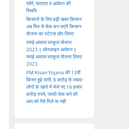
फॉर्म, पात्रता व आवेदन की
स्थिति
किसानो के लिए बड़ी खबर किसान
अब फिर से चेक कर पाएंगे किसान
योजना का स्टेटस और लिस्ट
रमाई आवास घरकुल योजना
2023 | ऑनलाइन आवेदन |
रमाई आवास घरकुल योजना लिस्ट
2023
PM Kisan Yojana की 13वीं
किस्त हुई जारी, 8 करोड़ से ज्यादा
लोगों के खाते में भेजे गए 16 हजार
करोड़ रुपये, जल्दी चेक करे की
आप को पैसे मिले या नही