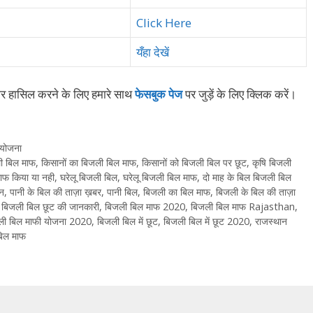
Click Here
यँहा देखें
ार हासिल करने के लिए हमारे साथ
फेसबुक पेज
पर जुड़ें के ल‍िए क्‍ल‍िक करें।
 योजना
ी बिल माफ
,
किसानों का बिजली बिल माफ
,
किसानों को बिजली बिल पर छूट
,
कृषि बिजली
ाफ किया या नही
,
घरेलू बिजली बिल
,
घरेलू बिजली बिल माफ
,
दो माह के बिल बिजली बिल
ान
,
पानी के बिल की ताज़ा ख़बर
,
पानी बिल
,
बिजली का बिल माफ
,
बिजली के बिल की ताज़ा
,
बिजली बिल छूट की जानकारी
,
बिजली बिल माफ 2020
,
बिजली बिल माफ Rajasthan
,
ली बिल माफी योजना 2020
,
बिजली बिल में छूट
,
बिजली बिल में छूट 2020
,
राजस्थान
बिल माफ