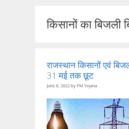
किसानों का बिजली 
राजस्थान किसानों एवं बिज
31 मई तक छूट
June 6, 2022
by
PM Yojana