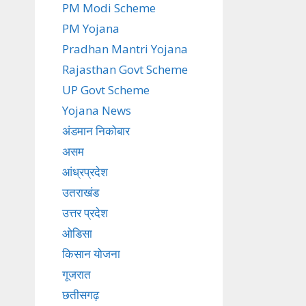
PM Modi Scheme
PM Yojana
Pradhan Mantri Yojana
Rajasthan Govt Scheme
UP Govt Scheme
Yojana News
अंडमान निकोबार
असम
आंध्रप्रदेश
उतराखंड
उत्तर प्रदेश
ओडिसा
किसान योजना
गूजरात
छतीसगढ़