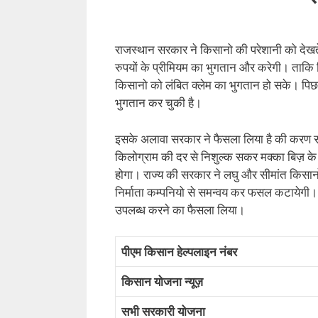
राजस्थान सरकार ने किसानो की परेशानी को देखते
रुपयों के प्रीमियम का भुगतान और करेगी। ताकि 
किसानो को लंबित क्लेम का भुगतान हो सके। पिछले
भुगतान कर चुकी है।
इसके अलावा सरकार ने फैसला लिया है की करण संक
किलोग्राम की दर से निशुल्क सकर मक्का बिज़ के
होगा। राज्य की सरकार ने लघु और सीमांत किसानो 
निर्माता कम्पनियो से समन्वय कर फसल कटायेगी। औ
उपलब्ध करने का फैसला लिया।
पीएम किसान हेल्पलाइन नंबर
किसान योजना न्यूज़
सभी सरकारी योजना