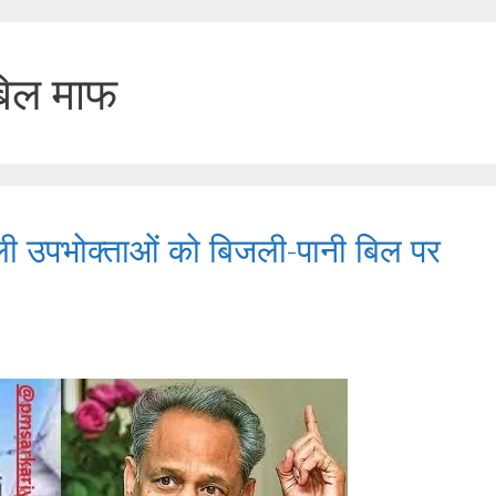
बिल माफ
ली उपभोक्ताओं को बिजली-पानी बिल पर