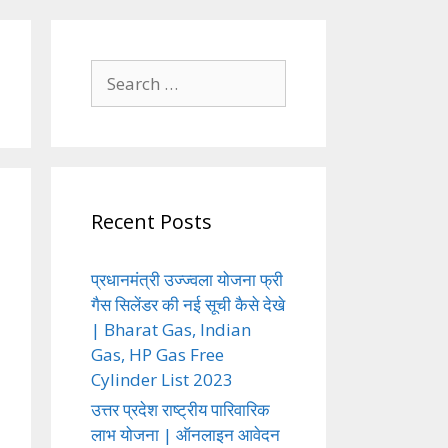
Search
for:
Recent Posts
प्रधानमंत्री उज्ज्वला योजना फ्री
गैस सिलेंडर की नई सूची कैसे देखे
| Bharat Gas, Indian
Gas, HP Gas Free
Cylinder List 2023
उत्तर प्रदेश राष्ट्रीय पारिवारिक
लाभ योजना | ऑनलाइन आवेदन