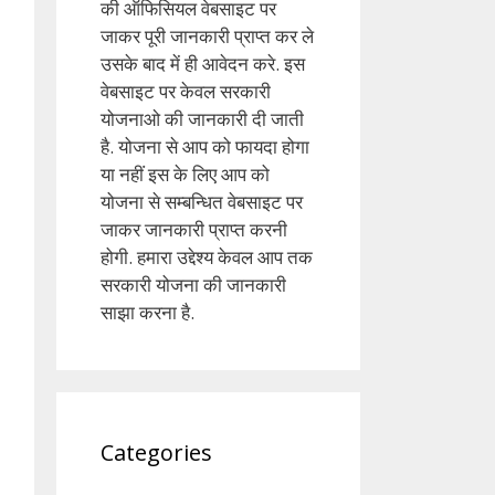
की ऑफिसियल वेबसाइट पर
जाकर पूरी जानकारी प्राप्त कर ले
उसके बाद में ही आवेदन करे. इस
वेबसाइट पर केवल सरकारी
योजनाओ की जानकारी दी जाती
है. योजना से आप को फायदा होगा
या नहीं इस के लिए आप को
योजना से सम्बन्धित वेबसाइट पर
जाकर जानकारी प्राप्त करनी
होगी. हमारा उद्देश्य केवल आप तक
सरकारी योजना की जानकारी
साझा करना है.
Categories