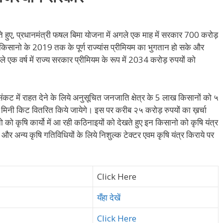
 हुए, प्रधानमंत्री फषल बिमा योजना में अगले एक माह में सरकार 700 करोड़
किसानो के 2019 तक के पूर्ण राज्यांस प्रीमियम का भुगतान हो सके और
 एक वर्ष में राज्य सरकार प्रीमियम के रूप में 2034 करोड़ रुपयों को
ट में राहत देने के लिये अनुसूचित जनजाति क्षेत्र के 5 लाख किसानों को ५
 मिनी किट वितरित किये जायेगे। इस पर करीब २५ करोड़ रुपयों का ख़र्चा
को कृषि कार्यो में आ रही कठिनाइयों को देखते हुए इन किसानो को कृषि यंत्र
र अन्य कृषि गतिविधियों के लिये निशुल्क टेक्टर एवम कृषि यंत्र किराये पर
Click Here
यँहा देखें
Click Here