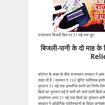
राजस्थान बिजली बिल पर 31 मई तक छूट
बिजली-पानी के दो माह क
Reli
कोरोना के कहर के बीच राजस्थान सरकार ने आम
राहत दी है। सरकार ने 150 यूनिट प्रतिमाह इस्ते
भुगतान 31 मई तक इस्थगित करने का निर्णय लिया
बिलो का भुगतान मई में जारी की जाने वाली बिलो क
उपभोगता अगर 31 मई तक बिलो का भुगतान करेंगे 
सरकार ने ओधोगिक प्रतिस्थानो के विधुत कनेक्शन क